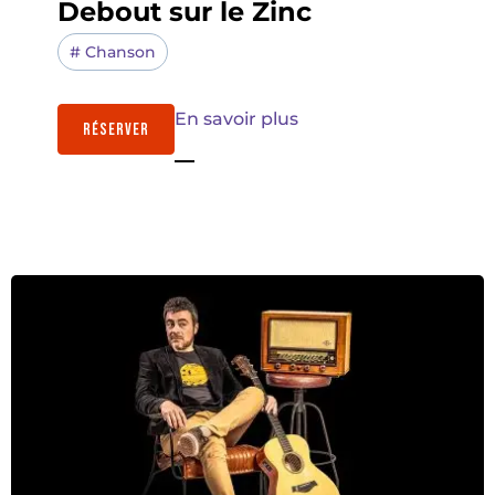
Debout sur le Zinc
#
Chanson
En savoir plus
RÉSERVER