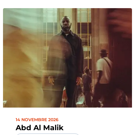
14 NOVEMBRE 2026
Abd Al Malik