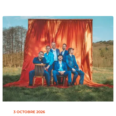
3 OCTOBRE 2026