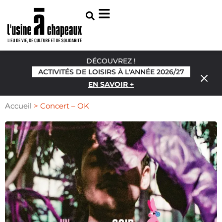
DÉCOUVREZ !
ACTIVITÉS DE LOISIRS À L'ANNÉE 2026/27
EN SAVOIR +
Accueil
>
Concert – OK