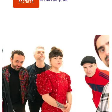
RÉSERVER