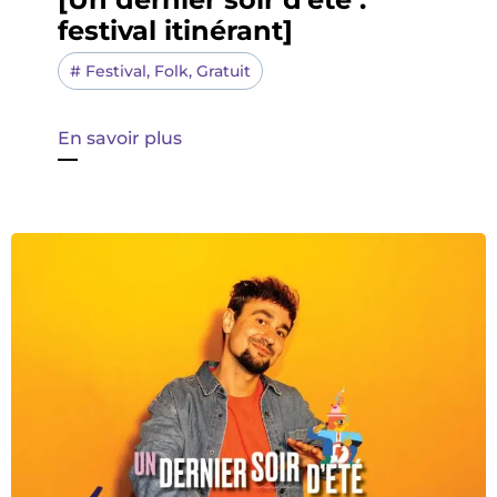
festival itinérant]
#
Festival
,
Folk
,
Gratuit
En savoir plus