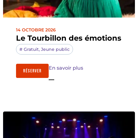
14 OCTOBRE 2026
Le Tourbillon des émotions
#
Gratuit
,
Jeune public
En savoir plus
RÉSERVER