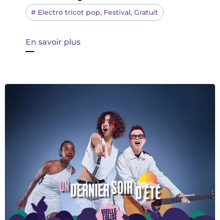
#
Electro tricot pop
,
Festival
,
Gratuit
En savoir plus