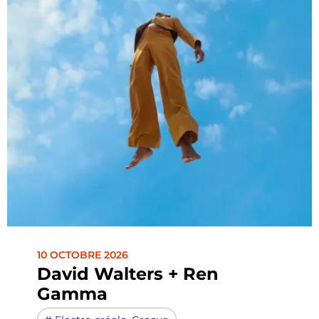
10 OCTOBRE 2026
David Walters + Ren
Gamma