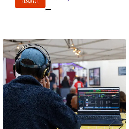
RÉSERVER