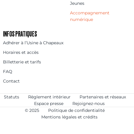
Jeunes
Accompagnement
numérique
INFOS PRATIQUES
Adhérer à l’Usine à Chapeaux
Horaires et accès
Billetterie et tarifs
FAQ
Contact
Statuts
Règlement intérieur
Partenaires et réseaux
Espace presse
Rejoignez-nous
© 2025
Politique de confidentialité
Mentions légales et crédits