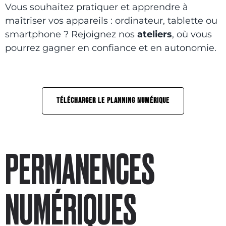
Vous souhaitez pratiquer et apprendre à
maîtriser vos appareils : ordinateur, tablette ou
smartphone ? Rejoignez nos
ateliers
, où vous
pourrez gagner en confiance et en autonomie.
TÉLÉCHARGER LE PLANNING NUMÉRIQUE
PERMANENCES
NUMÉRIQUES