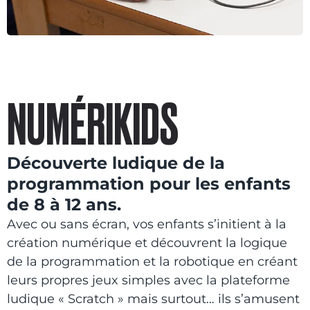
NUMÉRIKIDS ​
Découverte ludique de la
programmation pour les enfants
de 8 à 12 ans.
Avec ou sans écran, vos enfants s’initient à la
création numérique et découvrent la logique
de la programmation et la robotique en créant
leurs propres jeux simples avec la plateforme
ludique « Scratch » mais surtout… ils s’amusent