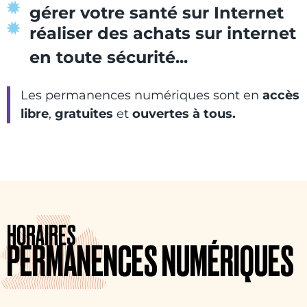
gérer votre santé sur Internet
réaliser des achats sur internet
en toute sécurité...
Les permanences numériques sont en
accès
libre
,
gratuites
et
ouvertes à tous.
HORAIRES
PERMANENCES NUMÉRIQUES