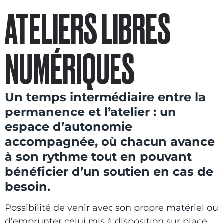
ATELIERS LIBRES
NUMÉRIQUES
Un temps intermédiaire entre la
permanence et l’atelier : un
espace d’autonomie
accompagnée, où chacun avance
à son rythme tout en pouvant
bénéficier d’un soutien en cas de
besoin.
Possibilité de venir avec son propre matériel ou
d’emprunter celui mis à disposition sur place.