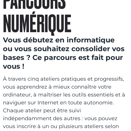
PARCOURS
NUMÉRIQUE
Vous débutez en informatique
ou vous souhaitez consolider vos
bases ? Ce parcours est fait pour
vous !
À travers cinq ateliers pratiques et progressifs,
vous apprendrez à mieux connaître votre
ordinateur, à maîtriser les outils essentiels et à
naviguer sur Internet en toute autonomie.
Chaque atelier peut être suivi
indépendamment des autres : vous pouvez
vous inscrire à un ou plusieurs ateliers selon