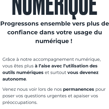
NUMÉRIQUE
Progressons ensemble vers plus de
confiance dans votre usage du
numérique !
Grâce à notre accompagnement numérique,
vous êtes plus
à l’aise avec l’utilisation des
outils numériques
et
surtout
vous devenez
autonome
.
Venez nous voir lors de nos
permanences
pour
poser vos questions urgentes et apaiser vos
préoccupations.