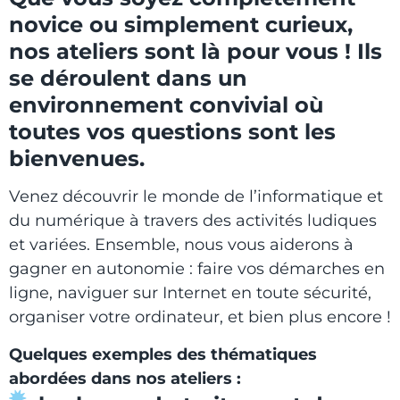
novice ou simplement curieux,
nos ateliers sont là pour vous ! Ils
se déroulent dans un
environnement convivial où
toutes vos questions sont les
bienvenues.
Venez découvrir le monde de l’informatique et
du numérique à travers des activités ludiques
et variées. Ensemble, nous vous aiderons à
gagner en autonomie : faire vos démarches en
ligne, naviguer sur Internet en toute sécurité,
organiser votre ordinateur, et bien plus encore !
Quelques exemples des thématiques
abordées dans nos ateliers
: