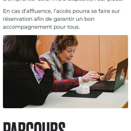
En cas d’affluence, l’accès pourra se faire sur
réservation afin de garantir un bon
accompagnement pour tous.