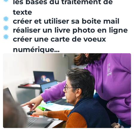
les bases du traitement de
texte
créer et utiliser sa boite mail
réaliser un livre photo en ligne
créer une carte de voeux
numérique...