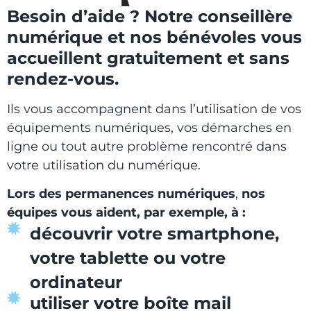
Besoin d’aide ?
Notre conseillère
numérique et nos bénévoles vous
accueillent gratuitement et sans
rendez-vous.
Ils vous accompagnent dans l’utilisation de vos
équipements numériques, vos démarches en
ligne ou tout autre problème rencontré dans
votre utilisation du numérique.
Lors des permanences numériques
,
nos
équipes vous aident,
par exemple, à :
découvrir votre smartphone,
votre tablette ou votre
ordinateur
utiliser votre boîte mail