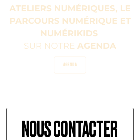
ATELIERS NUMÉRIQUES, LE
PARCOURS NUMÉRIQUE ET
NUMÉRIKIDS
SUR NOTRE
AGENDA
AGENDA
NOUS CONTACTER