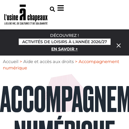
DÉCOUVREZ !
ACTIVITÉS DE LOISIRS À L'ANNÉE 2026/27
EN SAVOIR +
Accueil
>
Aide et accès aux droits
>
Accompagnement
numérique
ACCOMPAGNE