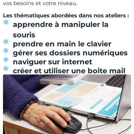
vos besoins et votre niveau.
Les thématiques abordées dans nos ateliers
:
apprendre à manipuler la
souris
prendre en main le clavier
gérer ses dossiers numériques
naviguer sur internet
créer et utiliser une boite mail