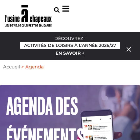
DÉCOUVREZ !
ACTIVITÉS DE LOISIRS À L'ANNÉE 2026/27
EN SAVOIR +
Accueil
>
Agenda
AGENDA DES
ÉVÉNEMENTS