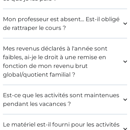
Mon professeur est absent... Est-il obligé
de rattraper le cours ?
Mes revenus déclarés à l'année sont
faibles, ai-je le droit à une remise en
fonction de mon revenu brut
global/quotient familial ?
Est-ce que les activités sont maintenues
pendant les vacances ?
Le matériel est-il fourni pour les activités