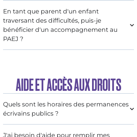
En tant que parent d'un enfant
traversant des difficultés, puis-je
bénéficier d'un accompagnement au
PAEJ ?
AIDE ET ACCÈS AUX DROITS
Quels sont les horaires des permanences
écrivains publics ?
J'ai besoin d'aide pour remplir mes