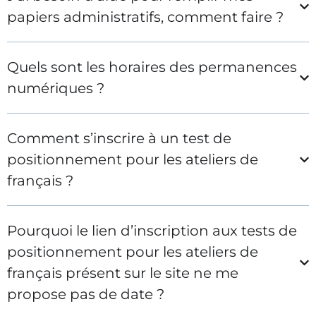
papiers administratifs, comment faire ?
Quels sont les horaires des permanences
numériques ?
Comment s’inscrire à un test de
positionnement pour les ateliers de
français ?
Pourquoi le lien d’inscription aux tests de
positionnement pour les ateliers de
français présent sur le site ne me
propose pas de date ?