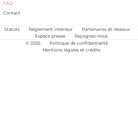
FAQ
Contact
Statuts
Règlement intérieur
Partenaires et réseaux
Espace presse
Rejoignez-nous
© 2025
Politique de confidentialité
Mentions légales et crédits