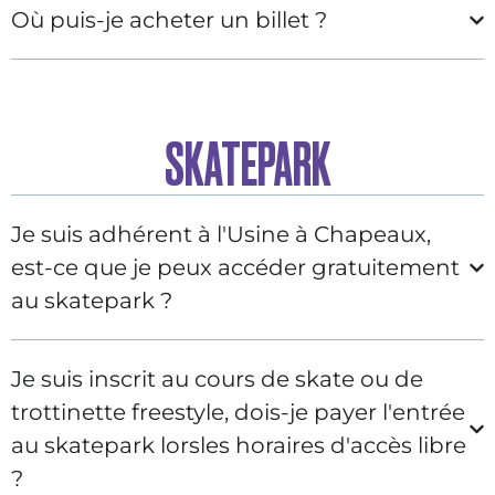
Où puis-je acheter un billet ?
SKATEPARK
Je suis adhérent à l'Usine à Chapeaux,
est-ce que je peux accéder gratuitement
au skatepark ?
Je suis inscrit au cours de skate ou de
trottinette freestyle, dois-je payer l'entrée
au skatepark lorsles horaires d'accès libre
?