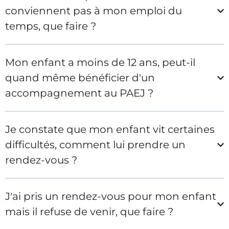
conviennent pas à mon emploi du
temps, que faire ?
Mon enfant a moins de 12 ans, peut-il
quand même bénéficier d'un
accompagnement au PAEJ ?
Je constate que mon enfant vit certaines
difficultés, comment lui prendre un
rendez-vous ?
J'ai pris un rendez-vous pour mon enfant
mais il refuse de venir, que faire ?