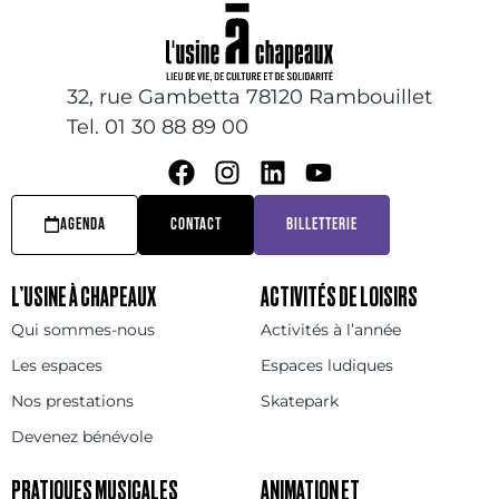
32, rue Gambetta 78120 Rambouillet
Tel. 01 30 88 89 00
AGENDA
CONTACT
BILLETTERIE
L’USINE À CHAPEAUX
ACTIVITÉS DE LOISIRS
Qui sommes-nous
Activités à l’année
Les espaces
Espaces ludiques
Nos prestations
Skatepark
Devenez bénévole
PRATIQUES MUSICALES
ANIMATION ET