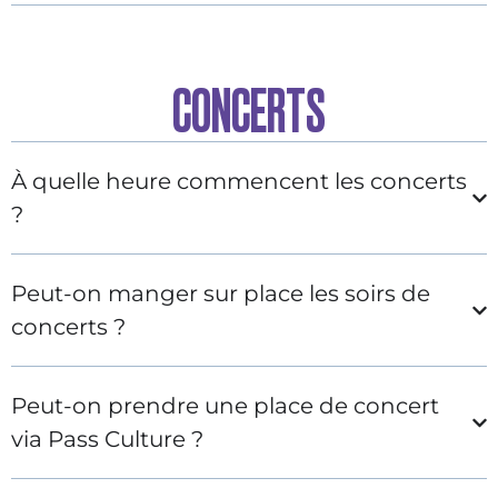
CONCERTS
À quelle heure commencent les concerts
?
Peut-on manger sur place les soirs de
concerts ?
Peut-on prendre une place de concert
via Pass Culture ?