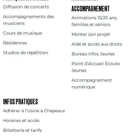
Diffusion de concerts
ACCOMPAGNEMENT
Accompagnements des
Animations 15/25 ans,
musiciens
familles et séniors
Cours de musique
Monter son projet
Résidences
Aide et accès aux droits
Studios de répétition
Bureau Infos Jeunes
Point d’Accueil Écoute
Jeunes
Accompagnement
numérique
INFOS PRATIQUES
Adhérer à l’Usine à Chapeaux
Horaires et accès
Billetterie et tarifs