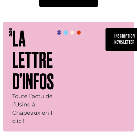
LA
INSCRIPTION
NEWSLETTER
LETTRE
D’INFOS
Toute l’actu de
l’Usine à
Chapeaux en 1
clic !