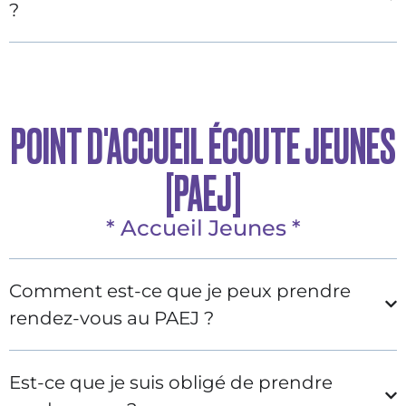
?
POINT D'ACCUEIL ÉCOUTE JEUNES
[PAEJ]
* Accueil Jeunes *
Comment est-ce que je peux prendre
rendez-vous au PAEJ ?
Est-ce que je suis obligé de prendre