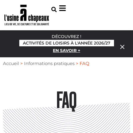
DÉCOUVREZ !
ACTIVITÉS DE LOISIRS À L'ANNÉE 2026/27
EN SAVOIR +
Accueil
>
Informations pratiques
>
FAQ
FAQ