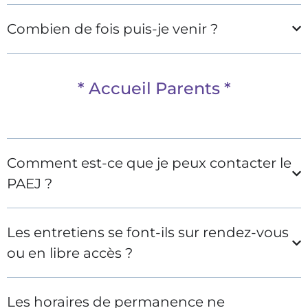
Combien de fois puis-je venir ?
* Accueil Parents *
Comment est-ce que je peux contacter le
PAEJ ?
Les entretiens se font-ils sur rendez-vous
ou en libre accès ?
Les horaires de permanence ne