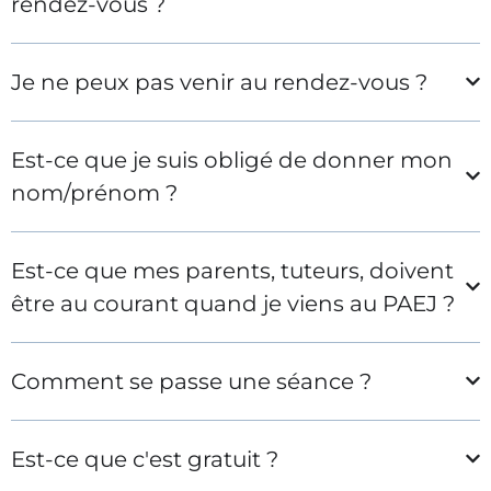
rendez-vous ?
Je ne peux pas venir au rendez-vous ?
Est-ce que je suis obligé de donner mon
nom/prénom ?
Est-ce que mes parents, tuteurs, doivent
être au courant quand je viens au PAEJ ?
Comment se passe une séance ?
Est-ce que c'est gratuit ?