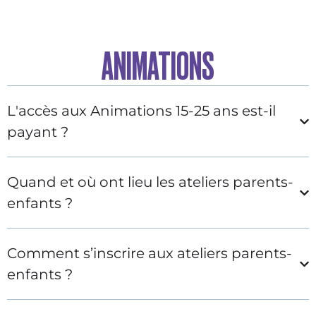
ANIMATIONS
L'accès aux Animations 15-25 ans est-il
payant ?
Quand et où ont lieu les ateliers parents-
enfants ?
Comment s’inscrire aux ateliers parents-
enfants ?