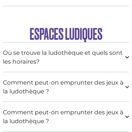
ESPACES LUDIQUES
Où se trouve la ludothèque et quels sont
les horaires?
Comment peut-on emprunter des jeux à
la ludothèque ?
Comment peut-on emprunter des jeux à
la ludothèque ?