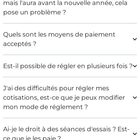
mais l'aura avant la nouvelle année, cela
pose un problème ?
Quels sont les moyens de paiement
acceptés ?
Est-il possible de régler en plusieurs fois ?
J'ai des difficultés pour régler mes
cotisations, est-ce que je peux modifier
mon mode de réglement ?
Ai-je le droit à des séances d'essais ? Est-
ce que je les paie ?