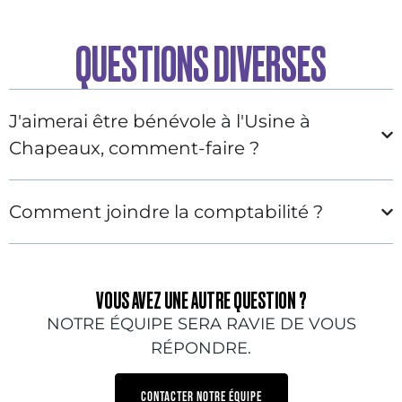
QUESTIONS DIVERSES
J'aimerai être bénévole à l'Usine à
Chapeaux, comment-faire ?
Comment joindre la comptabilité ?
VOUS AVEZ UNE AUTRE QUESTION ?
NOTRE ÉQUIPE SERA RAVIE DE VOUS
RÉPONDRE.
CONTACTER NOTRE ÉQUIPE