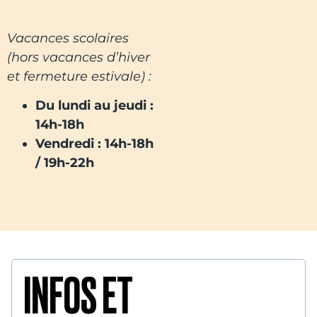
Vacances scolaires
(hors vacances d’hiver
et fermeture estivale) :
Du lundi au jeudi :
14h-18h
Vendredi : 14h-18h
/ 19h-22h
INFOS ET