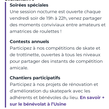
Soirées spéciales
Une session nocturne est ouverte chaque
vendredi soir de 19h à 22h, venez partager
des moments conviviaux entre amateurs et
amatrices de roulettes !
Contests annuels
Participez à nos compétitions de skate et
de trottinette, ouvertes à tous les niveaux
pour partager des instants de compétition
amicale.
Chantiers participatifs
Participez à nos projets de rénovation et
d’amélioration du skatepark avec les
adhérents et bénévoles du lieu.
En savoir +
sur le bénévolat à l’Usine