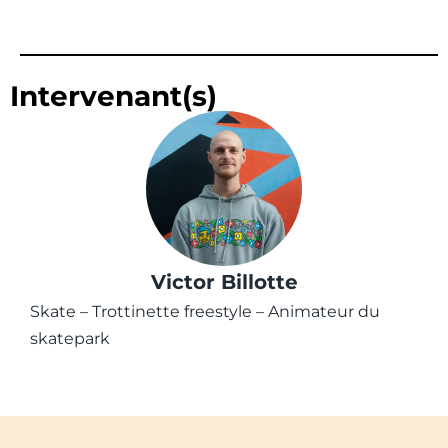
Intervenant(s)
Victor Billotte
Skate – Trottinette freestyle – Animateur du
skatepark