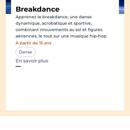
Breakdance
Apprenez le breakdance, une danse
dynamique, acrobatique et sportive,
combinant mouvements au sol et figures
aériennes, le tout sur une musique hip-hop.
À partir de 15 ans
Danse
En savoir plus