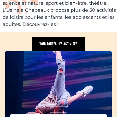
science et nature, sport et bien-être, théâtre…
L’Usine à Chapeaux propose plus de 50 activités
de loisirs pour les enfants, les adolescents et les
adultes. Découvrez-les !
VOIR TOUTES LES ACTIVITÉS