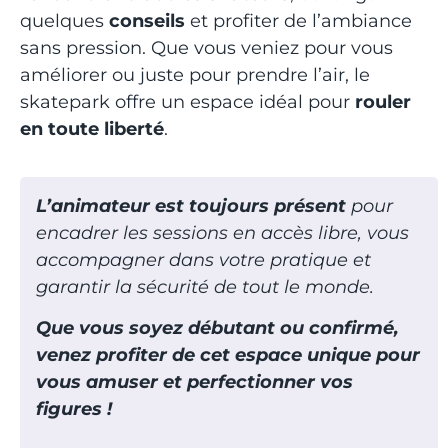
quelques
conseils
et profiter de l’ambiance
sans pression. Que vous veniez pour vous
améliorer ou juste pour prendre l’air, le
skatepark offre un espace idéal pour
rouler
en toute liberté
.
L’animateur est toujours présent
pour
encadrer les sessions en accès libre, vous
accompagner dans votre pratique et
garantir la sécurité de tout le monde.
Que vous soyez débutant ou confirmé,
venez profiter de cet espace unique pour
vous amuser et perfectionner vos
figures !