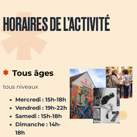
HORAIRES DE L’ACTIVITÉ
Tous âges
tous niveaux
Mercredi : 15h-18h
Vendredi : 19h-22h
Samedi : 15h-18h
Dimanche : 14h-
18h