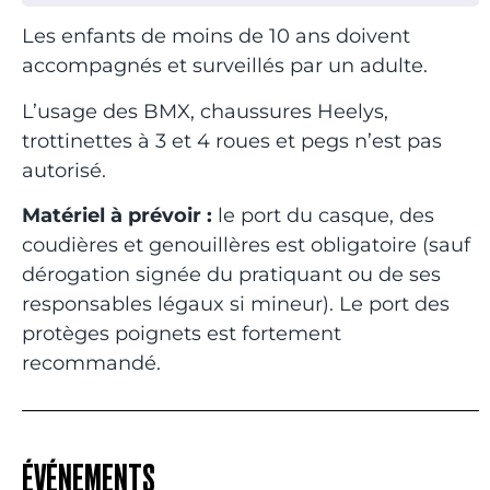
Les enfants de moins de 10 ans doivent
accompagnés et surveillés par un adulte.
L’usage des BMX, chaussures Heelys,
trottinettes à 3 et 4 roues et pegs n’est pas
autorisé.
Matériel à prévoir :
le port du casque, des
coudières et genouillères est obligatoire (sauf
dérogation signée du pratiquant ou de ses
responsables légaux si mineur). Le port des
protèges poignets est fortement
recommandé.
ÉVÉNEMENTS