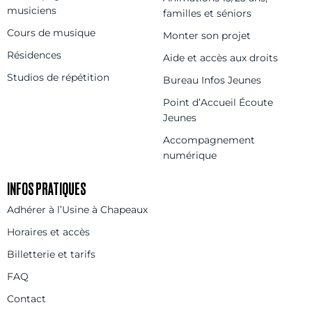
musiciens
familles et séniors
Cours de musique
Monter son projet
Résidences
Aide et accès aux droits
Studios de répétition
Bureau Infos Jeunes
Point d’Accueil Écoute
Jeunes
Accompagnement
numérique
INFOS PRATIQUES
Adhérer à l’Usine à Chapeaux
Horaires et accès
Billetterie et tarifs
FAQ
Contact