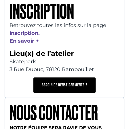
INSCRIPTION
Retrouvez toutes les infos sur la page
inscription.
En savoir +
Lieu(x) de l’atelier
Skatepark
3 Rue Dubuc, 78120 Rambouillet
BESOIN DE RENSEIGNEMENTS ?
NOUS CONTACTER
NOTRE ÉQUIPE SERA RAVIE DE VOUS