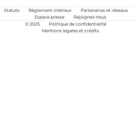
Statuts
Règlement intérieur
Partenaires et réseaux
Espace presse
Rejoignez-nous
© 2025
Politique de confidentialité
Mentions légales et crédits