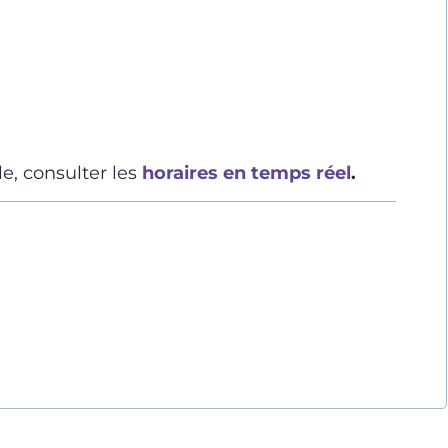
e, consulter les
horaires en temps réel
.