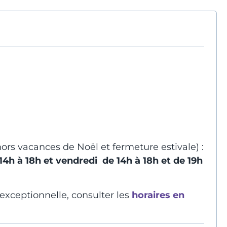
ors vacances de Noël et fermeture estivale) :
 14h à 18h et vendredi de 14h à 18h et de 19h
exceptionnelle, consulter les
horaires en