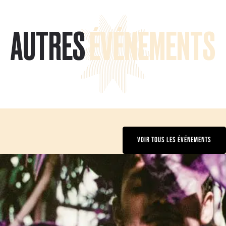
AUTRES
ÉVÉNEMENTS
VOIR TOUS LES ÉVÉNEMENTS