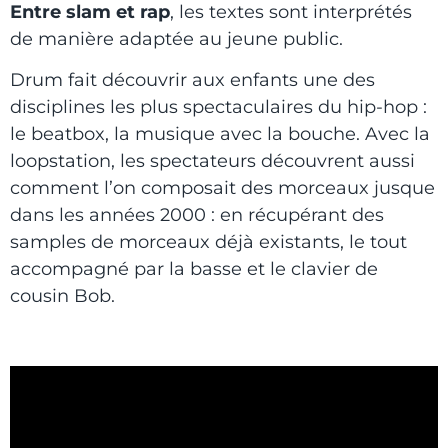
Entre slam et rap
, les textes sont interprétés
de manière adaptée au jeune public.
Drum fait découvrir aux enfants une des
disciplines les plus spectaculaires du hip-hop :
le beatbox, la musique avec la bouche. Avec la
loopstation, les spectateurs découvrent aussi
comment l’on composait des morceaux jusque
dans les années 2000 : en récupérant des
samples de morceaux déjà existants, le tout
accompagné par la basse et le clavier de
cousin Bob.