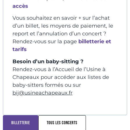
accès
Vous souhaitez en savoir + sur l’achat
d’un billet, les moyens de paiement, le
report et l’annulation d’un concert ?
Rendez-vous sur la page
billetterie et
tarifs
Besoin d’un baby-sitting ?
Rendez-vous à l’Accueil de l’Usine à
Chapeaux pour accéder aux listes de
baby-sitters formés ou sur
bij@usineachapeaux.fr
BILLETTERIE
TOUS LES CONCERTS