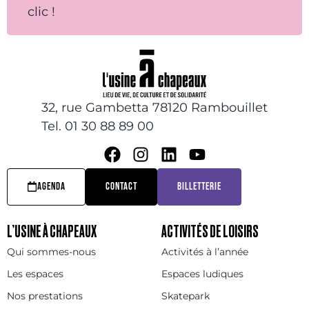
clic !
32, rue Gambetta 78120 Rambouillet
Tel. 01 30 88 89 00
AGENDA
CONTACT
BILLETTERIE
L’USINE À CHAPEAUX
ACTIVITÉS DE LOISIRS
Qui sommes-nous
Activités à l’année
Les espaces
Espaces ludiques
Nos prestations
Skatepark