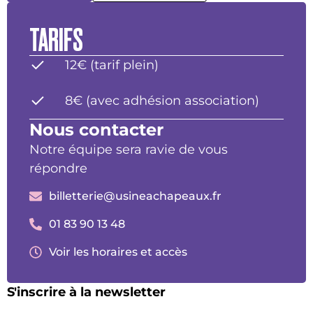
TARIFS
12€ (tarif plein)
8€ (avec adhésion association)
Nous contacter
Notre équipe sera ravie de vous
répondre
billetterie@usineachapeaux.fr
01 83 90 13 48
Voir les horaires et accès
S'inscrire à la newsletter