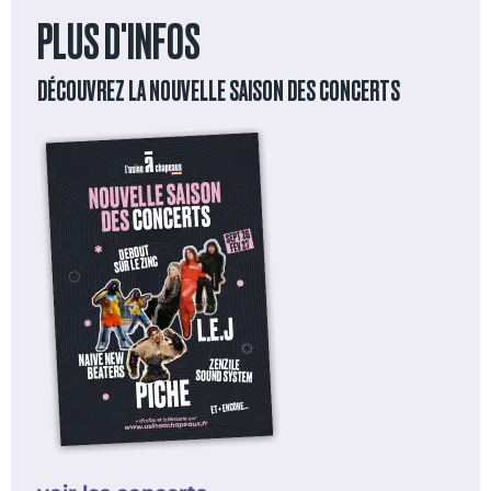
PLUS D'INFOS
DÉCOUVREZ LA NOUVELLE SAISON DES CONCERTS