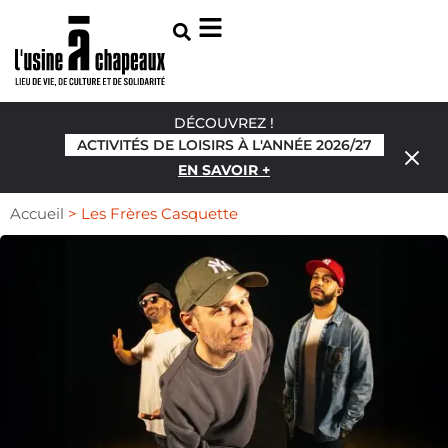
DÉCOUVREZ !
ACTIVITÉS DE LOISIRS À L'ANNÉE 2026/27
EN SAVOIR +
Accueil
>
Les Frères Casquette