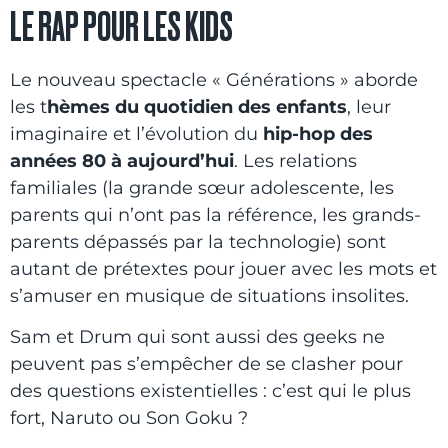
LE RAP POUR LES KIDS
Le nouveau spectacle « Générations » aborde
les t
hèmes du quotidien des enfants
, leur
imaginaire et l’évolution du
hip-hop des
années 80 à aujourd’hui
. Les relations
familiales (la grande sœur adolescente, les
parents qui n’ont pas la référence, les grands-
parents dépassés par la technologie) sont
autant de prétextes pour jouer avec les mots et
s’amuser en musique de situations insolites.
Sam et Drum qui sont aussi des geeks ne
peuvent pas s’empêcher de se clasher pour
des questions existentielles : c’est qui le plus
fort, Naruto ou Son Goku ?