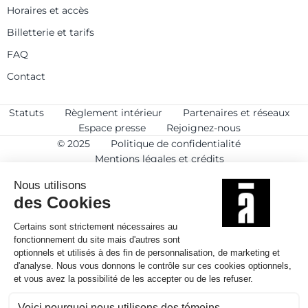
Horaires et accès
Billetterie et tarifs
FAQ
Contact
Statuts
Règlement intérieur
Partenaires et réseaux
Espace presse
Rejoignez-nous
© 2025
Politique de confidentialité
Mentions légales et crédits