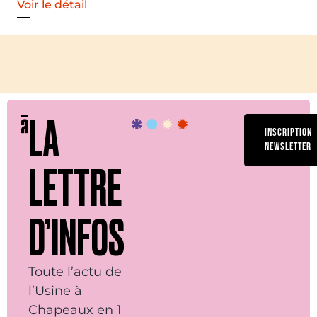
Voir le détail
LA
INSCRIPTION
NEWSLETTER
LETTRE
D’INFOS
Toute l’actu de
l’Usine à
Chapeaux en 1