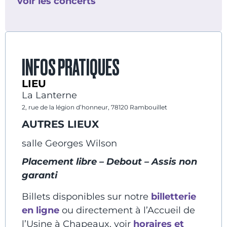
voir les concerts
INFOS PRATIQUES
LIEU
La Lanterne
2, rue de la légion d’honneur, 78120 Rambouillet
AUTRES LIEUX
salle Georges Wilson
Placement libre – Debout – Assis non
garanti
Billets disponibles sur notre
billetterie
en ligne
ou directement à l’Accueil de
l’Usine à Chapeaux, voir
horaires et