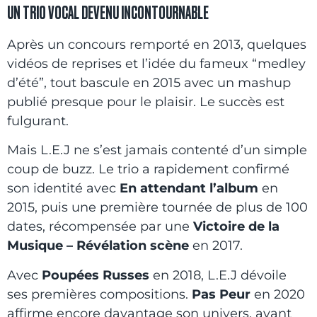
UN TRIO VOCAL DEVENU INCONTOURNABLE
Après un concours remporté en 2013, quelques
vidéos de reprises et l’idée du fameux “medley
d’été”, tout bascule en 2015 avec un mashup
publié presque pour le plaisir. Le succès est
fulgurant.
Mais L.E.J ne s’est jamais contenté d’un simple
coup de buzz. Le trio a rapidement confirmé
son identité avec
En attendant l’album
en
2015, puis une première tournée de plus de 100
dates, récompensée par une
Victoire de la
Musique – Révélation scène
en 2017.
Avec
Poupées Russes
en 2018, L.E.J dévoile
ses premières compositions.
Pas Peur
en 2020
affirme encore davantage son univers, avant