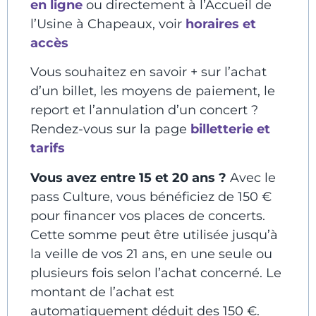
en ligne
ou directement à l’Accueil de
l’Usine à Chapeaux, voir
horaires et
accès
Vous souhaitez en savoir + sur l’achat
d’un billet, les moyens de paiement, le
report et l’annulation d’un concert ?
Rendez-vous sur la page
billetterie et
tarifs
Vous avez entre 15 et 20 ans ?
Avec le
pass Culture, vous bénéficiez de 150 €
pour financer vos places de concerts.
Cette somme peut être utilisée jusqu’à
la veille de vos 21 ans, en une seule ou
plusieurs fois selon l’achat concerné. Le
montant de l’achat est
automatiquement déduit des 150 €.