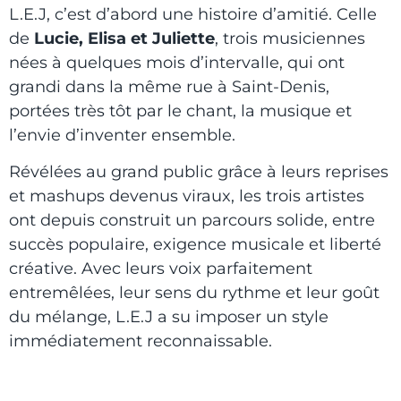
L.E.J, c’est d’abord une histoire d’amitié. Celle
de
Lucie, Elisa et Juliette
, trois musiciennes
nées à quelques mois d’intervalle, qui ont
grandi dans la même rue à Saint-Denis,
portées très tôt par le chant, la musique et
l’envie d’inventer ensemble.
Révélées au grand public grâce à leurs reprises
et mashups devenus viraux, les trois artistes
ont depuis construit un parcours solide, entre
succès populaire, exigence musicale et liberté
créative. Avec leurs voix parfaitement
entremêlées, leur sens du rythme et leur goût
du mélange, L.E.J a su imposer un style
immédiatement reconnaissable.