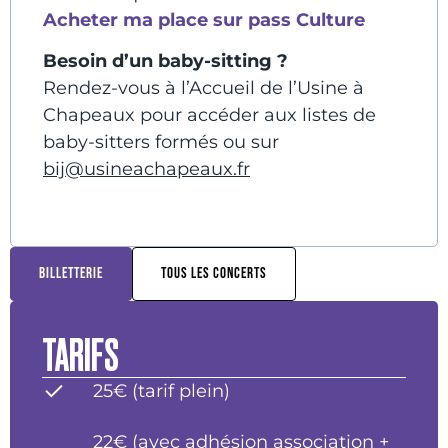
Acheter ma place sur pass Culture
Besoin d’un baby-sitting ?
Rendez-vous à l’Accueil de l’Usine à
Chapeaux pour accéder aux listes de
baby-sitters formés ou sur
bij@usineachapeaux.fr
BILLETTERIE
TOUS LES CONCERTS
TARIFS
25€ (tarif plein)
22€ (avec adhésion association +