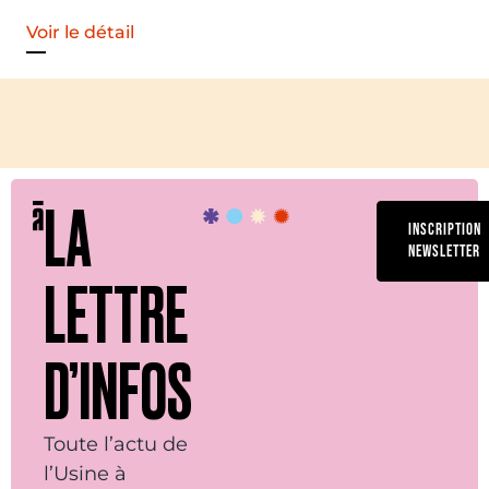
Voir le détail
LA
INSCRIPTION
NEWSLETTER
LETTRE
D’INFOS
Toute l’actu de
l’Usine à