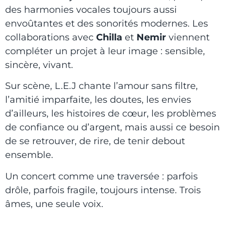
des harmonies vocales toujours aussi
envoûtantes et des sonorités modernes. Les
collaborations avec
Chilla
et
Nemir
viennent
compléter un projet à leur image : sensible,
sincère, vivant.
Sur scène, L.E.J chante l’amour sans filtre,
l’amitié imparfaite, les doutes, les envies
d’ailleurs, les histoires de cœur, les problèmes
de confiance ou d’argent, mais aussi ce besoin
de se retrouver, de rire, de tenir debout
ensemble.
Un concert comme une traversée : parfois
drôle, parfois fragile, toujours intense. Trois
âmes, une seule voix.