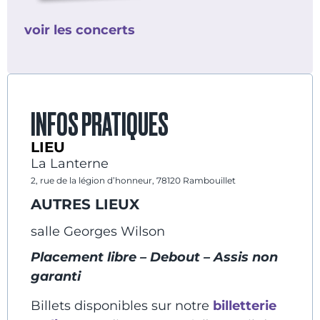
voir les concerts
INFOS PRATIQUES
LIEU
La Lanterne
2, rue de la légion d’honneur, 78120 Rambouillet
AUTRES LIEUX
salle Georges Wilson
Placement libre – Debout – Assis non
garanti
Billets disponibles sur notre
billetterie