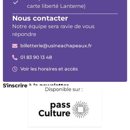
carte liberté Lanterne)
Nous contacter
Notre équipe sera ravie de vous
répondre
billetterie@usineachapeaux.fr
01 83 90 13 48
Voir les horaires et accès
S'inscrire à la newsletter