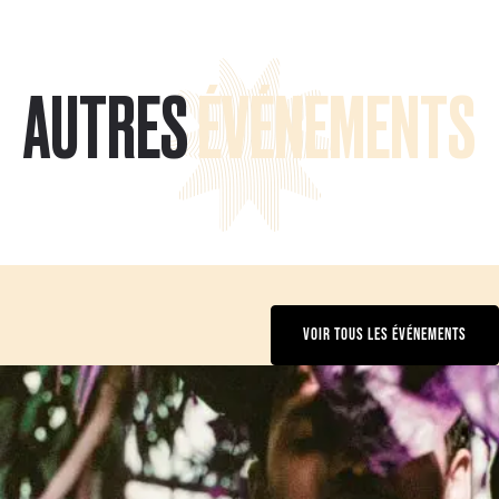
AUTRES
ÉVÉNEMENTS
VOIR TOUS LES ÉVÉNEMENTS