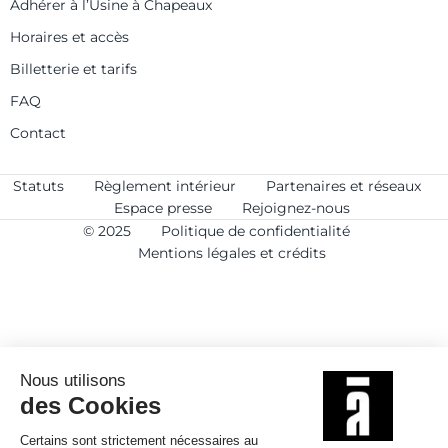
Adhérer à l’Usine à Chapeaux
Horaires et accès
Billetterie et tarifs
FAQ
Contact
Statuts
Règlement intérieur
Partenaires et réseaux
Espace presse
Rejoignez-nous
© 2025
Politique de confidentialité
Mentions légales et crédits