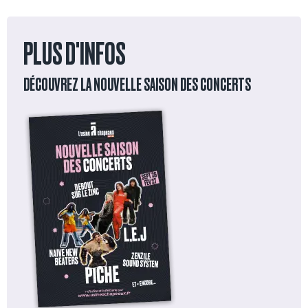
PLUS D'INFOS
DÉCOUVREZ LA NOUVELLE SAISON DES CONCERTS