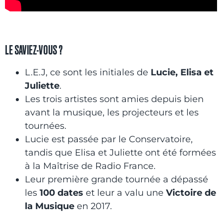
LE SAVIEZ-VOUS ?
L.E.J, ce sont les initiales de
Lucie, Elisa et
Juliette
.
Les trois artistes sont amies depuis bien
avant la musique, les projecteurs et les
tournées.
Lucie est passée par le Conservatoire,
tandis que Elisa et Juliette ont été formées
à la Maîtrise de Radio France.
Leur première grande tournée a dépassé
les
100 dates
et leur a valu une
Victoire de
la Musique
en 2017.