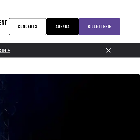
ENT
CONCERTS
AGENDA
BILLETTERIE
IR +