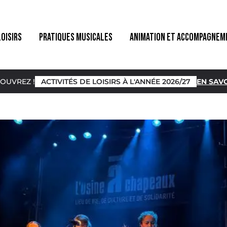
LOISIRS
PRATIQUES MUSICALES
ANIMATION ET ACCOMPAGNEM
OUVREZ !
ACTIVITÉS DE LOISIRS À L'ANNÉE 2026/27
EN SAVO