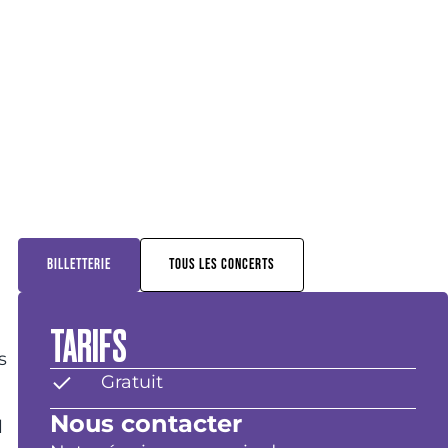
BILLETTERIE
TOUS LES CONCERTS
TARIFS
s
Gratuit
Nous contacter
l