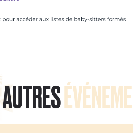
 pour accéder aux listes de baby-sitters formés
AUTRES
ÉVÉNEME