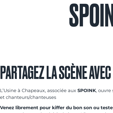
SPOI
PARTAGEZ LA SCÈNE AVEC
L’Usine à Chapeaux, associée aux
SPOINK
, ouvre
et chanteurs/chanteuses
Venez librement pour kiffer du bon son ou test