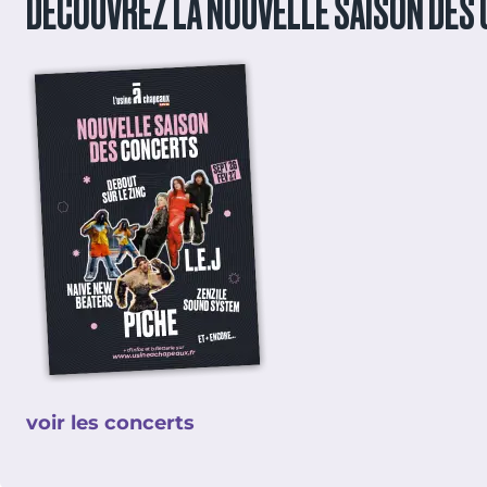
DÉCOUVREZ LA NOUVELLE SAISON DES
voir les concerts