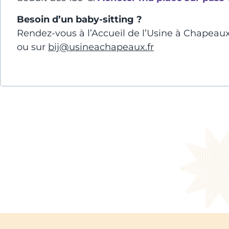
Besoin d’un baby-sitting ?
Rendez-vous à l’Accueil de l’Usine à Chapeaux
ou sur
bij@usineachapeaux.fr