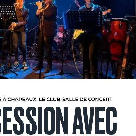
E À CHAPEAUX, LE CLUB-SALLE DE CONCERT
SESSION AVEC