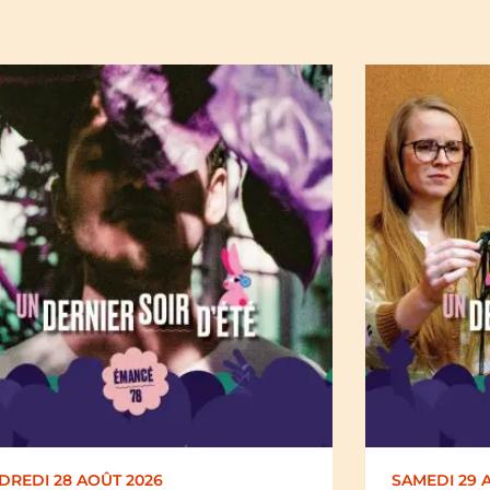
EDI 29 AOÛT 2026
SAMEDI 29 