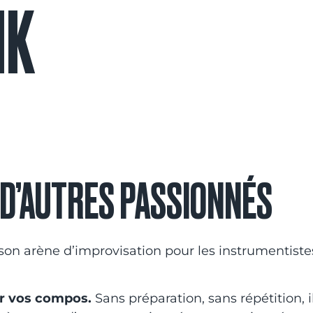
NK
 D’AUTRES PASSIONNÉS
 son arène d’improvisation pour les instrumentiste
er vos compos.
Sans préparation, sans répétition, i