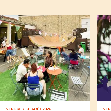
VENDREDI 28 AOÛT 2026
SAM