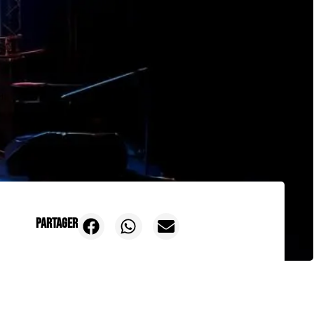
Partager