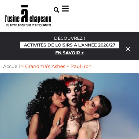
DÉCOUVREZ !
ACTIVITÉS DE LOISIRS À L'ANNÉE 2026/27
EN SAVOIR +
Accueil
>
Grandma’s Ashes + Paul Iron