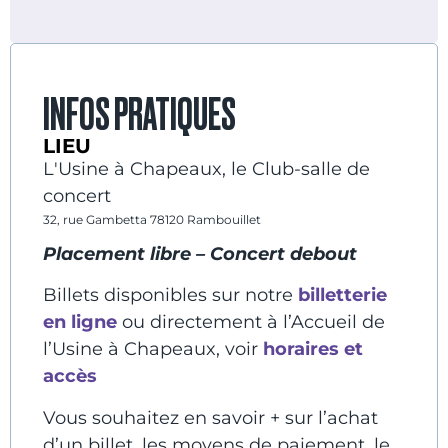
INFOS PRATIQUES
LIEU
L'Usine à Chapeaux, le Club-salle de
concert
32, rue Gambetta 78120 Rambouillet
Placement libre –
Concert debout
Billets disponibles sur notre
billetterie
en ligne
ou directement à l’Accueil de
l’Usine à Chapeaux, voir
horaires et
accès
Vous souhaitez en savoir + sur l’achat
d’un billet, les moyens de paiement, le