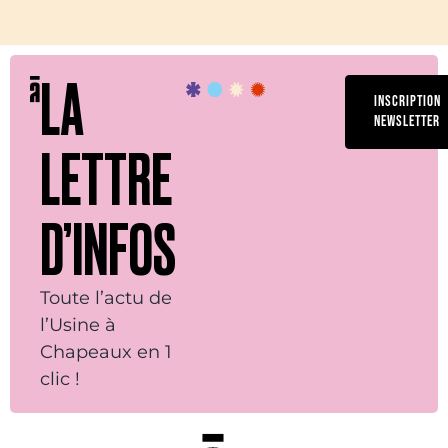
LA
INSCRIPTION
NEWSLETTER
LETTRE
D’INFOS
Toute l’actu de
l’Usine à
Chapeaux en 1
clic !