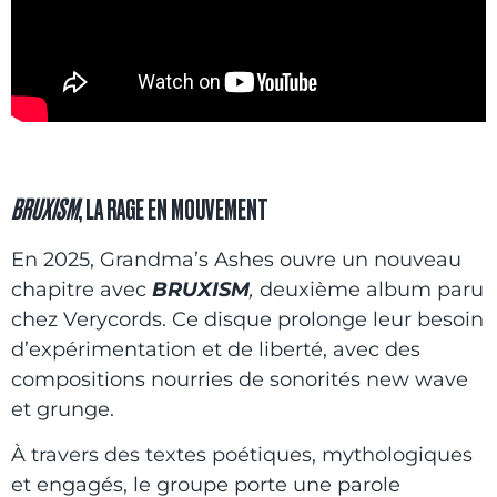
BRUXISM
, LA RAGE EN MOUVEMENT
En 2025, Grandma’s Ashes ouvre un nouveau
chapitre avec
BRUXISM
,
deuxième album paru
chez Verycords. Ce disque prolonge leur besoin
d’expérimentation et de liberté, avec des
compositions nourries de sonorités new wave
et grunge.
À travers des textes poétiques, mythologiques
et engagés, le groupe porte une parole