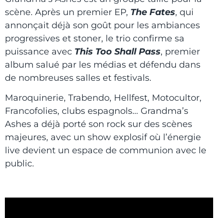
scène. Après un premier EP,
The Fates
, qui
annonçait déjà son goût pour les ambiances
progressives et stoner, le trio confirme sa
puissance avec
This Too Shall Pass
, premier
album salué par les médias et défendu dans
de nombreuses salles et festivals.
Maroquinerie, Trabendo, Hellfest, Motocultor,
Francofolies, clubs espagnols… Grandma’s
Ashes a déjà porté son rock sur des scènes
majeures, avec un show explosif où l’énergie
live devient un espace de communion avec le
public.