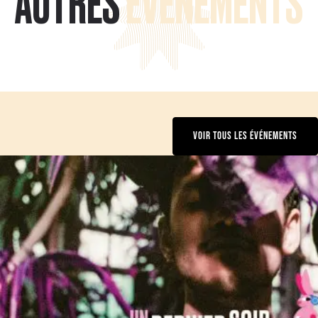
AUTRES
ÉVÉNEMENTS
VOIR TOUS LES ÉVÉNEMENTS