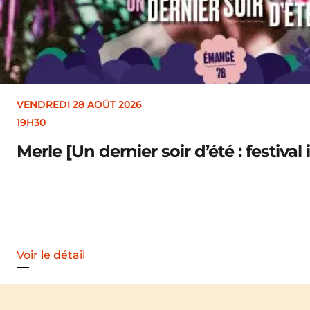
VENDREDI 28 AOÛT 2026
19H30
Merle [Un dernier soir d’été : festival 
Voir le détail