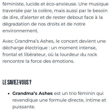
féministe, lucide et éco-anxieuse. Une musique
traversée par la colère, mais aussi par le besoin
de dire, d’alerter et de rester debout face à la
dégradation de nos droits et de notre
environnement.
Avec Grandma’s Ashes, le concert devient une
décharge électrique : un moment intense,
frontal et libérateur, où la lourdeur du rock
rencontre la force des émotions.
LE SAVIEZ-VOUS ?
Grandma’s Ashes
est un trio féminin qui
revendique une formule directe, intime et
puissante.