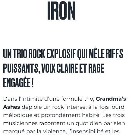
IRON
UN TRIO ROCK EXPLOSIF QUI MÊLE RIFFS
PUISSANTS, VOIX CLAIRE ET RAGE
ENGAGÉE !
Dans l’intimité d’une formule trio,
Grandma’s
Ashes
déploie un rock intense, à la fois lourd,
mélodique et profondément habité. Les trois
musiciennes racontent un quotidien parisien
marqué par la violence, l’insensibilité et les