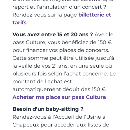
report et l’annulation d’un concert ?
Rendez-vous sur la page
billetterie et
tarifs
Vous avez entre 15 et 20 ans ?
Avec le
pass Culture, vous bénéficiez de 150 €
pour financer vos places de concerts.
Cette somme peut être utilisée jusqu’à
la veille de vos 21 ans, en une seule ou
plusieurs fois selon l’achat concerné. Le
montant de l’achat est
automatiquement déduit des 150 €.
Acheter ma place sur pass Culture
Besoin d’un baby-sitting ?
Rendez-vous à l’Accueil de l’Usine à
Chapeaux pour accéder aux listes de