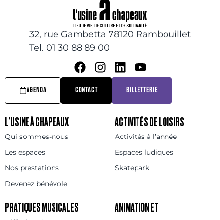
32, rue Gambetta 78120 Rambouillet
Tel. 01 30 88 89 00
AGENDA
CONTACT
BILLETTERIE
L’USINE À CHAPEAUX
ACTIVITÉS DE LOISIRS
Qui sommes-nous
Activités à l’année
Les espaces
Espaces ludiques
Nos prestations
Skatepark
Devenez bénévole
PRATIQUES MUSICALES
ANIMATION ET