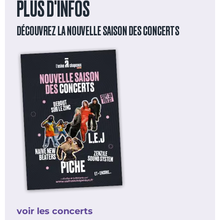
PLUS D'INFOS
DÉCOUVREZ LA NOUVELLE SAISON DES CONCERTS
voir les concerts