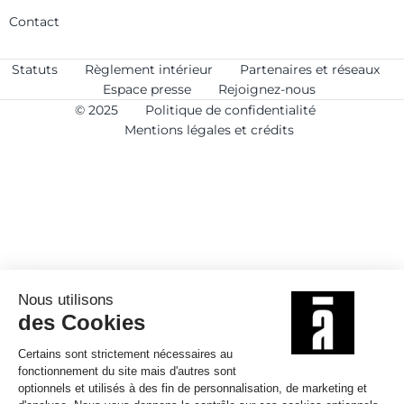
Contact
Statuts
Règlement intérieur
Partenaires et réseaux
Espace presse
Rejoignez-nous
© 2025
Politique de confidentialité
Mentions légales et crédits