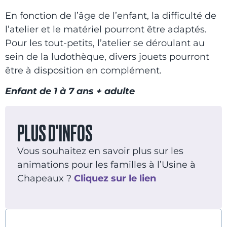
En fonction de l’âge de l’enfant, la difficulté de
l’atelier et le matériel pourront être adaptés.
Pour les tout-petits, l’atelier se déroulant au
sein de la ludothèque, divers jouets pourront
être à disposition en complément.
Enfant de 1 à 7 ans + adulte
PLUS D'INFOS
Vous souhaitez en savoir plus sur les
animations pour les familles à l’Usine à
Chapeaux ?
Cliquez sur le lien