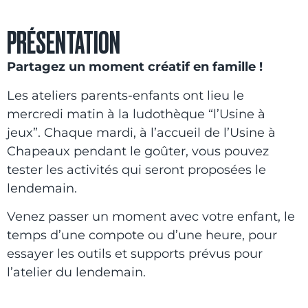
PRÉSENTATION
Partagez un moment créatif en famille !
Les ateliers parents-enfants ont lieu le
mercredi matin à la ludothèque “l’Usine à
jeux”. Chaque mardi, à l’accueil de l’Usine à
Chapeaux pendant le goûter, vous pouvez
tester les activités qui seront proposées le
lendemain.
Venez passer un moment avec votre enfant, le
temps d’une compote ou d’une heure, pour
essayer les outils et supports prévus pour
l’atelier du lendemain.