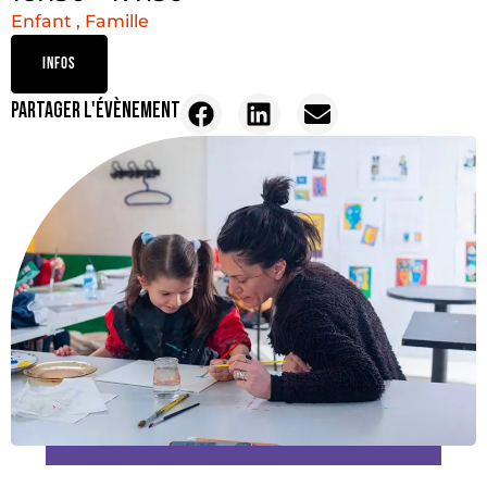
Enfant , Famille
INFOS
PARTAGER L'ÉVÈNEMENT