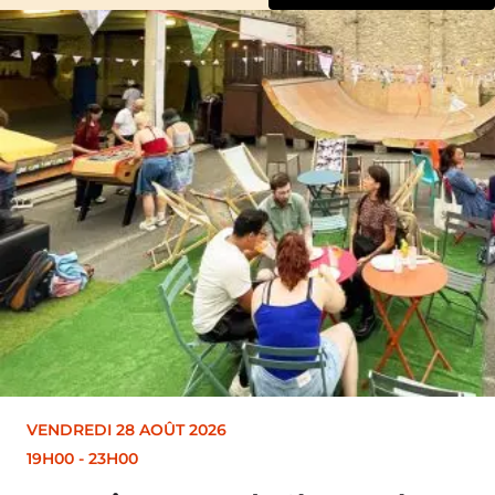
VENDREDI 28 AOÛT 2026
19H30