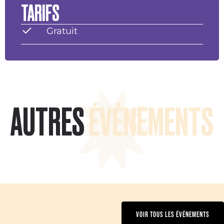
TARIFS
Gratuit
AUTRES
ÉVÉNEMENTS
VOIR TOUS LES ÉVÉNEMENTS