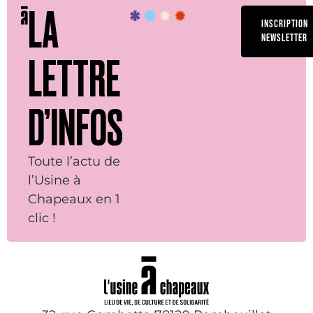
LA
INSCRIPTION
NEWSLETTER
LETTRE
D’INFOS
Toute l’actu de
l’Usine à
Chapeaux en 1
clic !