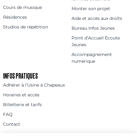
Cours de musique
Monter son projet
Résidences
Aide et accès aux droits
Studios de répétition
Bureau Infos Jeunes
Point d’Accueil Écoute
Jeunes
Accompagnement
numérique
INFOS PRATIQUES
Adhérer à l’Usine à Chapeaux
Horaires et accès
Billetterie et tarifs
FAQ
Contact