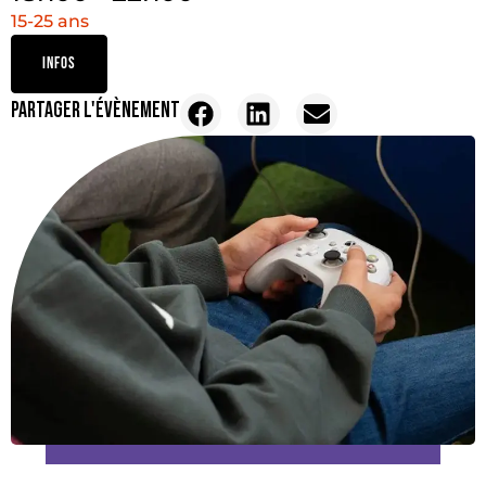
15-25 ans
INFOS
PARTAGER L'ÉVÈNEMENT