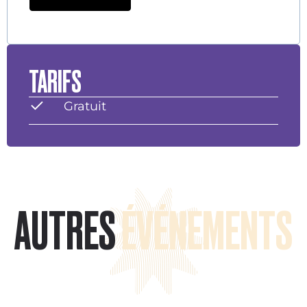
TARIFS
Gratuit
AUTRES
ÉVÉNEMENTS