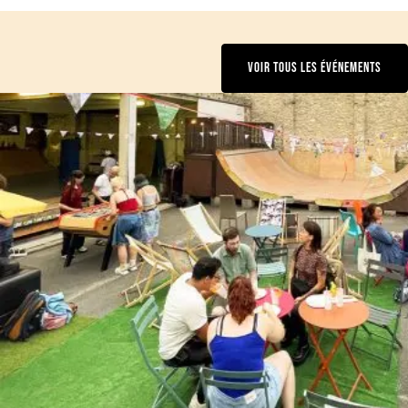
VOIR TOUS LES ÉVÉNEMENTS