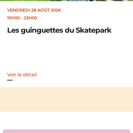
VENDREDI 28 AOÛT 2026
19H00
-
23H00
Les guinguettes du Skatepark
Voir le détail