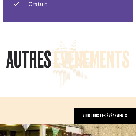
Gratuit
AUTRES
ÉVÉNEMENTS
VOIR TOUS LES ÉVÉNEMENTS