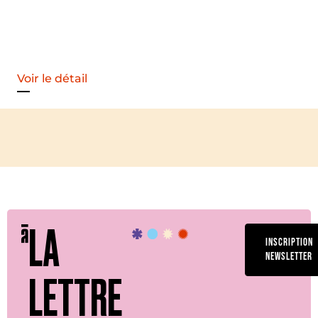
Voir le détail
LA
INSCRIPTION
NEWSLETTER
LETTRE