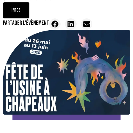
INFOS
PARTAGER L'ÉVÈNEMENT