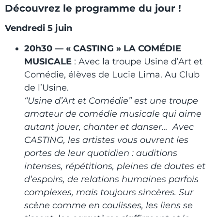
Découvrez le programme du jour !
Vendredi 5 juin
20h30 — « CASTING » LA COMÉDIE
MUSICALE
: Avec la troupe Usine d’Art et
Comédie, élèves de Lucie Lima. Au Club
de l’Usine.
“Usine d’Art et Comédie” est une troupe
amateur de comédie musicale qui aime
autant jouer, chanter et danser… Avec
CASTING, les artistes vous ouvrent les
portes de leur quotidien : auditions
intenses, répétitions, pleines de doutes et
d’espoirs, de relations humaines parfois
complexes, mais toujours sincères. Sur
scène comme en coulisses, les liens se