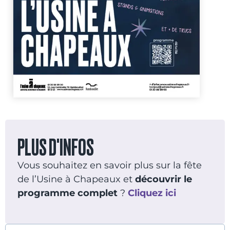
PLUS D'INFOS
Vous souhaitez en savoir plus sur la fête
de l’Usine à Chapeaux et
découvrir le
programme complet
?
Cliquez ici