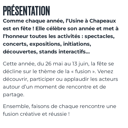
PRÉSENTATION
Comme chaque année, l’Usine à Chapeaux
est en fête ! Elle célèbre son année et met à
l’honneur toutes les activités : spectacles,
concerts, expositions, initiations,
découvertes, stands interactifs…
Cette année, du 26 mai au 13 juin, la fête se
décline sur le thème de la « fusion ». Venez
découvrir, participer ou applaudir les acteurs
autour d’un moment de rencontre et de
partage.
Ensemble, faisons de chaque rencontre une
fusion créative et réussie !