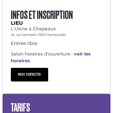
INFOS ET INSCRIPTION
LIEU
L'Usine à Chapeaux
32, rue Gambetta 78120 Rambouillet
Entrée libre.
Selon horaires d’ouverture :
voir les
horaires
NOUS CONTACTER
TARIFS