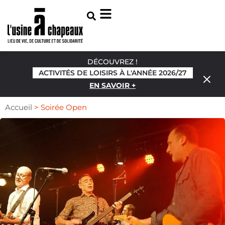
DÉCOUVREZ !
ACTIVITÉS DE LOISIRS À L'ANNÉE 2026/27
EN SAVOIR +
Accueil
>
Soirée Open