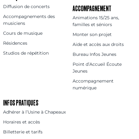
Diffusion de concerts
ACCOMPAGNEMENT
Accompagnements des
Animations 15/25 ans,
musiciens
familles et séniors
Cours de musique
Monter son projet
Résidences
Aide et accès aux droits
Studios de répétition
Bureau Infos Jeunes
Point d’Accueil Écoute
Jeunes
Accompagnement
numérique
INFOS PRATIQUES
Adhérer à l’Usine à Chapeaux
Horaires et accès
Billetterie et tarifs