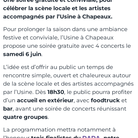
célébrer la scène locale et les artistes
accompagnés par l’Usine à Chapeaux.
Pour prolonger la saison dans une ambiance
festive et conviviale, l’Usine à Chapeaux
propose une soirée gratuite avec 4 concerts le
samedi 6 juin
.
L’idée est d’offrir au public un temps de
rencontre simple, ouvert et chaleureux autour
de la scène locale et des artistes accompagnés
par l’Usine. Dès
18h30
, le public pourra profiter
d’un
accueil en extérieur
, avec
foodtruck
et
bar
, avant une soirée de concerts réunissant
quatre groupes
.
La programmation mettra notamment à