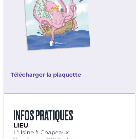
Télécharger la plaquette
INFOS PRATIQUES
LIEU
L'Usine à Chapeaux