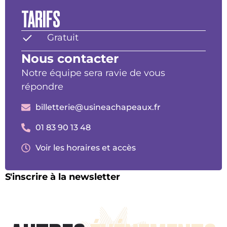
TARIFS
Gratuit
Nous contacter
Notre équipe sera ravie de vous
répondre
billetterie@usineachapeaux.fr
01 83 90 13 48
Voir les horaires et accès
S'inscrire à la newsletter