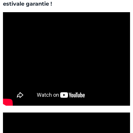
estivale garantie !