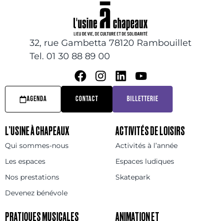
32, rue Gambetta 78120 Rambouillet
Tel. 01 30 88 89 00
AGENDA
CONTACT
BILLETTERIE
L’USINE À CHAPEAUX
ACTIVITÉS DE LOISIRS
Qui sommes-nous
Activités à l’année
Les espaces
Espaces ludiques
Nos prestations
Skatepark
Devenez bénévole
PRATIQUES MUSICALES
ANIMATION ET