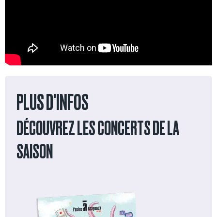
PLUS D'INFOS
DÉCOUVREZ LES CONCERTS DE LA
SAISON