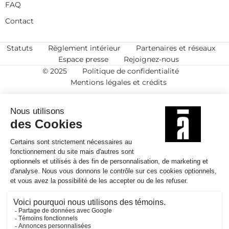
FAQ
Contact
Statuts
Règlement intérieur
Partenaires et réseaux
Espace presse
Rejoignez-nous
© 2025
Politique de confidentialité
Mentions légales et crédits