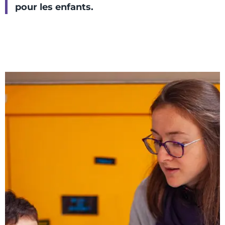
pour les enfants.