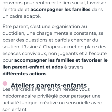
œuvrons pour renforcer le lien social, favoriser
l’entraide et
accompagner les familles
dans
un cadre adapté.
Être parent, c’est une organisation au
quotidien, une charge mentale constante, se
poser des questions et parfois chercher du
soutien. L’Usine à Chapeaux met en place des
espaces conviviaux, non jugeants et à l’écoute
pour
accompagner les familles et favoriser le
lien parent-enfant et ados
à travers
différentes actions
:
Ateliers parents-enfants
Les Mercredis Famille : un rendez vous
hebdomadaire privilégié pour partager une
activité ludique, créative ou sensorielle avec
son enfant.