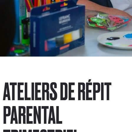
ATELIERS DE RÉPIT
PARENTAL