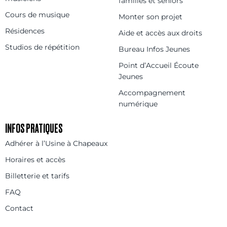
familles et séniors
Cours de musique
Monter son projet
Résidences
Aide et accès aux droits
Studios de répétition
Bureau Infos Jeunes
Point d’Accueil Écoute
Jeunes
Accompagnement
numérique
INFOS PRATIQUES
Adhérer à l’Usine à Chapeaux
Horaires et accès
Billetterie et tarifs
FAQ
Contact