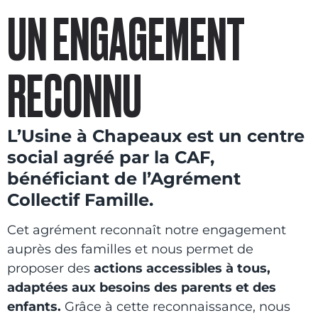
UN ENGAGEMENT
RECONNU
L’Usine à Chapeaux est un centre
social agréé par la CAF,
bénéficiant de l’Agrément
Collectif Famille.
Cet agrément reconnaît notre engagement
auprès des familles et nous permet de
proposer des
actions accessibles à tous,
adaptées aux besoins des parents et des
enfants.
Grâce à cette reconnaissance, nous