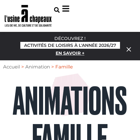
DÉCOUVREZ !
ACTIVITÉS DE LOISIRS À L'ANNÉE 2026/27
EN SAVOIR +
Accueil
>
Animation
>
Famille
ANIMATIONS
FAMILLE