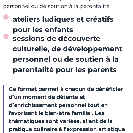
personnel ou de soutien à la parentalité.
ateliers ludiques et créatifs
pour les enfants
sessions de découverte
culturelle, de développement
personnel ou de soutien à la
parentalité pour les parents
Ce format permet à chacun de bénéficier
d’un moment de détente et
d’enrichissement personnel tout en
favorisant le bien-être familial. Les
thématiques sont variées, allant de la
pratique culinaire à l’expression artistique