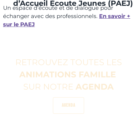
d’Accueil Écoute Jeunes (PAEJ)
Un espace d’écoute et de dialogue pour
échanger avec des professionnels.
En savoir +
sur le PAEJ
RETROUVEZ TOUTES LES
ANIMATIONS FAMILLE
SUR NOTRE
AGENDA
AGENDA