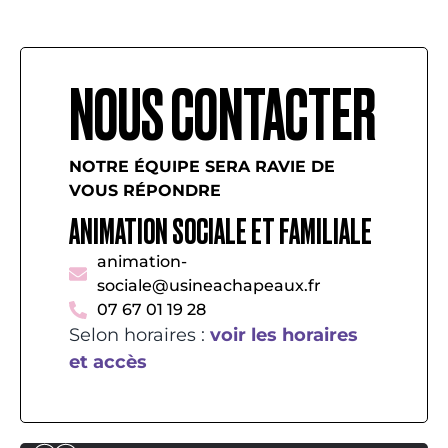
NOUS CONTACTER
NOTRE ÉQUIPE SERA RAVIE DE
VOUS RÉPONDRE
ANIMATION SOCIALE ET FAMILIALE
animation-
sociale@usineachapeaux.fr
07 67 01 19 28
Selon horaires :
voir les horaires
et accès