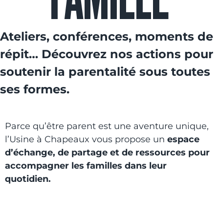
Ateliers, conférences, moments de
répit… Découvrez nos actions pour
soutenir la parentalité sous toutes
ses formes.
Parce qu’être parent est une aventure unique,
l’Usine à Chapeaux vous propose un
espace
d’échange, de partage et de ressources pour
accompagner les familles dans leur
quotidien.