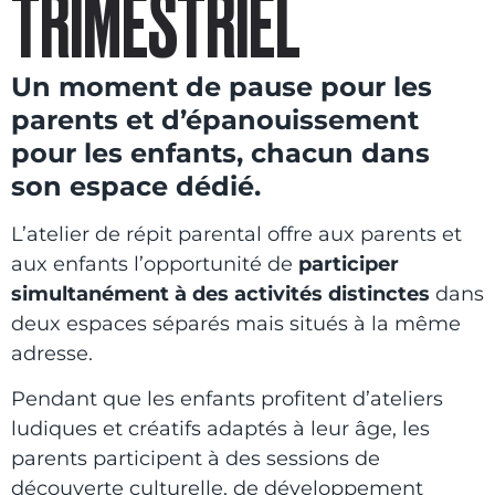
TRIMESTRIEL
Un moment de pause pour les
parents et d’épanouissement
pour les enfants, chacun dans
son espace dédié.
L’atelier de répit parental offre aux parents et
aux enfants l’opportunité de
participer
simultanément à des activités distinctes
dans
deux espaces séparés mais situés à la même
adresse.
Pendant que les enfants profitent d’ateliers
ludiques et créatifs adaptés à leur âge, les
parents participent à des sessions de
découverte culturelle, de développement