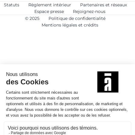
Statuts
Règlement intérieur
Partenaires et réseaux
Espace presse
Rejoignez-nous
© 2025
Politique de confidentialité
Mentions légales et crédits