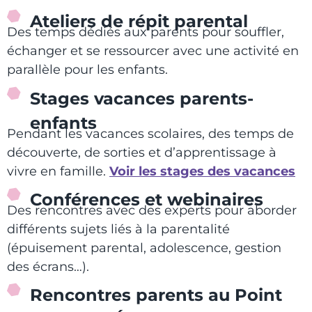
Ateliers de répit parental
Des temps dédiés aux parents pour souffler,
échanger et se ressourcer avec une activité en
parallèle pour les enfants.
Stages vacances parents-
enfants
Pendant les vacances scolaires, des temps de
découverte, de sorties et d’apprentissage à
vivre en famille.
Voir les stages des vacances
Conférences et webinaires
Des rencontres avec des experts pour aborder
différents sujets liés à la parentalité
(épuisement parental, adolescence, gestion
des écrans…).
Rencontres parents au Point