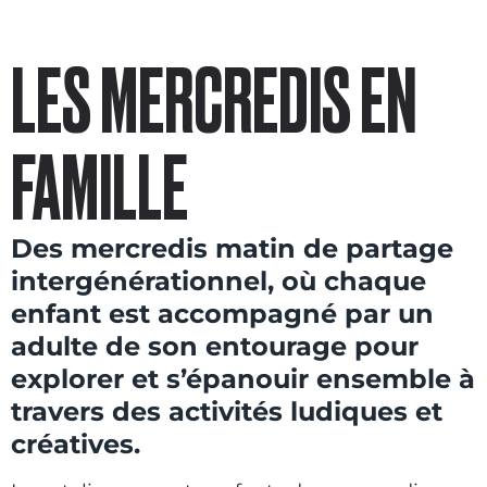
LES MERCREDIS EN
FAMILLE
Des mercredis matin de partage
intergénérationnel, où chaque
enfant est accompagné par un
adulte de son entourage pour
explorer et s’épanouir ensemble à
travers des activités ludiques et
créatives.