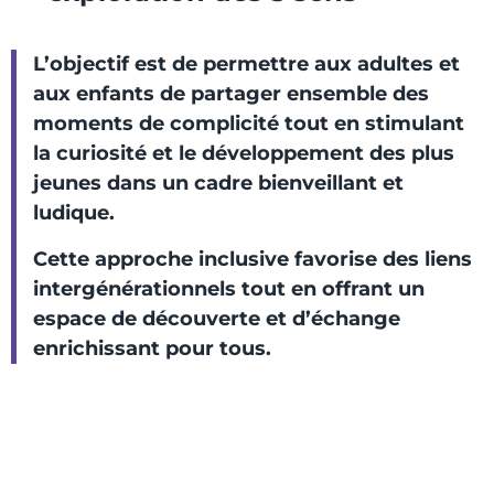
L’objectif est de permettre aux adultes et
aux enfants de partager ensemble des
moments de complicité tout en stimulant
la curiosité et le développement des plus
jeunes dans un cadre bienveillant et
ludique.
Cette approche inclusive favorise des liens
intergénérationnels tout en offrant un
espace de découverte et d’échange
enrichissant pour tous.