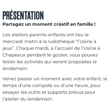
PRÉSENTATION
Partagez un moment créatif en famille !
Les ateliers parents-enfants ont lieu le
mercredi matin à la ludothèque “l’Usine à
jeux”. Chaque mardi, à l’accueil de l’Usine à
Chapeaux pendant le goûter, vous pouvez
tester les activités qui seront proposées le
lendemain.
Venez passer un moment avec votre enfant, le
temps d’une compote ou d’une heure, pour
essayer les outils et supports prévus pour
l’atelier du lendemain.