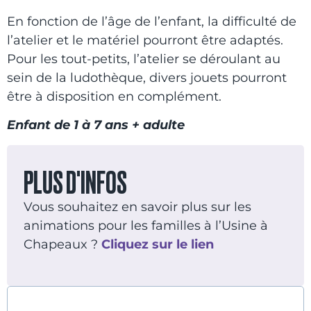
En fonction de l’âge de l’enfant, la difficulté de
l’atelier et le matériel pourront être adaptés.
Pour les tout-petits, l’atelier se déroulant au
sein de la ludothèque, divers jouets pourront
être à disposition en complément.
Enfant de 1 à 7 ans + adulte
PLUS D'INFOS
Vous souhaitez en savoir plus sur les
animations pour les familles à l’Usine à
Chapeaux ?
Cliquez sur le lien