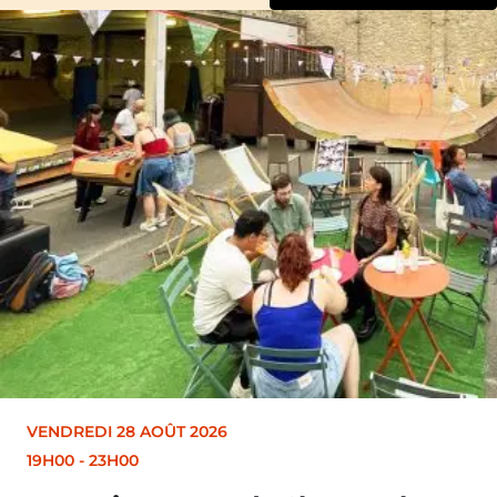
VENDREDI 28 AOÛT 2026
19H00
-
23H00