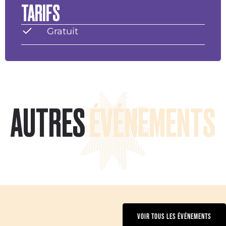
TARIFS
Gratuit
AUTRES
ÉVÉNEMENTS
VOIR TOUS LES ÉVÉNEMENTS