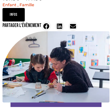
Enfant , Famille
INFOS
PARTAGER L'ÉVÈNEMENT