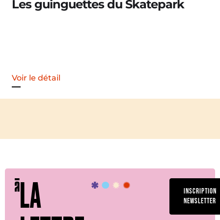
Les guinguettes du Skatepark
Voir le détail
LA
INSCRIPTION
NEWSLETTER