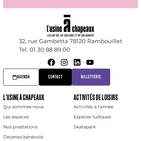
32, rue Gambetta 78120 Rambouillet
Tel. 01 30 88 89 00
AGENDA
CONTACT
BILLETTERIE
L’USINE À CHAPEAUX
ACTIVITÉS DE LOISIRS
Qui sommes-nous
Activités à l’année
Les espaces
Espaces ludiques
Nos prestations
Skatepark
Devenez bénévole