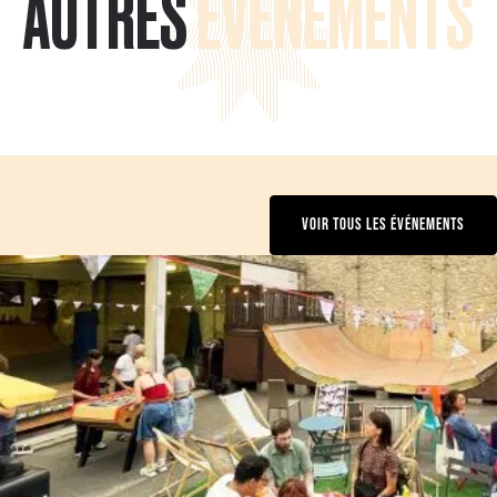
AUTRES
ÉVÉNEMENTS
VOIR TOUS LES ÉVÉNEMENTS