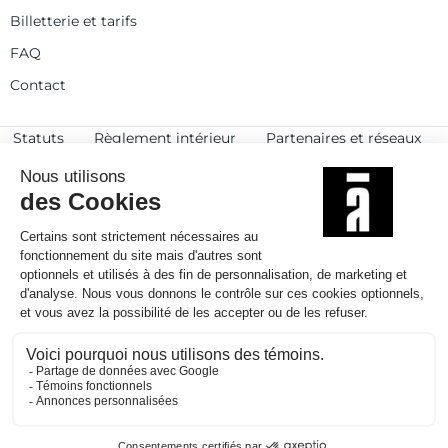
Billetterie et tarifs
FAQ
Contact
Statuts
Règlement intérieur
Partenaires et réseaux
Espace presse
Rejoignez-nous
© 2025
Politique de confidentialité
Mentions légales et crédits