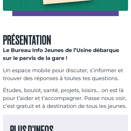
PRÉSENTATION
Le Bureau Info Jeunes de l’Usine débarque
sur le parvis de la gare !
Un espace mobile pour discuter, s’informer et
trouver des réponses à toutes tes questions.
Études, boulot, santé, projets, loisirs… on est là
pour t’aider et t’accompagner. Passe nous voir,
c’est gratuit et à destination de tous les jeunes.
PLUS D'INFOS