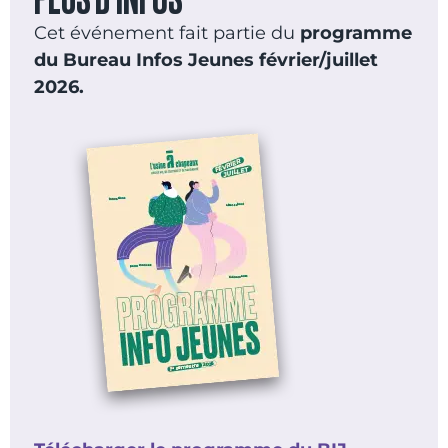
Cet événement fait partie du
programme
du Bureau Infos Jeunes février/juillet
2026.