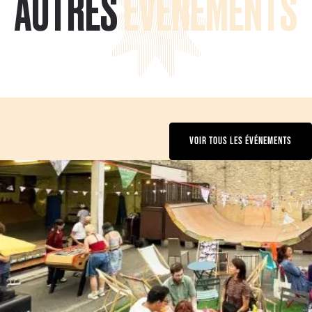
AUTRES
ÉVÉNEMENTS
VOIR TOUS LES ÉVÉNEMENTS