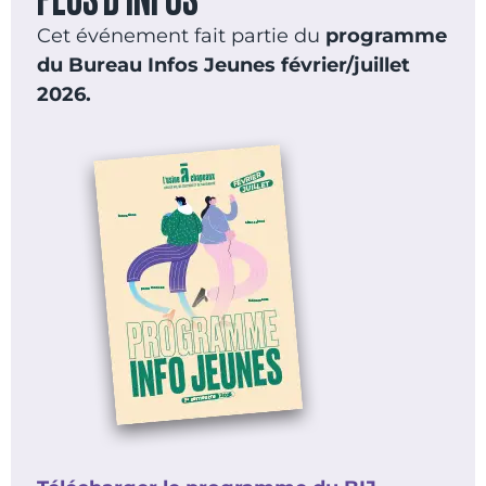
Cet événement fait partie du
programme
du Bureau Infos Jeunes février/juillet
2026.