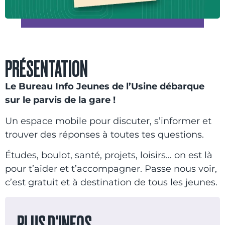
PRÉSENTATION
Le Bureau Info Jeunes de l’Usine débarque
sur le parvis de la gare !
Un espace mobile pour discuter, s’informer et
trouver des réponses à toutes tes questions.
Études, boulot, santé, projets, loisirs… on est là
pour t’aider et t’accompagner. Passe nous voir,
c’est gratuit et à destination de tous les jeunes.
PLUS D'INFOS