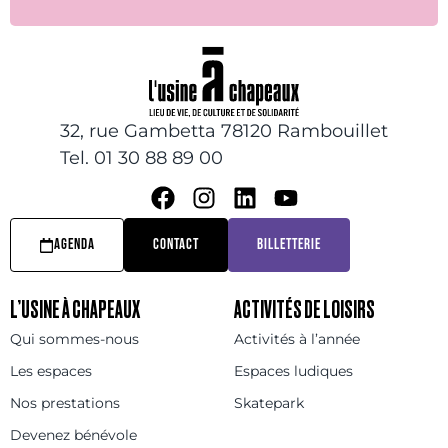
32, rue Gambetta 78120 Rambouillet
Tel. 01 30 88 89 00
AGENDA
CONTACT
BILLETTERIE
L’USINE À CHAPEAUX
ACTIVITÉS DE LOISIRS
Qui sommes-nous
Activités à l’année
Les espaces
Espaces ludiques
Nos prestations
Skatepark
Devenez bénévole