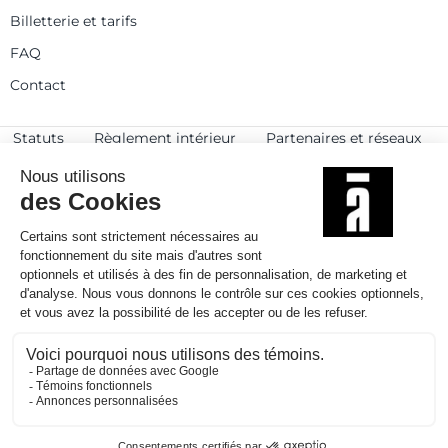
Billetterie et tarifs
FAQ
Contact
Statuts
Règlement intérieur
Partenaires et réseaux
Espace presse
Rejoignez-nous
© 2025
Politique de confidentialité
Mentions légales et crédits