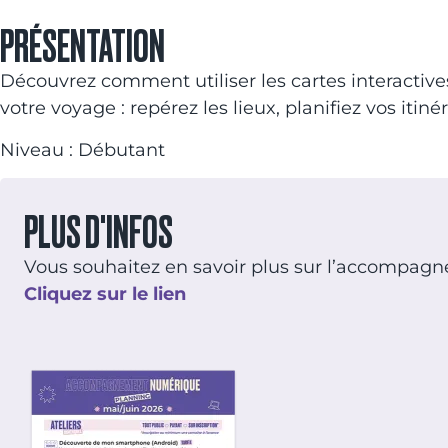
PRÉSENTATION
Découvrez comment utiliser les cartes interactives
votre voyage : repérez les lieux, planifiez vos itiné
Niveau : Débutant
PLUS D'INFOS
Vous souhaitez en savoir plus sur l’accompag
Cliquez sur le lien