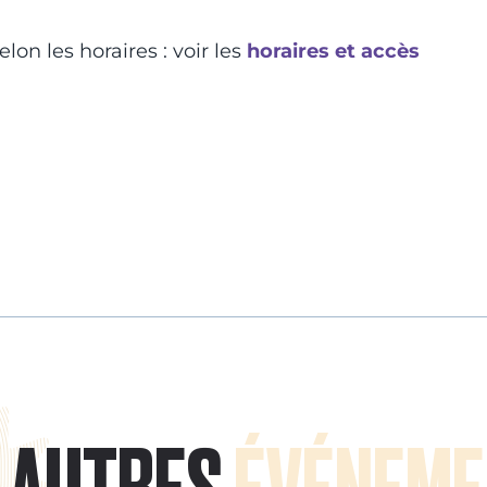
lon les horaires : voir les
horaires et accès