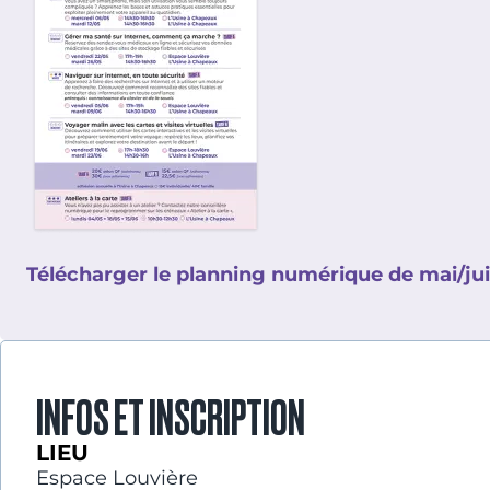
Télécharger le planning numérique de mai/ju
INFOS ET INSCRIPTION
LIEU
Espace Louvière