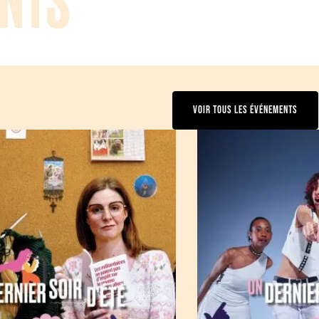
NTS
VOIR TOUS LES ÉVÉNEMENTS