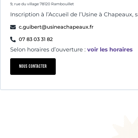
9, rue du village 78120 Rambouillet
Inscription à l’Accueil de l’Usine à Chapeaux, se
c.guibert@usineachapeaux.fr
07 83 03 31 82
Selon horaires d’ouverture :
voir les horaires
NOUS CONTACTER