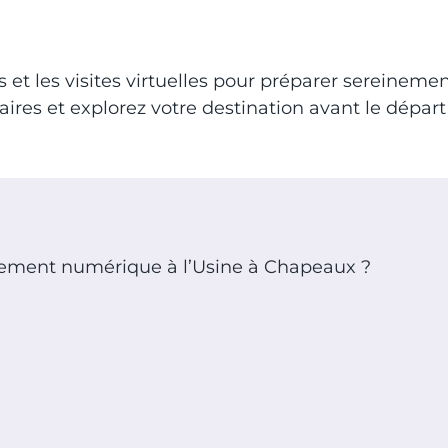
 et les visites virtuelles pour préparer sereineme
raires et explorez votre destination avant le départ 
nement numérique à l’Usine à Chapeaux ?