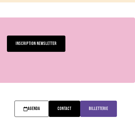
INSCRIPTION NEWSLETTER
AGENDA
CONTACT
BILLETTERIE