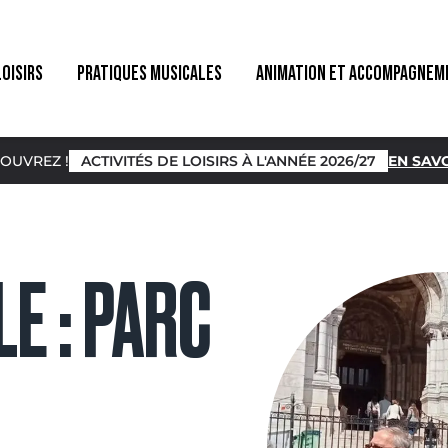
LOISIRS
PRATIQUES MUSICALES
ANIMATION ET ACCOMPAGNEM
OUVREZ !
ACTIVITÉS DE LOISIRS À L'ANNÉE 2026/27
EN SAVO
E : PARC