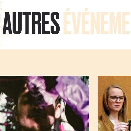
AUTRES
ÉVÉNEME