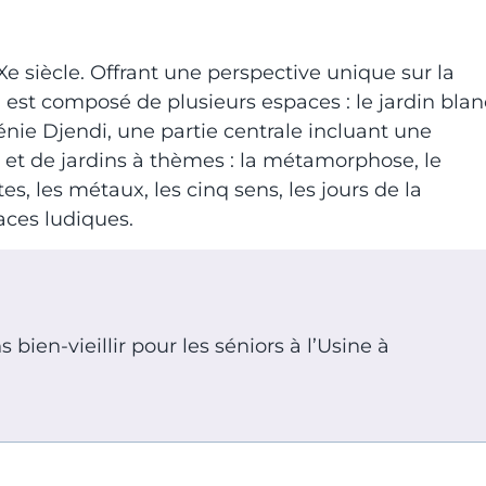
Xe siècle. Offrant une perspective unique sur la
Il est composé de plusieurs espaces : le jardin blan
ie Djendi, une partie centrale incluant une
s et de jardins à thèmes : la métamorphose, le
, les métaux, les cinq sens, les jours de la
aces ludiques.
bien-vieillir pour les séniors à l’Usine à