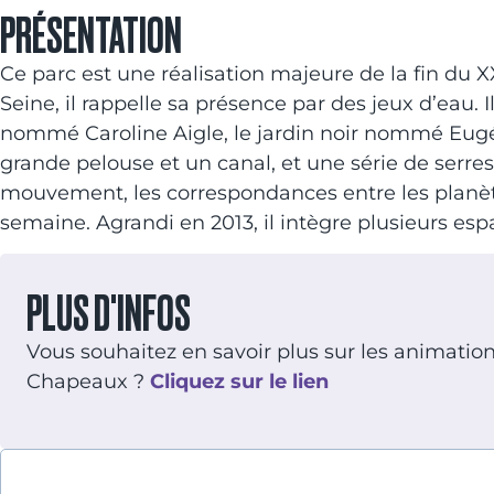
PRÉSENTATION
Ce parc est une réalisation majeure de la fin du X
Seine, il rappelle sa présence par des jeux d’eau. 
nommé Caroline Aigle, le jardin noir nommé Eugén
grande pelouse et un canal, et une série de serre
mouvement, les correspondances entre les planètes
semaine. Agrandi en 2013, il intègre plusieurs esp
PLUS D'INFOS
Vous souhaitez en savoir plus sur les animations 
Chapeaux ?
Cliquez sur le lien