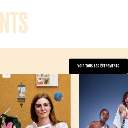
NTS
VOIR TOUS LES ÉVÉNEMENTS