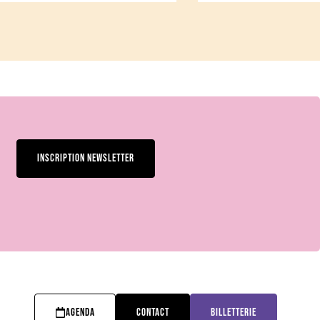
INSCRIPTION NEWSLETTER
AGENDA
CONTACT
BILLETTERIE