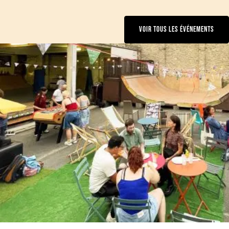
VOIR TOUS LES ÉVÉNEMENTS