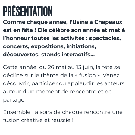
PRÉSENTATION
Comme chaque année, l’Usine à Chapeaux
est en fête ! Elle célèbre son année et met à
l’honneur toutes les activités : spectacles,
concerts, expositions, initiations,
découvertes, stands interactifs…
Cette année, du 26 mai au 13 juin, la fête se
décline sur le thème de la « fusion ». Venez
découvrir, participer ou applaudir les acteurs
autour d’un moment de rencontre et de
partage.
Ensemble, faisons de chaque rencontre une
fusion créative et réussie !