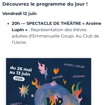
Découvrez le programme du jour !
Vendredi 12 juin
20h — SPECTACLE DE THÉÂTRE « Arsène
Lupin »
: Représentation des élèves
adultes d’Emmanuelle Goupi. Au Club de
l’Usine.