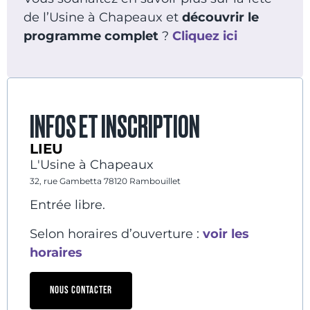
de l’Usine à Chapeaux et
découvrir le
programme complet
?
Cliquez ici
INFOS ET INSCRIPTION
LIEU
L'Usine à Chapeaux
32, rue Gambetta 78120 Rambouillet
Entrée libre.
Selon horaires d’ouverture :
voir les
horaires
NOUS CONTACTER