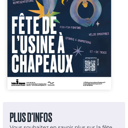
PLUS D'INFOS
Vous souhaitez en savoir plus sur la fête