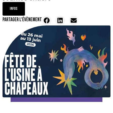
INFOS
PARTAGER L'ÉVÈNEMENT