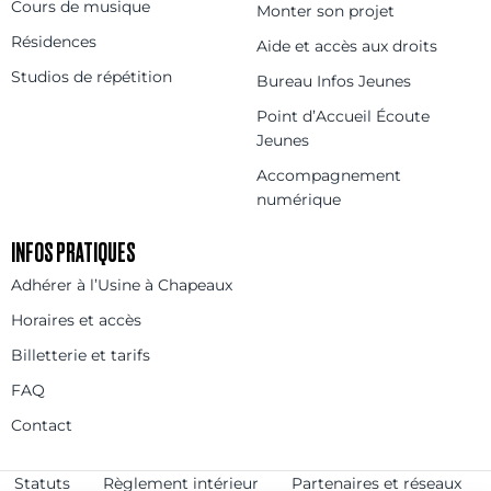
Cours de musique
Monter son projet
Résidences
Aide et accès aux droits
Studios de répétition
Bureau Infos Jeunes
Point d’Accueil Écoute
Jeunes
Accompagnement
numérique
INFOS PRATIQUES
Adhérer à l’Usine à Chapeaux
Horaires et accès
Billetterie et tarifs
FAQ
Contact
Statuts
Règlement intérieur
Partenaires et réseaux