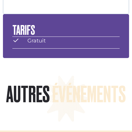
TARIFS
Gratuit
AUTRES
ÉVÉNEMENTS