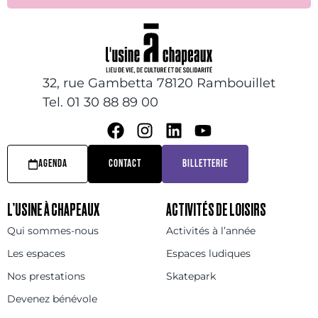
32, rue Gambetta 78120 Rambouillet
Tel. 01 30 88 89 00
AGENDA
CONTACT
BILLETTERIE
L’USINE À CHAPEAUX
ACTIVITÉS DE LOISIRS
Qui sommes-nous
Activités à l’année
Les espaces
Espaces ludiques
Nos prestations
Skatepark
Devenez bénévole