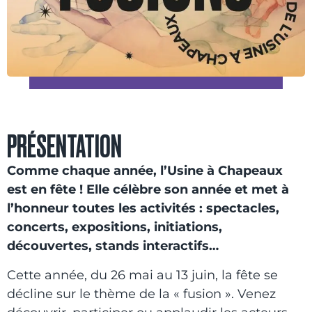
PRÉSENTATION
Comme chaque année, l’Usine à Chapeaux
est en fête ! Elle célèbre son année et met à
l’honneur toutes les activités : spectacles,
concerts, expositions, initiations,
découvertes, stands interactifs…
Cette année, du 26 mai au 13 juin, la fête se
décline sur le thème de la « fusion ». Venez