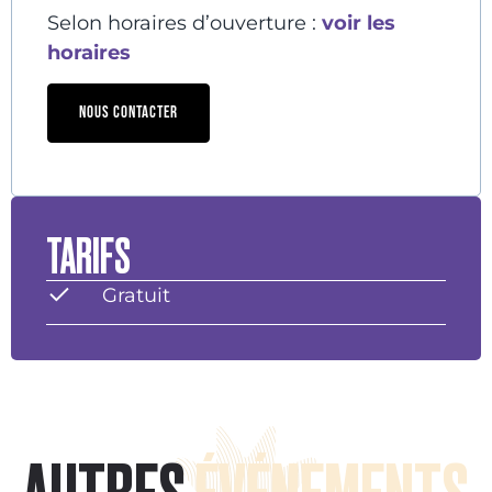
Selon horaires d’ouverture :
voir les
horaires
NOUS CONTACTER
TARIFS
Gratuit