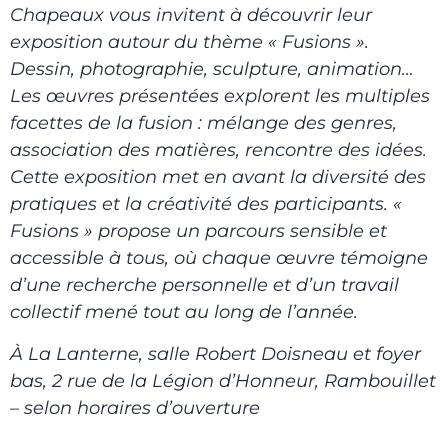
Chapeaux vous invitent à découvrir leur
exposition autour du thème « Fusions ».
Dessin, photographie, sculpture, animation…
Les œuvres présentées explorent les multiples
facettes de la fusion : mélange des genres,
association des matières, rencontre des idées.
Cette exposition met en avant la diversité des
pratiques et la créativité des participants. «
Fusions » propose un parcours sensible et
accessible à tous, où chaque œuvre témoigne
d’une recherche personnelle et d’un travail
collectif mené tout au long de l’année.
À La Lanterne, salle Robert Doisneau et foyer
bas, 2 rue de la Légion d’Honneur, Rambouillet
– selon horaires d’ouverture