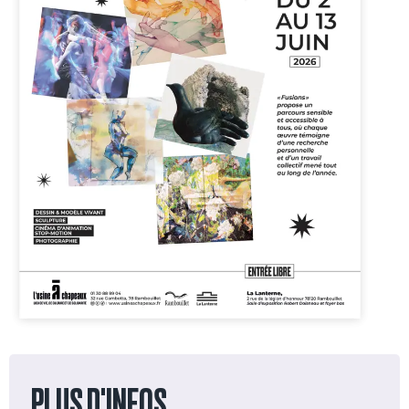
PLUS D'INFOS