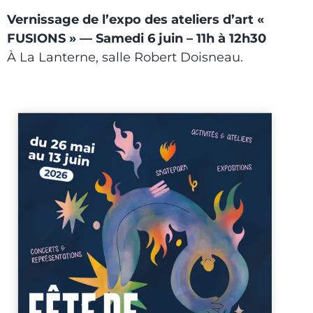
Vernissage de l’expo des ateliers d’art «
FUSIONS » — Samedi 6 juin – 11h à 12h30
À La Lanterne, salle Robert Doisneau.