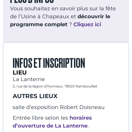
Vous souhaitez en savoir plus sur la fête
de l’Usine à Chapeaux et
découvrir le
programme complet
?
Cliquez ici
INFOS ET INSCRIPTION
LIEU
La Lanterne
2, rue de la légion d’honneur, 78120 Rambouillet
AUTRES LIEUX
salle d’exposition Robert Doisneau
Entrée libre selon les
horaires
d’ouverture de La Lanterne
.