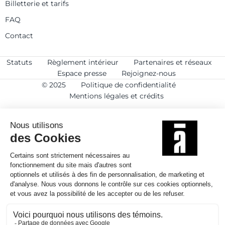
Billetterie et tarifs
FAQ
Contact
Statuts
Règlement intérieur
Partenaires et réseaux
Espace presse
Rejoignez-nous
© 2025
Politique de confidentialité
Mentions légales et crédits