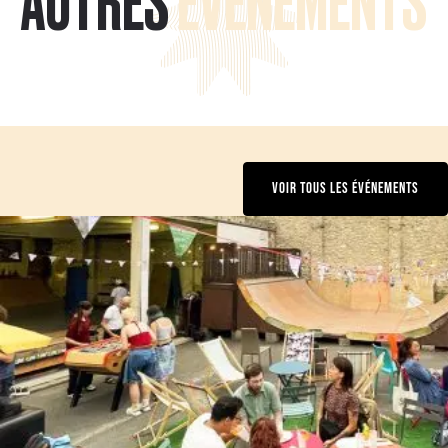
AUTRES
ÉVÉNEMENTS
VOIR TOUS LES ÉVÉNEMENTS