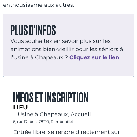
enthousiasme aux autres.
PLUS D'INFOS
Vous souhaitez en savoir plus sur les
animations bien-vieillir pour les séniors à
l’Usine à Chapeaux ?
Cliquez sur le lien
INFOS ET INSCRIPTION
LIEU
L'Usine à Chapeaux, Accueil
6, rue Dubuc, 78120, Rambouillet
Entrée libre, se rendre directement sur