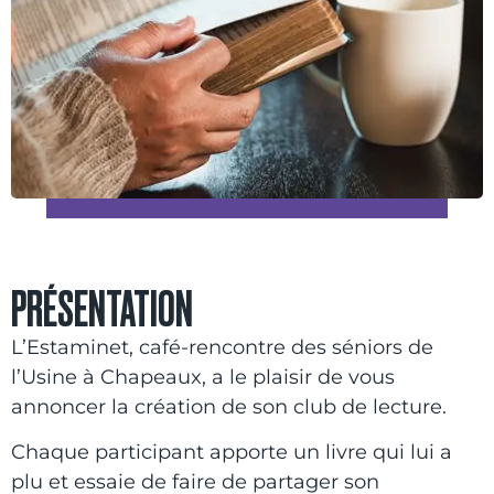
PRÉSENTATION
L’Estaminet, café-rencontre des séniors de
l’Usine à Chapeaux, a le plaisir de vous
annoncer la création de son club de lecture.
Chaque participant apporte un livre qui lui a
plu et essaie de faire de partager son