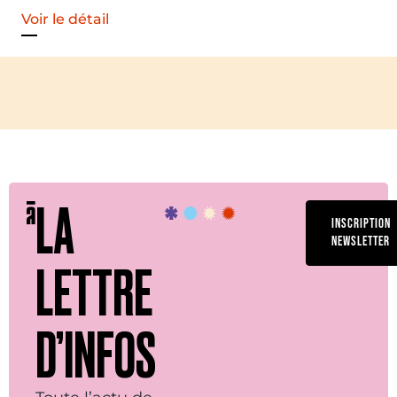
LA
INSCRIPTION
NEWSLETTER
LETTRE
D’INFOS