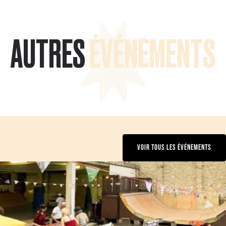
AUTRES
ÉVÉNEMENTS
VOIR TOUS LES ÉVÉNEMENTS