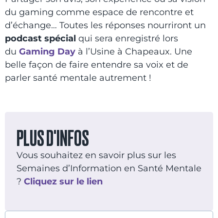
du gaming comme espace de rencontre et
d’échange… Toutes les réponses nourriront un
podcast spécial
qui sera enregistré lors
du
Gaming Day
à l’Usine à Chapeaux. Une
belle façon de faire entendre sa voix et de
parler santé mentale autrement !
PLUS D'INFOS
Vous souhaitez en savoir plus sur les
Semaines d’Information en Santé Mentale
?
Cliquez
sur
le lien