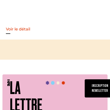
Voir le détail
LA
INSCRIPTION
NEWSLETTER
LETTRE