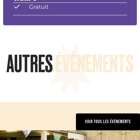
Gratuit
AUTRES
ÉVÉNEMENTS
VOIR TOUS LES ÉVÉNEMENTS