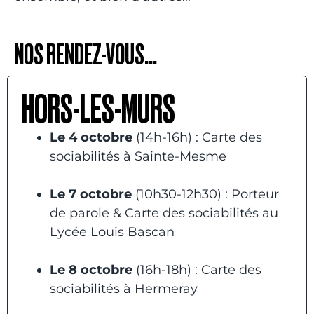
NOS RENDEZ-VOUS...
HORS-LES-MURS
Le 4 octobre
(14h-16h) : Carte des
sociabilités à Sainte-Mesme
Le 7 octobre
(10h30-12h30) : Porteur
de parole & Carte des sociabilités au
Lycée Louis Bascan
Le 8 octobre
(16h-18h) : Carte des
sociabilités à Hermeray