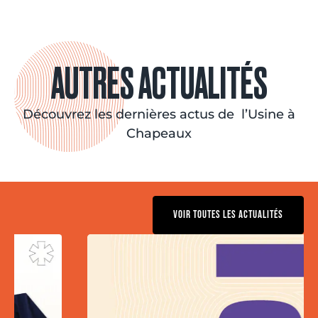
AUTRES ACTUALITÉS
Découvrez les dernières actus de l’Usine à
Chapeaux
VOIR TOUTES LES ACTUALITÉS