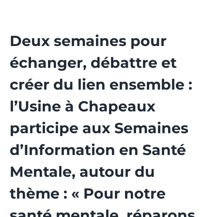
Deux semaines pour
échanger, débattre et
créer du lien ensemble :
l’Usine à Chapeaux
participe aux Semaines
d’Information en Santé
Mentale, autour du
thème : « Pour notre
santé mentale, réparons