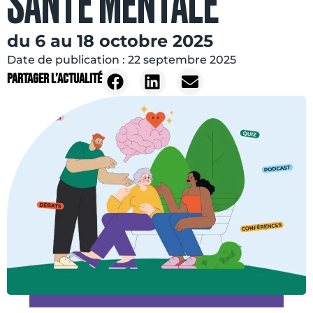
SANTÉ MENTALE
du 6 au 18 octobre 2025
Date de publication :
22 septembre 2025
Partager l’actualité