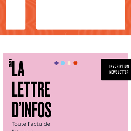
LA
INSCRIPTION
NEWSLETTER
LETTRE
D’INFOS
Toute l’actu de