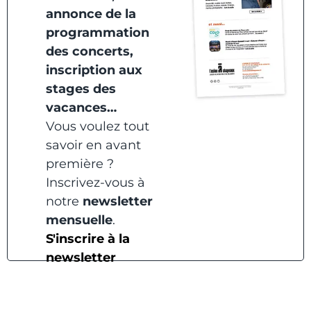
annonce de la
programmation
des concerts,
inscription aux
stages des
vacances…
Vous voulez tout
savoir en avant
première ?
Inscrivez-vous à
notre
newsletter
mensuelle
.
S'inscrire à la
newsletter