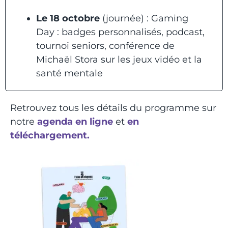
Le 18 octobre
(journée) : Gaming
Day : badges personnalisés, podcast,
tournoi seniors, conférence de
Michaël Stora sur les jeux vidéo et la
santé mentale
Retrouvez tous les détails du programme sur
notre
agenda en ligne
et
en
téléchargement.