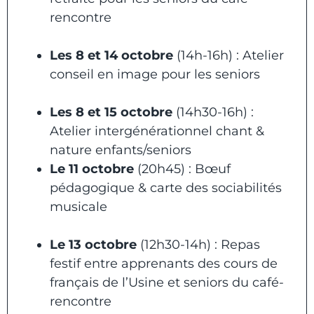
rencontre
Les 8 et 14 octobre
(14h-16h) : Atelier
conseil en image pour les seniors
Les 8 et 15 octobre
(14h30-16h) :
Atelier intergénérationnel chant &
nature enfants/seniors
Le 11 octobre
(20h45) : Bœuf
pédagogique & carte des sociabilités
musicale
Le 13 octobre
(12h30-14h) : Repas
festif entre apprenants des cours de
français de l’Usine et seniors du café-
rencontre