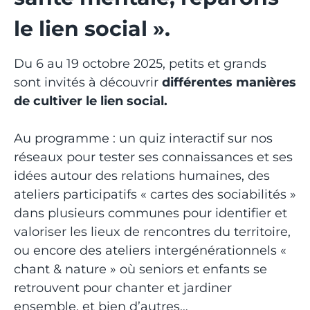
le lien social ».
Du 6 au 19 octobre 2025, petits et grands
sont invités à découvrir
différentes manières
de cultiver le lien social.
Au programme : un quiz interactif sur nos
réseaux pour tester ses connaissances et ses
idées autour des relations humaines, des
ateliers participatifs « cartes des sociabilités »
dans plusieurs communes pour identifier et
valoriser les lieux de rencontres du territoire,
ou encore des ateliers intergénérationnels «
chant & nature » où seniors et enfants se
retrouvent pour chanter et jardiner
ensemble, et bien d’autres…