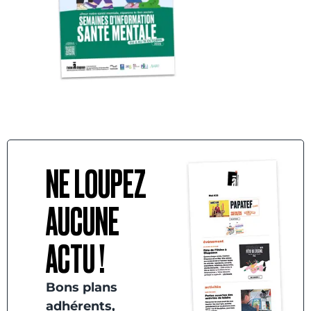
NE LOUPEZ
AUCUNE
ACTU !
Bons plans
adhérents,