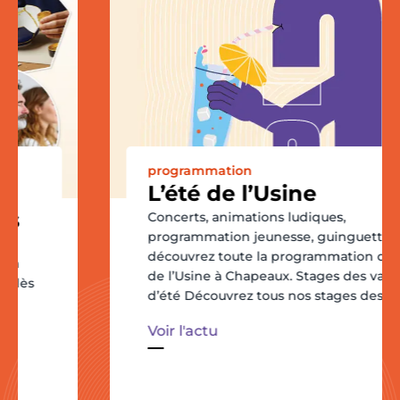
programmation
L’été de l’Usine
Concerts, animations ludiques,
programmation jeunesse, guinguettes…
découvrez toute la programmation de l’été
de l’Usine à Chapeaux. Stages des vacances
d’été Découvrez tous nos stages des
Voir l'actu