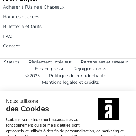
Adhérer à l’Usine à Chapeaux
Horaires et accès
Billetterie et tarifs
FAQ
Contact
Statuts
Règlement intérieur
Partenaires et réseaux
Espace presse
Rejoignez-nous
© 2025
Politique de confidentialité
Mentions légales et crédits