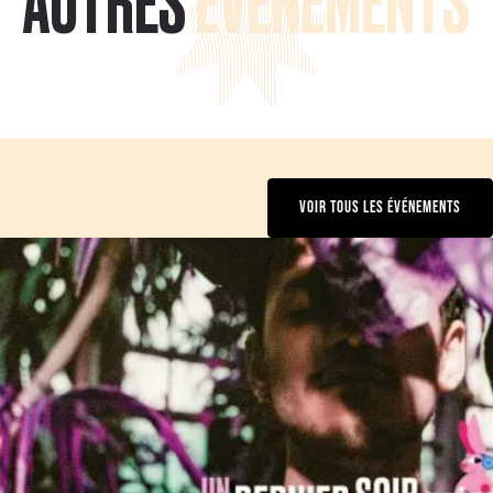
AUTRES
ÉVÉNEMENTS
VOIR TOUS LES ÉVÉNEMENTS