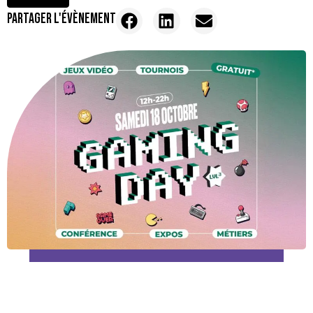
PARTAGER L'ÉVÈNEMENT