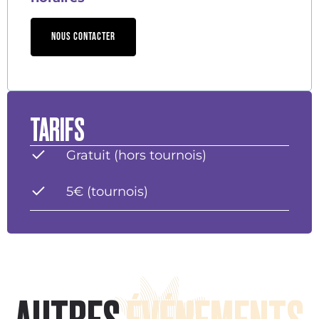
NOUS CONTACTER
TARIFS
Gratuit (hors tournois)
5€ (tournois)