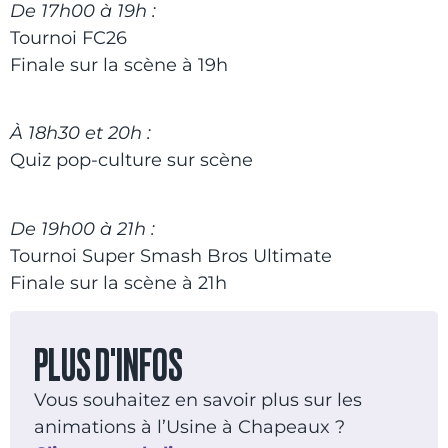
De 17h00 à 19h :
Tournoi FC26
Finale sur la scène à 19h
À 18h30 et 20h :
Quiz pop-culture sur scène
De 19h00 à 21h :
Tournoi Super Smash Bros Ultimate
Finale sur la scène à 21h
PLUS D'INFOS
Vous souhaitez en savoir plus sur les
animations à l’Usine à Chapeaux ?