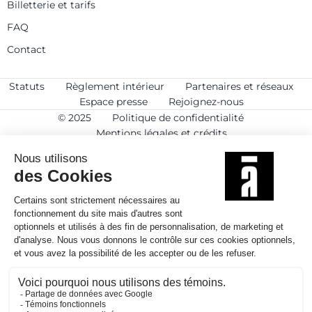
Billetterie et tarifs
FAQ
Contact
Statuts
Règlement intérieur
Partenaires et réseaux
Espace presse
Rejoignez-nous
© 2025
Politique de confidentialité
Mentions légales et crédits