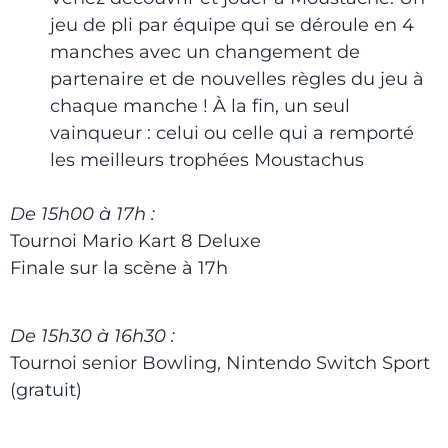
jeu de pli par équipe qui se déroule en 4
manches avec un changement de
partenaire et de nouvelles règles du jeu à
chaque manche ! À la fin, un seul
vainqueur : celui ou celle qui a remporté
les meilleurs trophées Moustachus
De 15h00 à 17h :
Tournoi Mario Kart 8 Deluxe
Finale sur la scène à 17h
De 15h30 à 16h30 :
Tournoi senior Bowling, Nintendo Switch Sport
(gratuit)