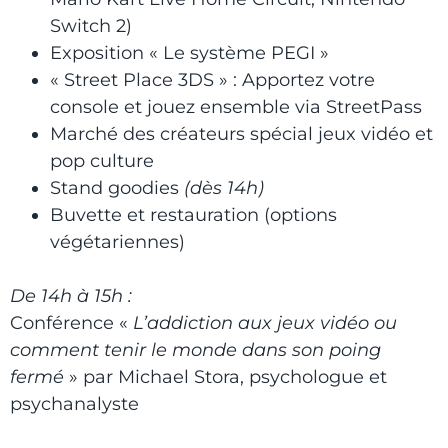
Switch 2)
Exposition « Le système PEGI »
« Street Place 3DS » : Apportez votre
console et jouez ensemble via StreetPass
Marché des créateurs spécial jeux vidéo et
pop culture
Stand goodies
(dès 14h)
Buvette et restauration (options
végétariennes)
De 14h à 15h :
Conférence «
L’addiction aux jeux vidéo ou
comment tenir le monde dans son poing
fermé
» par Michael Stora, psychologue et
psychanalyste