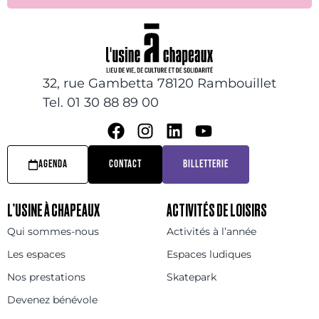
32, rue Gambetta 78120 Rambouillet
Tel. 01 30 88 89 00
AGENDA
CONTACT
BILLETTERIE
L’USINE À CHAPEAUX
ACTIVITÉS DE LOISIRS
Qui sommes-nous
Activités à l’année
Les espaces
Espaces ludiques
Nos prestations
Skatepark
Devenez bénévole