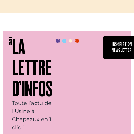
LA
INSCRIPTION
NEWSLETTER
LETTRE
D’INFOS
Toute l’actu de
l’Usine à
Chapeaux en 1
clic !