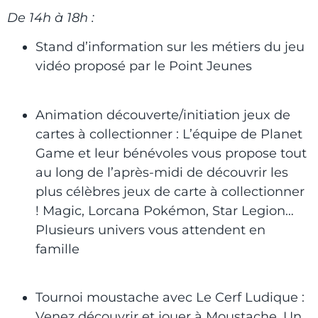
De 14h à 18h :
Stand d’information sur les métiers du jeu
vidéo proposé par le Point Jeunes
Animation découverte/initiation jeux de
cartes à collectionner : L’équipe de Planet
Game et leur bénévoles vous propose tout
au long de l’après-midi de découvrir les
plus célèbres jeux de carte à collectionner
! Magic, Lorcana Pokémon, Star Legion…
Plusieurs univers vous attendent en
famille
Tournoi moustache avec Le Cerf Ludique :
Venez découvrir et jouer à Moustache. Un