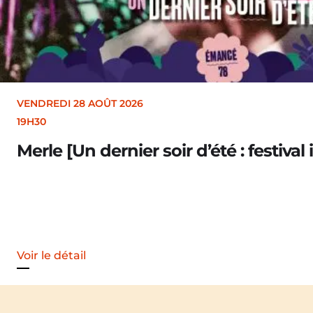
VENDREDI 28 AOÛT 2026
19H30
Merle [Un dernier soir d’été : festival 
Voir le détail