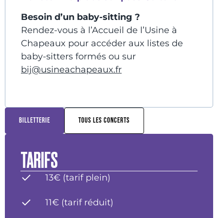
Besoin d’un baby-sitting ?
Rendez-vous à l’Accueil de l’Usine à
Chapeaux pour accéder aux listes de
baby-sitters formés ou sur
bij@usineachapeaux.fr
BILLETTERIE
TOUS LES CONCERTS
TARIFS
13€ (tarif plein)
11€ (tarif réduit)