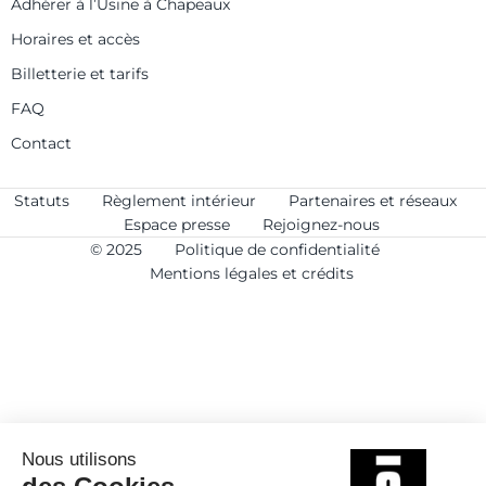
Adhérer à l’Usine à Chapeaux
Horaires et accès
Billetterie et tarifs
FAQ
Contact
Statuts
Règlement intérieur
Partenaires et réseaux
Espace presse
Rejoignez-nous
© 2025
Politique de confidentialité
Mentions légales et crédits