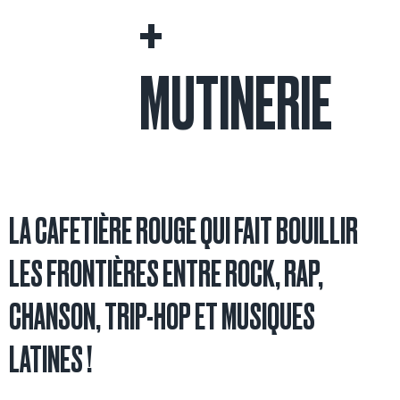
+
MUTINERIE
LA CAFETIÈRE ROUGE QUI FAIT BOUILLIR
LES FRONTIÈRES ENTRE ROCK, RAP,
CHANSON, TRIP-HOP ET MUSIQUES
LATINES !