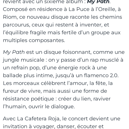
revient avec un sixième album :
My Path
.
Composé en résidence à La Puce à l’Oreille, à
Riom, ce nouveau disque raconte les chemins
parcourus, ceux qui restent à inventer, et
l’équilibre fragile mais fertile d’un groupe aux
multiples composantes.
My Path
est un disque foisonnant, comme une
jungle musicale : on y passe d’un rap musclé à
un refrain pop, d’une énergie rock à une
ballade plus intime, jusqu’à un flamenco 2.0.
Les morceaux célèbrent l’amour, la fête, la
fureur de vivre, mais aussi une forme de
résistance poétique : créer du lien, raviver
l’humain, ouvrir le dialogue.
Avec La Cafetera Roja, le concert devient une
invitation à voyager, danser, écouter et