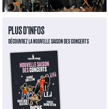
PLUS D'INFOS
DÉCOUVREZ LA NOUVELLE SAISON DES CONCERTS