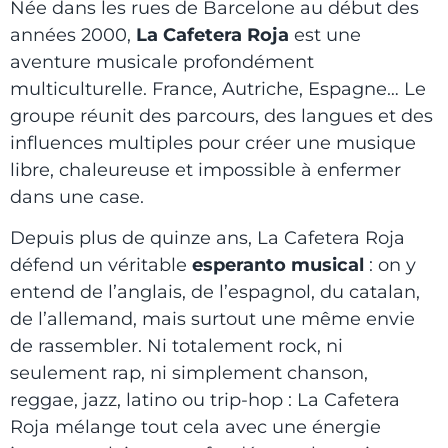
Née dans les rues de Barcelone au début des
années 2000,
La Cafetera Roja
est une
aventure musicale profondément
multiculturelle. France, Autriche, Espagne… Le
groupe réunit des parcours, des langues et des
influences multiples pour créer une musique
libre, chaleureuse et impossible à enfermer
dans une case.
Depuis plus de quinze ans, La Cafetera Roja
défend un véritable
esperanto musical
: on y
entend de l’anglais, de l’espagnol, du catalan,
de l’allemand, mais surtout une même envie
de rassembler. Ni totalement rock, ni
seulement rap, ni simplement chanson,
reggae, jazz, latino ou trip-hop : La Cafetera
Roja mélange tout cela avec une énergie