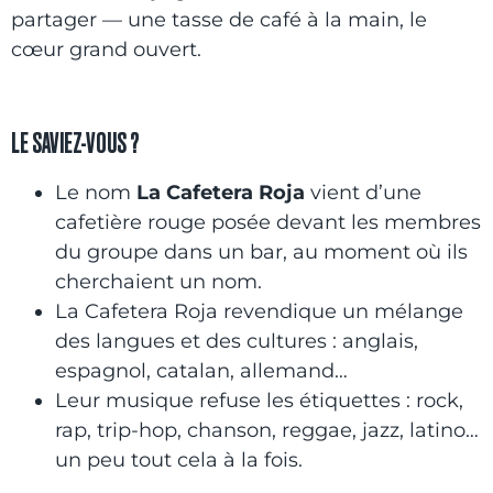
partager — une tasse de café à la main, le
cœur grand ouvert.
LE SAVIEZ-VOUS ?
Le nom
La Cafetera Roja
vient d’une
cafetière rouge posée devant les membres
du groupe dans un bar, au moment où ils
cherchaient un nom.
La Cafetera Roja revendique un mélange
des langues et des cultures : anglais,
espagnol, catalan, allemand…
Leur musique refuse les étiquettes : rock,
rap, trip-hop, chanson, reggae, jazz, latino…
un peu tout cela à la fois.