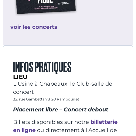
voir les concerts
INFOS PRATIQUES
LIEU
L'Usine à Chapeaux, le Club-salle de
concert
32, rue Gambetta 78120 Rambouillet
Placement libre –
Concert debout
Billets disponibles sur notre
billetterie
en ligne
ou directement à l’Accueil de