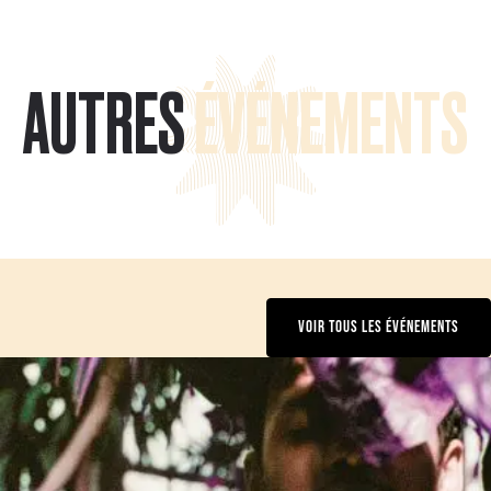
AUTRES
ÉVÉNEMENTS
VOIR TOUS LES ÉVÉNEMENTS