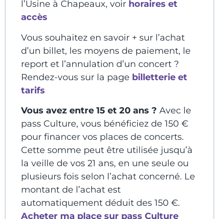
l’Usine à Chapeaux, voir
horaires et
accès
Vous souhaitez en savoir + sur l’achat
d’un billet, les moyens de paiement, le
report et l’annulation d’un concert ?
Rendez-vous sur la page
billetterie et
tarifs
Vous avez entre 15 et 20 ans ?
Avec le
pass Culture, vous bénéficiez de 150 €
pour financer vos places de concerts.
Cette somme peut être utilisée jusqu’à
la veille de vos 21 ans, en une seule ou
plusieurs fois selon l’achat concerné. Le
montant de l’achat est
automatiquement déduit des 150 €.
Acheter ma place sur pass Culture