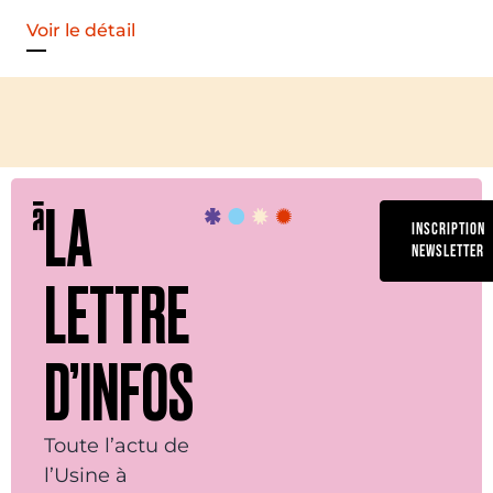
Voir le détail
LA
INSCRIPTION
NEWSLETTER
LETTRE
D’INFOS
Toute l’actu de
l’Usine à