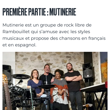
PREMIÈRE PARTIE : MUTINERIE
Mutinerie est un groupe de rock libre de
Rambouillet qui s’amuse avec les styles
musicaux et propose des chansons en français
et en espagnol.