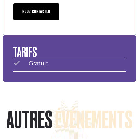
NOUS CONTACTER
TARIFS
Gratuit
AUTRES
ÉVÉNEMENTS