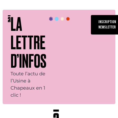
LA
INSCRIPTION
NEWSLETTER
LETTRE
D’INFOS
Toute l’actu de
l’Usine à
Chapeaux en 1
clic !