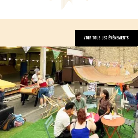
VOIR TOUS LES ÉVÉNEMENTS