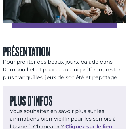
PRÉSENTATION
Pour profiter des beaux jours, balade dans
Rambouillet et pour ceux qui préfèrent rester
plus tranquilles, jeux de société et papotage.
PLUS D'INFOS
Vous souhaitez en savoir plus sur les
animations bien-vieillir pour les séniors à
l’Usine à Chapeaux ?
Cliquez sur le lien