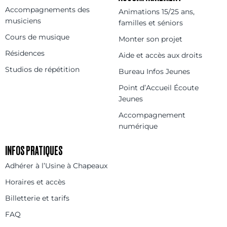
Accompagnements des
Animations 15/25 ans,
musiciens
familles et séniors
Cours de musique
Monter son projet
Résidences
Aide et accès aux droits
Studios de répétition
Bureau Infos Jeunes
Point d’Accueil Écoute
Jeunes
Accompagnement
numérique
INFOS PRATIQUES
Adhérer à l’Usine à Chapeaux
Horaires et accès
Billetterie et tarifs
FAQ