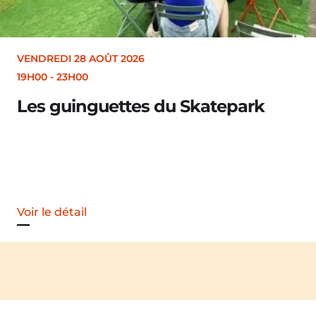
VENDREDI 28 AOÛT 2026
19H00
-
23H00
Les guinguettes du Skatepark
Voir le détail