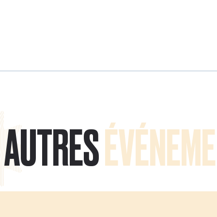
AUTRES
ÉVÉNEME