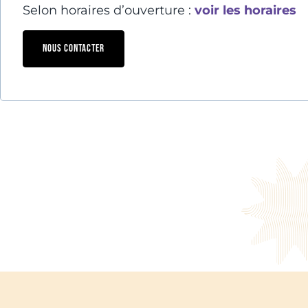
Selon horaires d’ouverture :
voir les horaires
NOUS CONTACTER