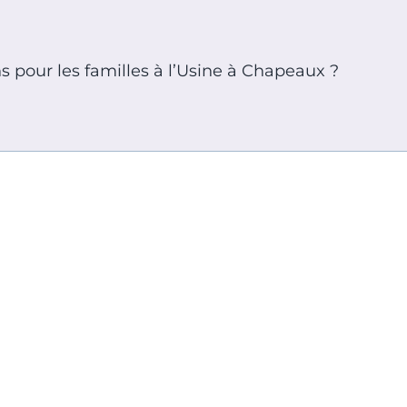
s pour les familles à l’Usine à Chapeaux ?