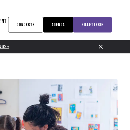
ENT
CONCERTS
AGENDA
BILLETTERIE
IR +