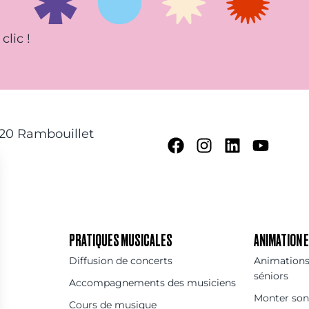
clic !
120 Rambouillet
PRATIQUES MUSICALES
ANIMATION
Diffusion de concerts
Animations 
séniors
Accompagnements des musiciens
Monter son
Cours de musique