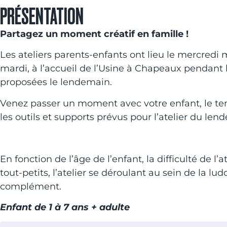
PRÉSENTATION
Partagez un moment créatif en famille !
Les ateliers parents-enfants ont lieu le mercredi 
mardi, à l’accueil de l’Usine à Chapeaux pendant l
proposées le lendemain.
Venez passer un moment avec votre enfant, le t
les outils et supports prévus pour l’atelier du len
En fonction de l’âge de l’enfant, la difficulté de l’
tout-petits, l’atelier se déroulant au sein de la lu
complément.
Enfant de 1 à 7 ans + adulte