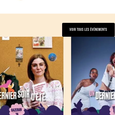
VOIR TOUS LES ÉVÉNEMENTS