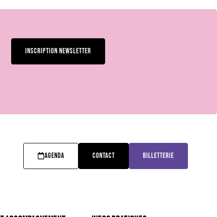
INSCRIPTION NEWSLETTER
AGENDA
CONTACT
BILLETTERIE