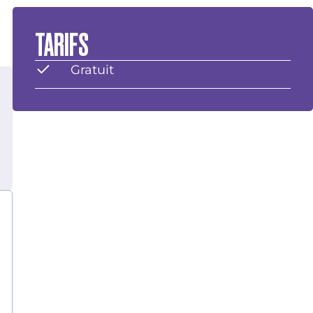
TARIFS
Gratuit