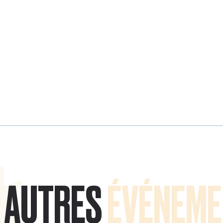
AUTRES
ÉVÉNEME