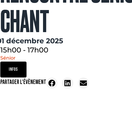
CHANT
01 décembre 2025
15h00
-
17h00
Sénior
INFOS
PARTAGER L'ÉVÈNEMENT