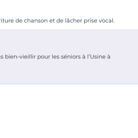
iture de chanson et de lâcher prise vocal.
bien-vieillir pour les séniors à l’Usine à