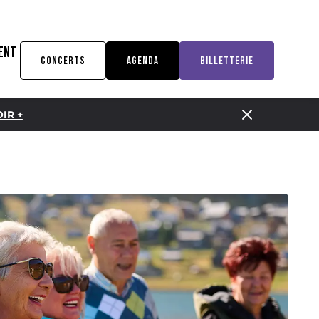
ENT
CONCERTS
AGENDA
BILLETTERIE
IR +