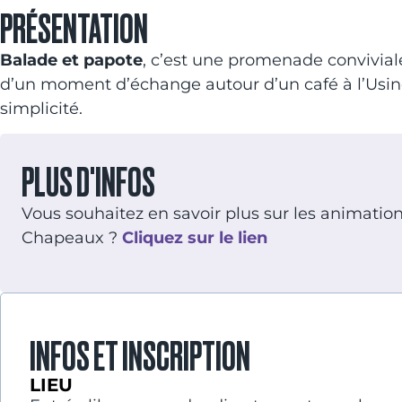
PRÉSENTATION
Balade et papote
, c’est une promenade convivial
d’un moment d’échange autour d’un café à l’Usine
simplicité.
PLUS D'INFOS
Vous souhaitez en savoir plus sur les animations 
Chapeaux ?
Cliquez sur le lien
INFOS ET INSCRIPTION
LIEU