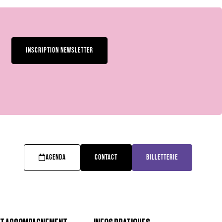
INSCRIPTION NEWSLETTER
AGENDA
CONTACT
BILLETTERIE