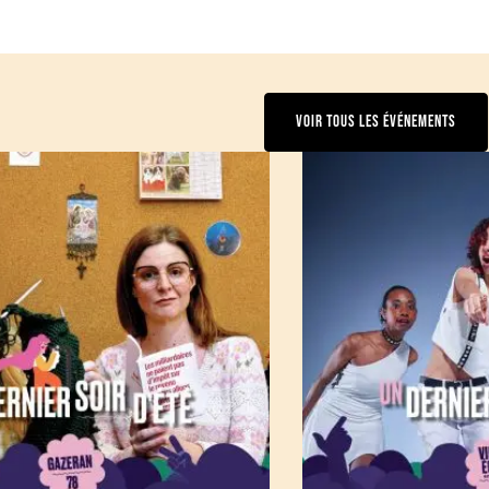
VOIR TOUS LES ÉVÉNEMENTS