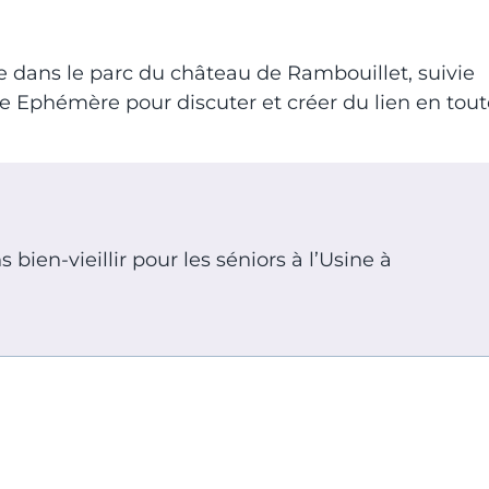
e dans le parc du château de Rambouillet, suivie
 Ephémère pour discuter et créer du lien en tout
bien-vieillir pour les séniors à l’Usine à