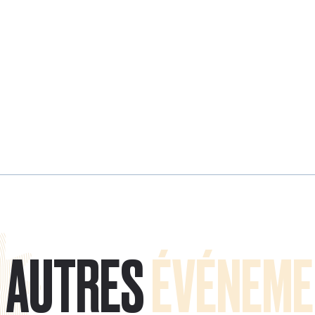
AUTRES
ÉVÉNEME