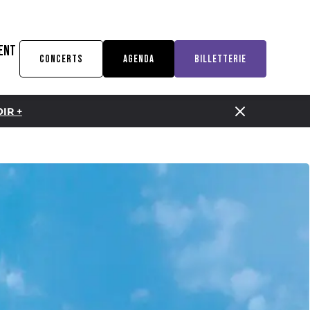
ENT
CONCERTS
AGENDA
BILLETTERIE
IR +