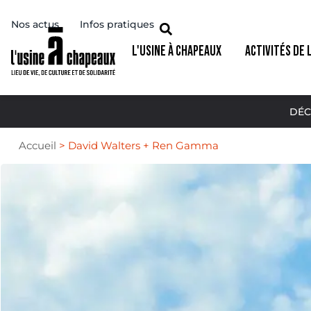
Nos actus
Infos pratiques
L'USINE À CHAPEAUX
ACTIVITÉS DE 
DÉC
Accueil
>
David Walters + Ren Gamma