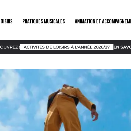
LOISIRS
PRATIQUES MUSICALES
ANIMATION ET ACCOMPAGNEM
OUVREZ !
ACTIVITÉS DE LOISIRS À L'ANNÉE 2026/27
EN SAVO