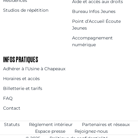
Résidences
Aide et accès aux droits
Studios de répétition
Bureau Infos Jeunes
Point d’Accueil Écoute
Jeunes
Accompagnement
numérique
INFOS PRATIQUES
Adhérer à l’Usine à Chapeaux
Horaires et accès
Billetterie et tarifs
FAQ
Contact
Statuts
Règlement intérieur
Partenaires et réseaux
Espace presse
Rejoignez-nous