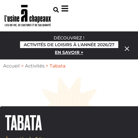
DÉCOUVREZ !
ACTIVITÉS DE LOISIRS À L'ANNÉE 2026/27
EN SAVOIR +
Accueil
>
Activités
>
Tabata
TABATA