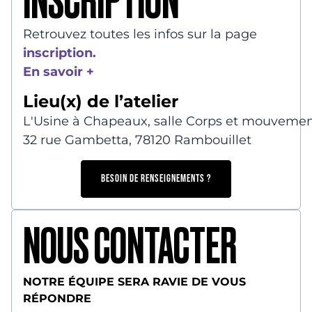
INSCRIPTION
Retrouvez toutes les infos sur la page
inscription.
En savoir +
Lieu(x) de l’atelier
L'Usine à Chapeaux, salle Corps et mouveme
32 rue Gambetta, 78120 Rambouillet
BESOIN DE RENSEIGNEMENTS ?
NOUS CONTACTER
NOTRE ÉQUIPE SERA RAVIE DE VOUS
RÉPONDRE