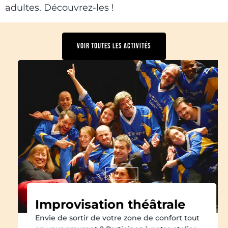
adultes. Découvrez-les !
VOIR TOUTES LES ACTIVITÉS
Improvisation théâtrale
Envie de sortir de votre zone de confort tout