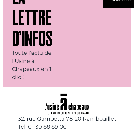
NEWSLETTER
LETTRE
D’INFOS
Toute l’actu de
l’Usine à
Chapeaux en 1
clic !
32, rue Gambetta 78120 Rambouillet
Tel. 01 30 88 89 00