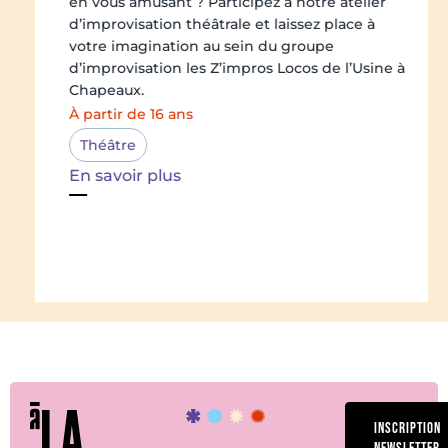
en vous amusant ? Participez à notre atelier
d’improvisation théâtrale et laissez place à
votre imagination au sein du groupe
d’improvisation les Z’impros Locos de l’Usine à
Chapeaux.
À partir de 16 ans
Théâtre
En savoir plus
LA
INSCRIPTION