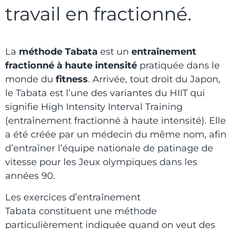
travail en fractionné.
La
méthode Tabata
est un
entraînement
fractionné à haute intensité
pratiquée dans le
monde du
fitness
. Arrivée, tout droit du Japon,
le Tabata est l’une des variantes du HIIT qui
signifie High Intensity Interval Training
(entraînement fractionné à haute intensité). Elle
a été créée par un médecin du même nom, afin
d’entraîner l’équipe nationale de patinage de
vitesse pour les Jeux olympiques dans les
années 90.
Les exercices d’entraînement
Tabata constituent une méthode
particulièrement indiquée quand on veut des