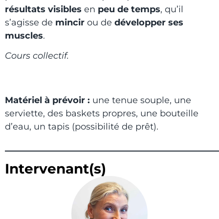
résultats visibles
en
peu de temps
, qu’il
s’agisse de
mincir
ou de
développer ses
muscles
.
Cours collectif.
Matériel à prévoir :
une tenue souple, une
serviette, des baskets propres, une bouteille
d’eau, un tapis (possibilité de prêt).
Intervenant(s)