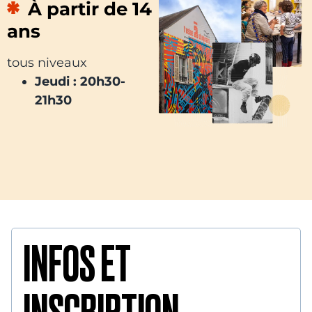
À partir de 14
ans
tous niveaux
Jeudi : 20h30-
21h30
INFOS ET