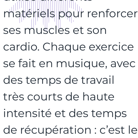
matériels pour renforcer
ses muscles et son
cardio. Chaque exercice
se fait en musique, avec
des temps de travail
très courts de haute
intensité et des temps
de récupération : c’est le