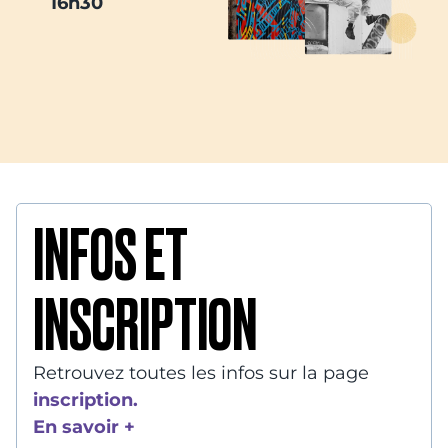
16h30
INFOS ET
INSCRIPTION
Retrouvez toutes les infos sur la page
inscription.
En savoir +