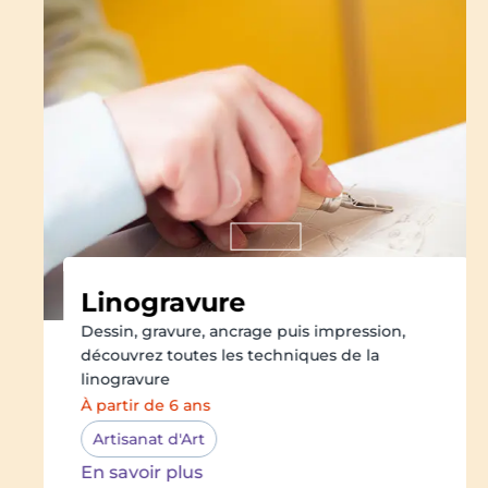
Linogravure
Dessin, gravure, ancrage puis impression,
découvrez toutes les techniques de la
linogravure
À partir de 6 ans
Artisanat d'Art
En savoir plus