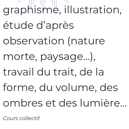
graphisme, illustration,
étude d’après
observation (nature
morte, paysage…),
travail du trait, de la
forme, du volume, des
ombres et des lumière…
Cours collectif.