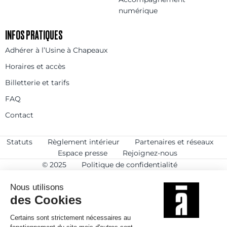
numérique
INFOS PRATIQUES
Adhérer à l’Usine à Chapeaux
Horaires et accès
Billetterie et tarifs
FAQ
Contact
Statuts
Règlement intérieur
Partenaires et réseaux
Espace presse
Rejoignez-nous
© 2025
Politique de confidentialité
Mentions légales et crédits