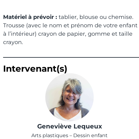
Matériel à prévoir :
tablier, blouse ou chemise.
Trousse (avec le nom et prénom de votre enfant
à l’intérieur) crayon de papier, gomme et taille
crayon.
Intervenant(s)
Geneviève Lequeux
Arts plastiques – Dessin enfant