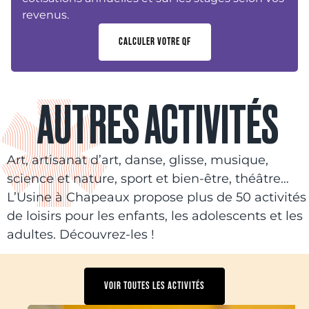
revenus.
CALCULER VOTRE QF
AUTRES ACTIVITÉS
Art, artisanat d’art, danse, glisse, musique,
science et nature, sport et bien-être, théâtre…
L’Usine à Chapeaux propose plus de 50 activités
de loisirs pour les enfants, les adolescents et les
adultes. Découvrez-les !
VOIR TOUTES LES ACTIVITÉS