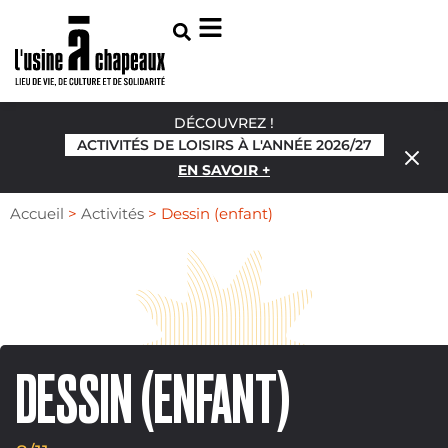
DÉCOUVREZ !
ACTIVITÉS DE LOISIRS À L'ANNÉE 2026/27
EN SAVOIR +
Accueil
>
Activités
>
Dessin (enfant)
DESSIN (ENFANT)