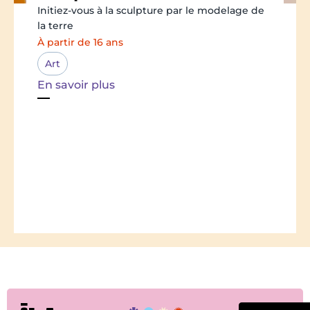
Initiez-vous à la sculpture par le modelage de
la terre
À partir de 16 ans
Art
En savoir plus