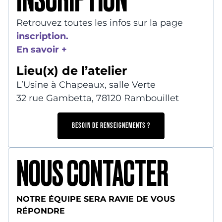
Retrouvez toutes les infos sur la page
inscription.
En savoir +
Lieu(x) de l’atelier
L’Usine à Chapeaux, salle Verte
32 rue Gambetta, 78120 Rambouillet
BESOIN DE RENSEIGNEMENTS ?
NOUS CONTACTER
NOTRE ÉQUIPE SERA RAVIE DE VOUS
RÉPONDRE