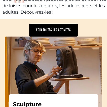
de loisirs pour les enfants, les adolescents et les
adultes. Découvrez-les !
VOIR TOUTES LES ACTIVITÉS
Sculpture