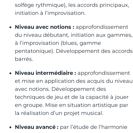
solfège rythmique), les accords principaux,
initiation à l’improvisation.
Niveau avec notions :
approfondissement
du niveau débutant, initiation aux gammes,
à l’improvisation (blues, gamme
pentatonique). Développement des accords
barrés.
Niveau intermédiaire :
approfondissement
et mise en application des acquis du niveau
avec notions. Développement des
techniques de jeu et de la capacité à jouer
en groupe. Mise en situation artistique par
la réalisation d’un projet musical.
Niveau avancé :
par l’étude de l’harmonie