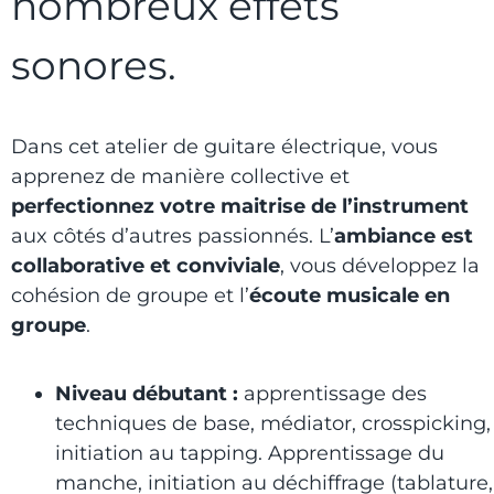
nombreux effets
sonores.
Dans cet atelier de guitare électrique, vous
apprenez de manière collective et
perfectionnez votre maitrise de l’instrument
aux côtés d’autres passionnés. L’
ambiance est
collaborative et conviviale
, vous développez la
cohésion de groupe et l’
écoute musicale en
groupe
.
Niveau débutant :
apprentissage des
techniques de base, médiator, crosspicking,
initiation au tapping. Apprentissage du
manche, initiation au déchiffrage (tablature,