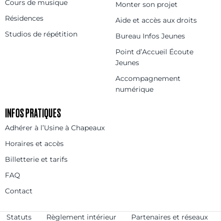
Cours de musique
Monter son projet
Résidences
Aide et accès aux droits
Studios de répétition
Bureau Infos Jeunes
Point d’Accueil Écoute
Jeunes
Accompagnement
numérique
INFOS PRATIQUES
Adhérer à l’Usine à Chapeaux
Horaires et accès
Billetterie et tarifs
FAQ
Contact
Statuts
Règlement intérieur
Partenaires et réseaux