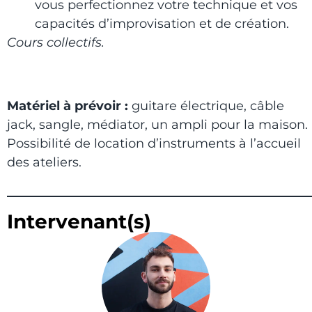
vous perfectionnez votre technique et vos
capacités d’improvisation et de création.
Cours collectifs.
Matériel à prévoir :
guitare électrique, câble
jack, sangle, médiator, un ampli pour la maison.
Possibilité de location d’instruments à l’accueil
des ateliers.
Intervenant(s)