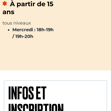
À partir de 15
ans
tous niveaux
Mercredi : 18h-19h
/ 19h-20h
INFOS ET
INSCRIPTION