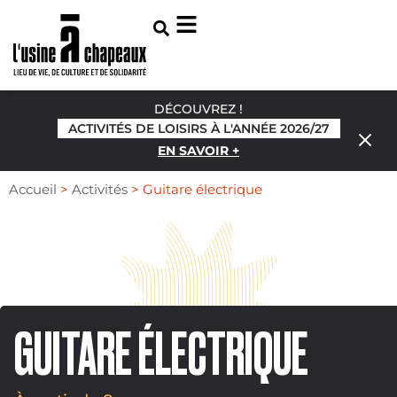
DÉCOUVREZ !
ACTIVITÉS DE LOISIRS À L'ANNÉE 2026/27
EN SAVOIR +
Accueil
>
Activités
>
Guitare électrique
GUITARE ÉLECTRIQUE