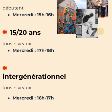
débutant
Mercredi : 15h-16h
15/20 ans
tous niveaux
Mercredi : 17h-18h
intergénérationnel
tous niveaux
Mercredi : 16h-17h