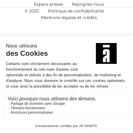
Espace presse
Rejoignez-nous
© 2025
Politique de confidentialité
Mentions légales et crédits