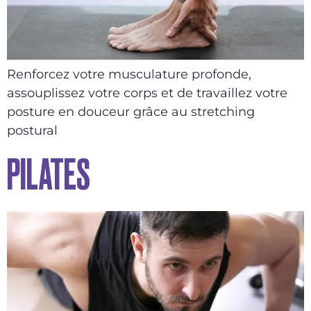
Renforcez votre musculature profonde,
assouplissez votre corps et de travaillez votre
posture en douceur grâce au stretching
postural
PILATES