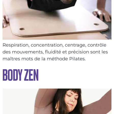
Respiration, concentration, centrage, contrôle
des mouvements, fluidité et précision sont les
maîtres mots de la méthode Pilates.
BODY ZEN