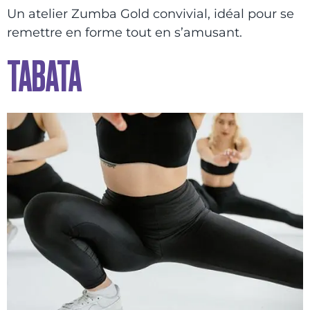
Un atelier Zumba Gold convivial, idéal pour se
remettre en forme tout en s’amusant.
TABATA