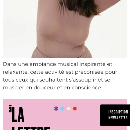
Dans une ambiance musical inspirante et
relaxante, cette activité est préconisée pour
tous ceux qui souhaitent s’assouplir et se
muscler en douceur et en conscience
LA
INSCRIPTION
NEWSLETTER