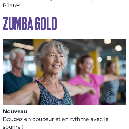
Pilates
ZUMBA GOLD
Nouveau
Bougez en douceur et en rythme avec le
sourire !