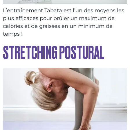
L’entraînement Tabata est l’un des moyens les
plus efficaces pour brûler un maximum de
calories et de graisses en un minimum de
temps !
STRETCHING POSTURAL