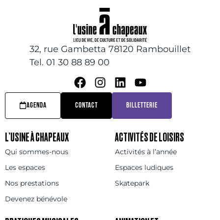
32, rue Gambetta 78120 Rambouillet
Tel. 01 30 88 89 00
AGENDA
CONTACT
BILLETTERIE
L’USINE À CHAPEAUX
ACTIVITÉS DE LOISIRS
Qui sommes-nous
Activités à l’année
Les espaces
Espaces ludiques
Nos prestations
Skatepark
Devenez bénévole