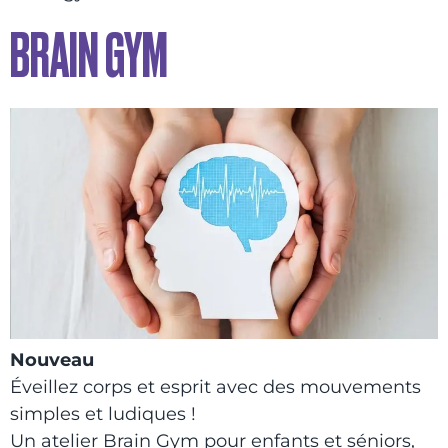
BRAIN GYM
Nouveau
Éveillez corps et esprit avec des mouvements
simples et ludiques !
Un atelier Brain Gym pour enfants et séniors,