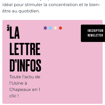
idéal pour stimuler la concentration et le bien-
être au quotidien.
LA
INSCRIPTION
NEWSLETTER
LETTRE
D’INFOS
Toute l’actu de
l’Usine à
Chapeaux en 1
clic !