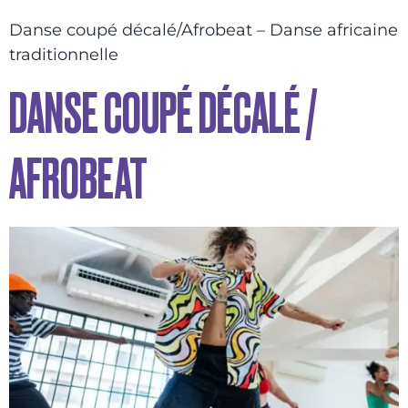
Danse coupé décalé/Afrobeat – Danse africaine
traditionnelle
DANSE COUPÉ DÉCALÉ /
AFROBEAT