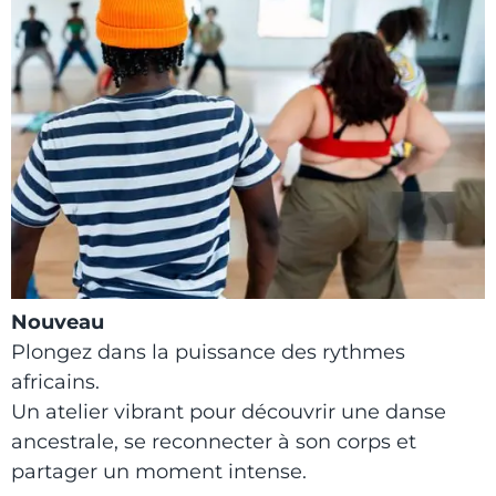
Nouveau
Plongez dans la puissance des rythmes
africains.
Un atelier vibrant pour découvrir une danse
ancestrale, se reconnecter à son corps et
partager un moment intense.