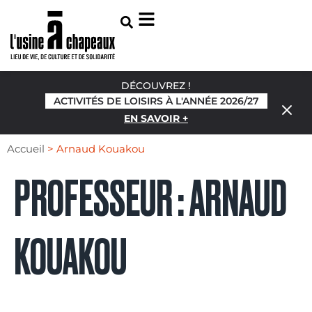
DÉCOUVREZ !
ACTIVITÉS DE LOISIRS À L'ANNÉE 2026/27
EN SAVOIR +
Accueil
>
Arnaud Kouakou
PROFESSEUR :
ARNAUD
KOUAKOU