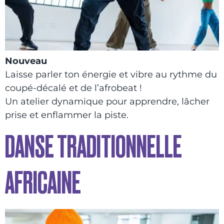
Nouveau
Laisse parler ton énergie et vibre au rythme du
coupé-décalé et de l’afrobeat !
Un atelier dynamique pour apprendre, lâcher
prise et enflammer la piste.
DANSE TRADITIONNELLE
AFRICAINE