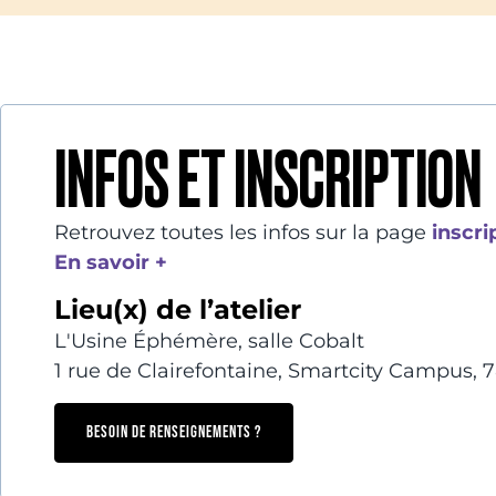
INFOS ET INSCRIPTION
Retrouvez toutes les infos sur la page
inscri
En savoir +
Lieu(x) de l’atelier
L'Usine Éphémère, salle Cobalt
1 rue de Clairefontaine, Smartcity Campus, 
BESOIN DE RENSEIGNEMENTS ?