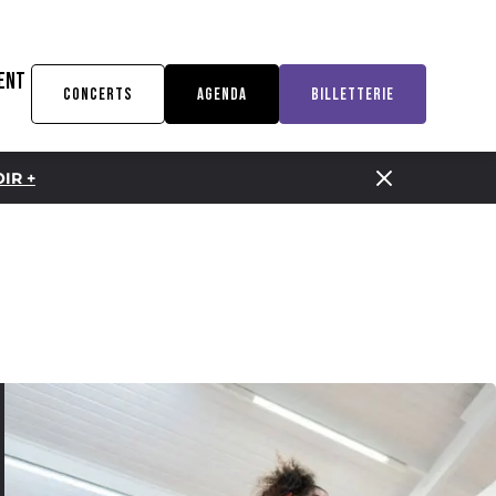
ENT
CONCERTS
AGENDA
BILLETTERIE
IR +