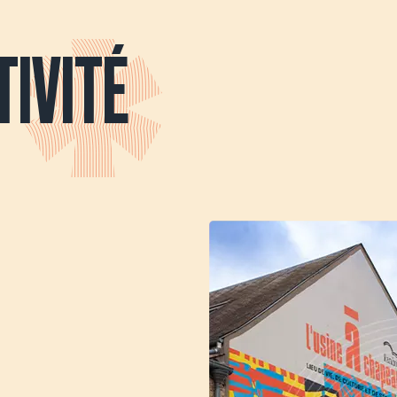
TIVITÉ