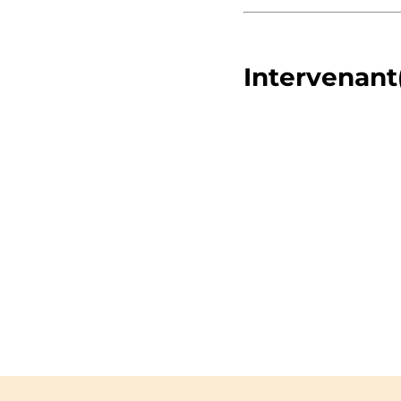
Intervenant