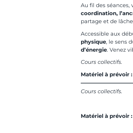
Au fil des séances
coordination, l’anc
partage et de lâche
Accessible aux déb
physique
, le sens 
d’énergie
. Venez vi
Cours collectifs.
Matériel à prévoir 
Cours collectifs.
Matériel à prévoir 