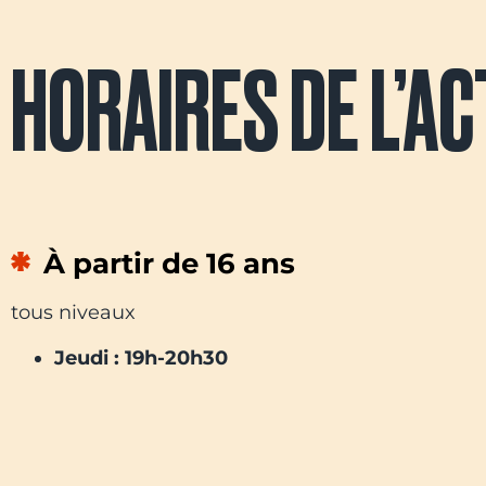
HORAIRES DE L’AC
À partir de 16 ans
tous niveaux
Jeudi : 19h-20h30