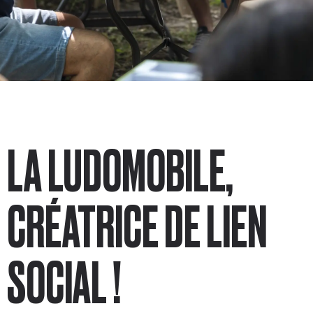
LA LUDOMOBILE,
CRÉATRICE DE LIEN
SOCIAL !