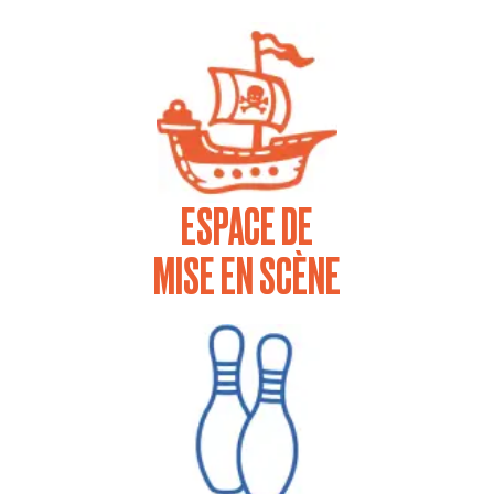
ESPACE DE
MISE EN SCÈNE