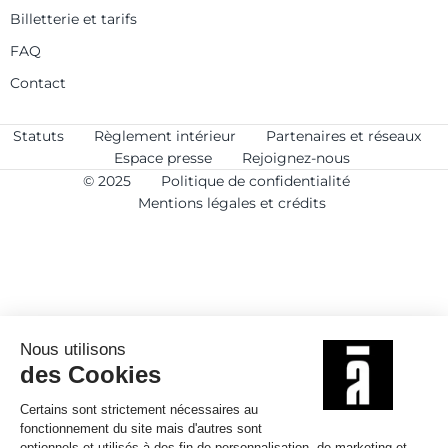
Billetterie et tarifs
FAQ
Contact
Statuts
Règlement intérieur
Partenaires et réseaux
Espace presse
Rejoignez-nous
© 2025
Politique de confidentialité
Mentions légales et crédits