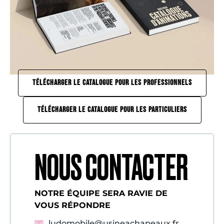
TÉLÉCHARGER LE CATALOGUE POUR LES PROFESSIONNELS
TÉLÉCHARGER LE CATALOGUE POUR LES PARTICULIERS
NOUS CONTACTER
NOTRE ÉQUIPE SERA RAVIE DE
VOUS RÉPONDRE
ludomobile@usineachapeaux.fr