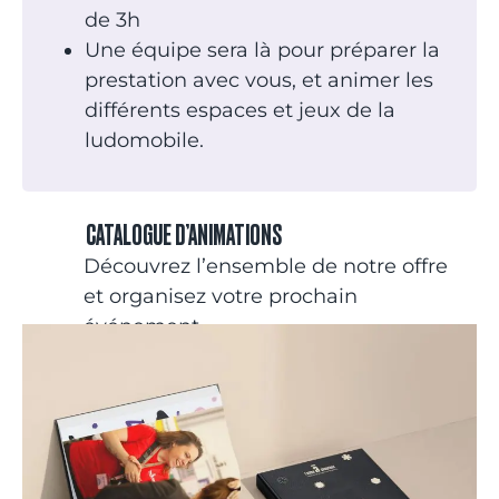
de 3h
Une équipe sera là pour préparer la
prestation avec vous, et animer les
différents espaces et jeux de la
ludomobile.
CATALOGUE D’ANIMATIONS
Découvrez l’ensemble de notre offre
et organisez votre prochain
événement.