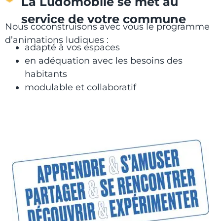
La Ludomobile se met au
service de votre commune
Nous coconstruisons avec vous le programme
d’animations ludiques :
adapté à vos espaces
en adéquation avec les besoins des
habitants
modulable et collaboratif