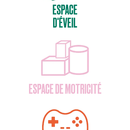
ESPACE
D'ÉVEIL
ESPACE DE MOTRICITÉ