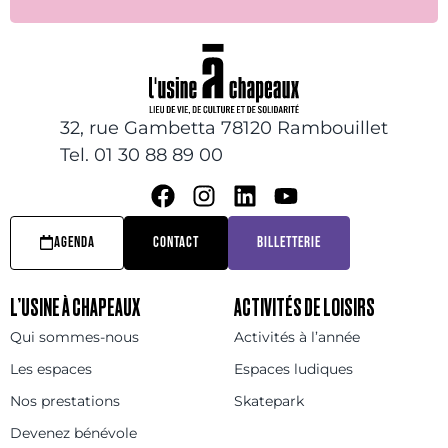
32, rue Gambetta 78120 Rambouillet
Tel. 01 30 88 89 00
AGENDA
CONTACT
BILLETTERIE
L’USINE À CHAPEAUX
ACTIVITÉS DE LOISIRS
Qui sommes-nous
Activités à l’année
Les espaces
Espaces ludiques
Nos prestations
Skatepark
Devenez bénévole