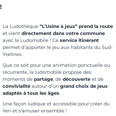
!
La Ludothèque
“L’Usine à jeux” prend la route
et vient
directement dans votre commune
avec la Ludomobile ! Ce
service itinérant
permet d’apporter le jeu aux habitants du Sud-
Yvelines.
Que ce soit pour une animation ponctuelle ou
récurrente, la ludomobile propose des
moments de
partage
, de
découverte
et de
convivialité
autour d’un
grand choix de jeux
adaptés à tous les âges
.
Une façon ludique et accessible pour créer du
lien et s’amuser ensemble !