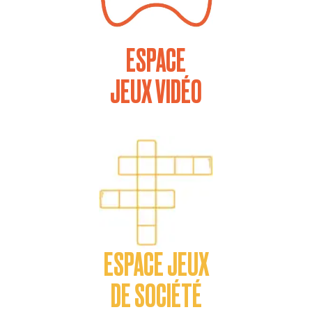
ESPACE
JEUX VIDÉO
ESPACE JEUX
DE SOCIÉTÉ