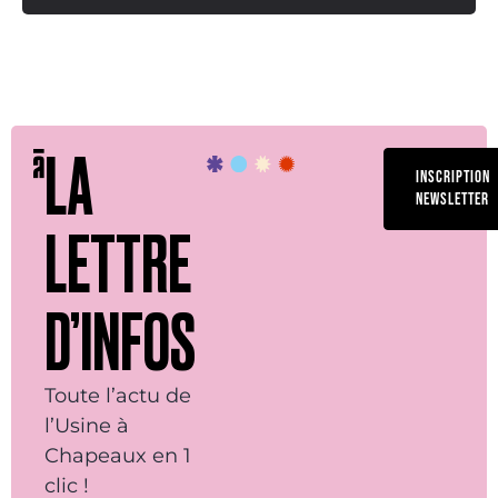
LA
INSCRIPTION
NEWSLETTER
LETTRE
D’INFOS
Toute l’actu de
l’Usine à
Chapeaux en 1
clic !