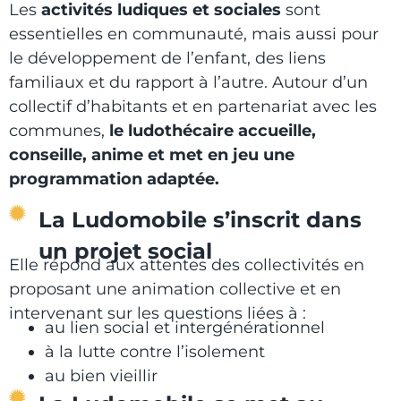
Les
activités ludiques et sociales
sont
essentielles en communauté, mais aussi pour
le développement de l’enfant, des liens
familiaux et du rapport à l’autre. Autour d’un
collectif d’habitants et en partenariat avec les
communes,
le ludothécaire accueille,
conseille, anime et met en jeu une
programmation adaptée.
La Ludomobile s’inscrit dans
un projet social
Elle répond aux attentes des collectivités en
proposant une animation collective et en
intervenant sur les questions liées à :
au lien social et intergénérationnel
à la lutte contre l’isolement
au bien vieillir