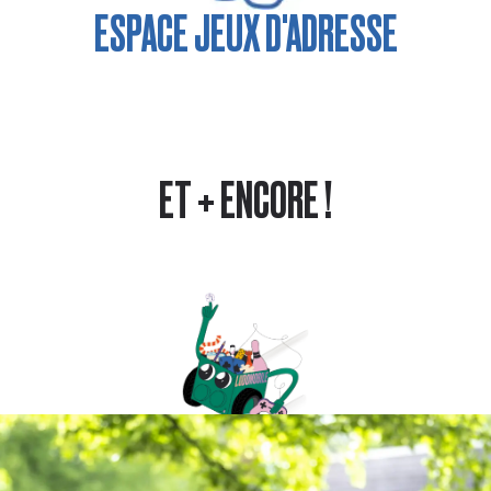
ESPACE JEUX D'ADRESSE
ET + ENCORE !