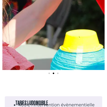
TARIFS LUDOMOBILE
400€ l’intervention évènementielle