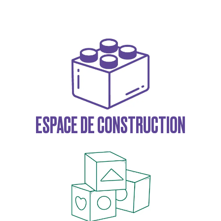
ESPACE DE CONSTRUCTION