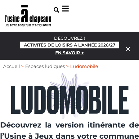
DÉCOUVREZ !
ACTIVITÉS DE LOISIRS À L'ANNÉE 2026/27
EN SAVOIR +
Accueil
>
Espaces ludiques
>
Ludomobile
LUDOMOBILE
Découvrez la version itinérante de
l’Usine à Jeux dans votre commune