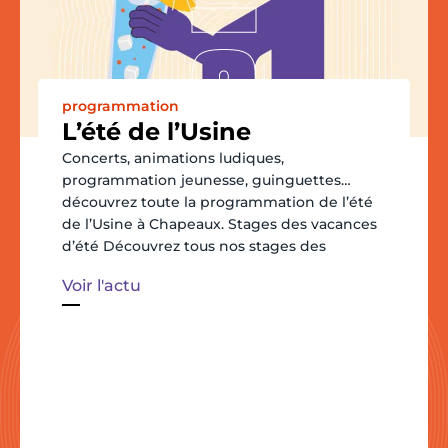
programmation
L’été de l’Usine
Concerts, animations ludiques,
programmation jeunesse, guinguettes…
découvrez toute la programmation de l’été
de l’Usine à Chapeaux. Stages des vacances
d’été Découvrez tous nos stages des
Voir l'actu