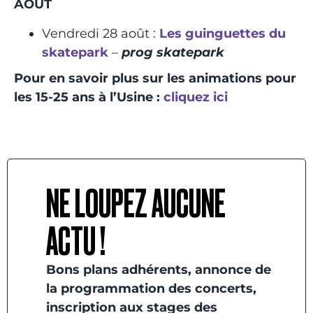
AOÛT
Vendredi 28 août :
Les guinguettes du
skatepark
–
prog skatepark
Pour en savoir plus sur les animations pour
les 15-25 ans à l’Usine :
cliquez ici
NE LOUPEZ AUCUNE
ACTU !
Bons plans adhérents, annonce de
la programmation des concerts,
inscription aux stages des