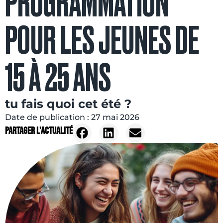
PROGRAMMATION
POUR LES JEUNES DE
15 À 25 ANS
tu fais quoi cet été ?
Date de publication :
27 mai 2026
Partager l’actualité