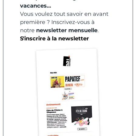
vacances…
Vous voulez tout savoir en avant
première ? Inscrivez-vous à
notre
newsletter mensuelle
.
S'inscrire à la newsletter