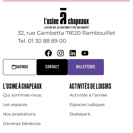
32, rue Gambetta 78120 Rambouillet
Tel. 01 30 88 89 00
AGENDA
CONTACT
BILLETTERIE
L’USINE À CHAPEAUX
ACTIVITÉS DE LOISIRS
Qui sommes-nous
Activités à l’année
Les espaces
Espaces ludiques
Nos prestations
Skatepark
Devenez bénévole