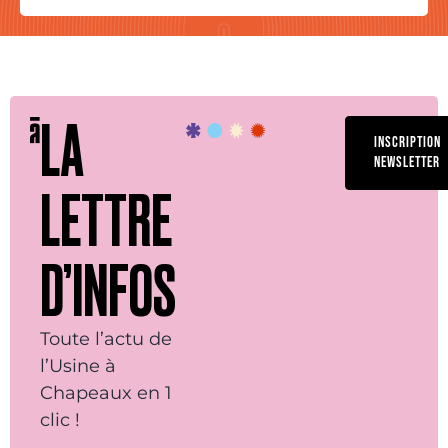
LA
INSCRIPTION
NEWSLETTER
LETTRE
D’INFOS
Toute l’actu de
l’Usine à
Chapeaux en 1
clic !