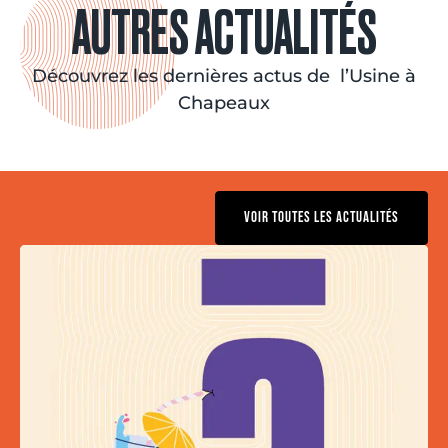
AUTRES ACTUALITÉS
Découvrez les dernières actus de l’Usine à
Chapeaux
VOIR TOUTES LES ACTUALITÉS