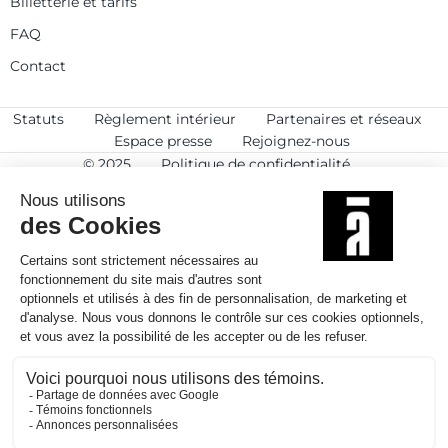
Billetterie et tarifs
FAQ
Contact
Statuts
Règlement intérieur
Partenaires et réseaux
Espace presse
Rejoignez-nous
© 2025
Politique de confidentialité
Mentions légales et crédits