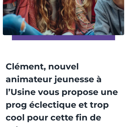
Clément, nouvel
animateur jeunesse à
l’Usine vous propose une
prog éclectique et trop
cool pour cette fin de