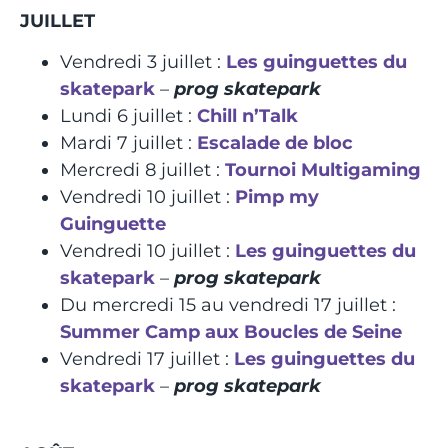
JUILLET
Vendredi 3 juillet :
Les guinguettes du
skatepark
–
prog skatepark
Lundi 6 juillet :
Chill n’Talk
Mardi 7 juillet :
Escalade de bloc
Mercredi 8 juillet :
Tournoi Multigaming
Vendredi 10 juillet :
Pimp my
Guinguette
Vendredi 10 juillet :
Les guinguettes du
skatepark
–
prog skatepark
Du mercredi 15 au vendredi 17 juillet :
Summer Camp aux Boucles de Seine
Vendredi 17 juillet :
Les guinguettes du
skatepark
–
prog skatepark