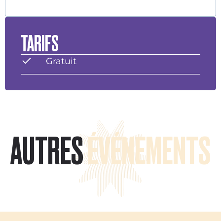
TARIFS
Gratuit
AUTRES
ÉVÉNEMENTS