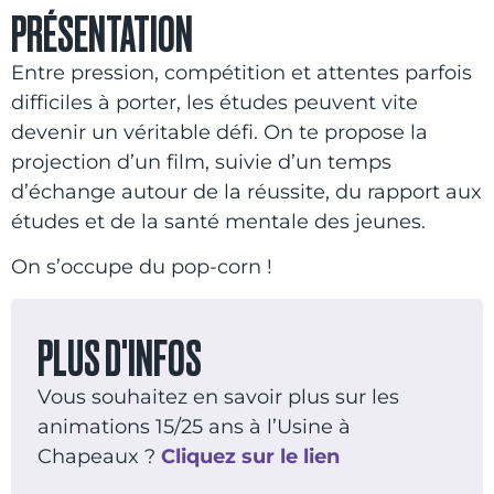
PRÉSENTATION
Entre pression, compétition et attentes parfois
difficiles à porter, les études peuvent vite
devenir un véritable défi. On te propose la
projection d’un film, suivie d’un temps
d’échange autour de la réussite, du rapport aux
études et de la santé mentale des jeunes.
On s’occupe du pop-corn !
PLUS D'INFOS
Vous souhaitez en savoir plus sur les
animations 15/25 ans à l’Usine à
Chapeaux ?
Cliquez sur le lien