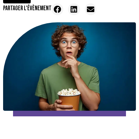
PARTAGER L'ÉVÈNEMENT