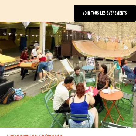
VOIR TOUS LES ÉVÉNEMENTS