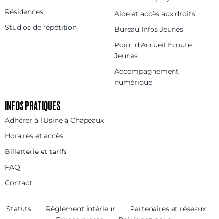
Résidences
Aide et accès aux droits
Studios de répétition
Bureau Infos Jeunes
Point d’Accueil Écoute
Jeunes
Accompagnement
numérique
INFOS PRATIQUES
Adhérer à l’Usine à Chapeaux
Horaires et accès
Billetterie et tarifs
FAQ
Contact
Statuts
Règlement intérieur
Partenaires et réseaux