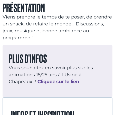
PRÉSENTATION
Viens prendre le temps de te poser, de prendre
un snack, de refaire le monde… Discussions,
jeux, musique et bonne ambiance au
programme !
PLUS D'INFOS
Vous souhaitez en savoir plus sur les
animations 15/25 ans à l’Usine à
Chapeaux ?
Cliquez sur le lien