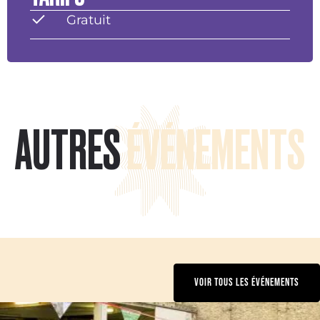
Gratuit
AUTRES
ÉVÉNEMENTS
VOIR TOUS LES ÉVÉNEMENTS