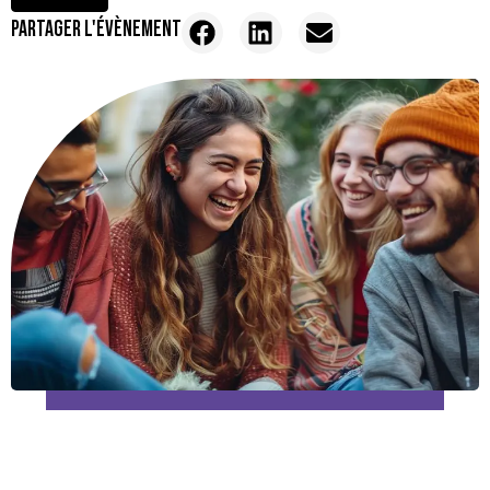
PARTAGER L'ÉVÈNEMENT