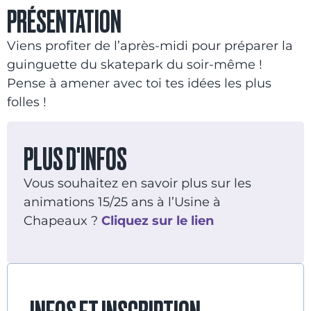
PRÉSENTATION
Viens profiter de l’après-midi pour préparer la
guinguette du skatepark du soir-même !
Pense à amener avec toi tes idées les plus
folles !
PLUS D'INFOS
Vous souhaitez en savoir plus sur les
animations 15/25 ans à l’Usine à
Chapeaux ?
Cliquez sur le lien