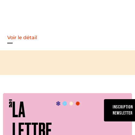
Voir le détail
LA
INSCRIPTION
NEWSLETTER
LETTRE