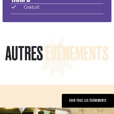
Gratuit
AUTRES
ÉVÉNEMENTS
VOIR TOUS LES ÉVÉNEMENTS