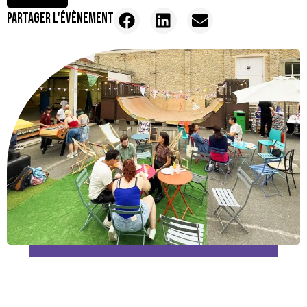
PARTAGER L'ÉVÈNEMENT