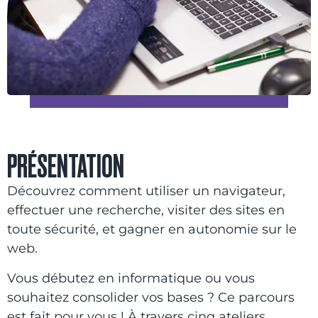
PRÉSENTATION
Découvrez comment utiliser un navigateur,
effectuer une recherche, visiter des sites en
toute sécurité, et gagner en autonomie sur le
web.
Vous débutez en informatique ou vous
souhaitez consolider vos bases ? Ce parcours
est fait pour vous ! À travers cinq ateliers