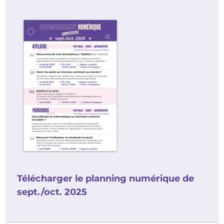
Télécharger le planning numérique de
sept./oct. 2025