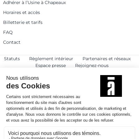
Adhérer à l’Usine à Chapeaux
Horaires et accès
Billetterie et tarifs
FAQ
Contact
Statuts
Règlement intérieur
Partenaires et réseaux
Espace presse
Rejoignez-nous
© 2025
Politique de confidentialité
Mentions légales et crédits