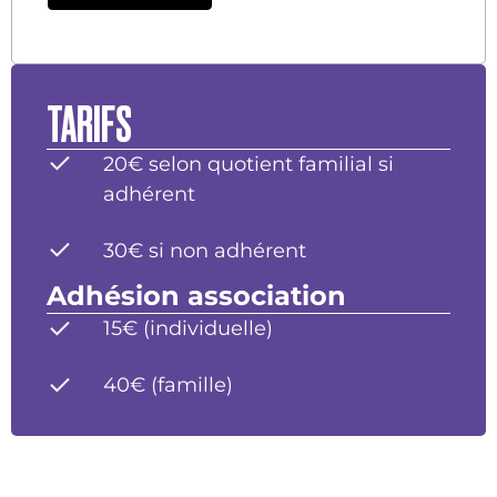
TARIFS
20€ selon quotient familial si
adhérent
30€ si non adhérent
Adhésion association
15€ (individuelle)
40€ (famille)