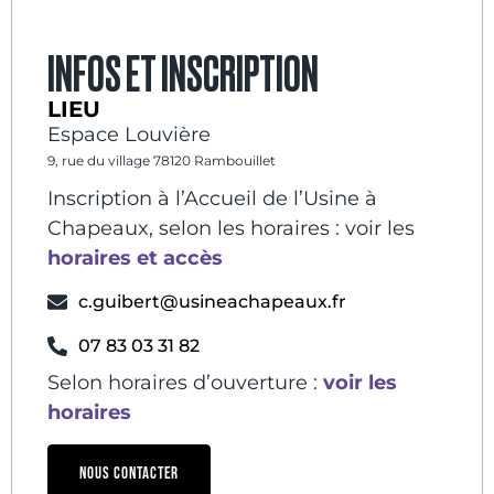
INFOS ET INSCRIPTION
LIEU
Espace Louvière
9, rue du village 78120 Rambouillet
Inscription à l’Accueil de l’Usine à
Chapeaux, selon les horaires : voir les
horaires et accès
c.guibert@usineachapeaux.fr
07 83 03 31 82
Selon horaires d’ouverture :
voir les
horaires
NOUS CONTACTER