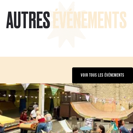
AUTRES
ÉVÉNEMENTS
VOIR TOUS LES ÉVÉNEMENTS