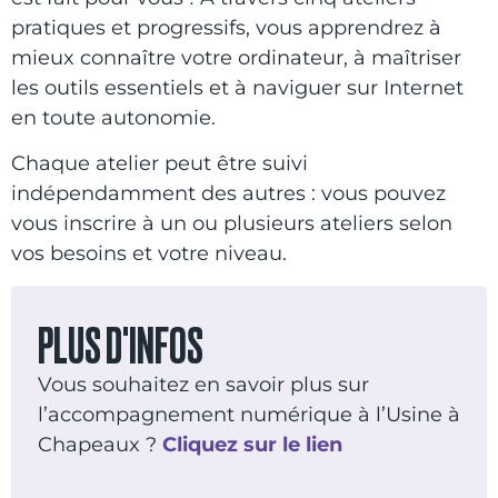
pratiques et progressifs, vous apprendrez à
mieux connaître votre ordinateur, à maîtriser
les outils essentiels et à naviguer sur Internet
en toute autonomie.
Chaque atelier peut être suivi
indépendamment des autres : vous pouvez
vous inscrire à un ou plusieurs ateliers selon
vos besoins et votre niveau.
PLUS D'INFOS
Vous souhaitez en savoir plus sur
l’accompagnement numérique à l’Usine à
Chapeaux ?
Cliquez sur le lien