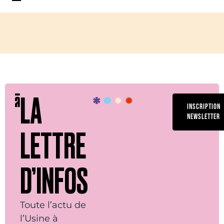
LA
INSCRIPTION
NEWSLETTER
LETTRE
D’INFOS
Toute l’actu de
l’Usine à