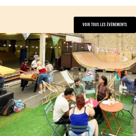
VOIR TOUS LES ÉVÉNEMENTS