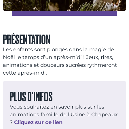
PRÉSENTATION
Les enfants sont plongés dans la magie de
Noël le temps d’un après-midi ! Jeux, rires,
animations et douceurs sucrées rythmeront
cette après-midi.
PLUS D'INFOS
Vous souhaitez en savoir plus sur les
animations famille de l’Usine à Chapeaux
?
Cliquez sur ce lien