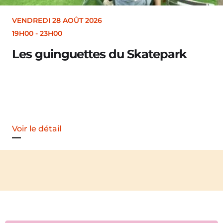
VENDREDI 28 AOÛT 2026
19H00
-
23H00
Les guinguettes du Skatepark
Voir le détail