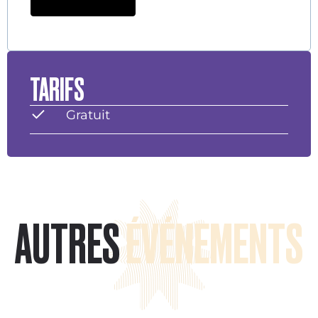
TARIFS
Gratuit
AUTRES
ÉVÉNEMENTS