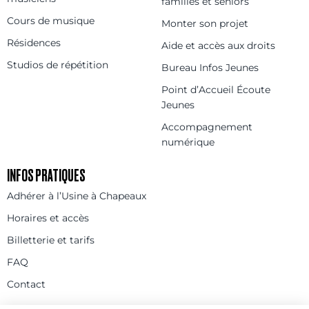
familles et séniors
Cours de musique
Monter son projet
Résidences
Aide et accès aux droits
Studios de répétition
Bureau Infos Jeunes
Point d’Accueil Écoute
Jeunes
Accompagnement
numérique
INFOS PRATIQUES
Adhérer à l’Usine à Chapeaux
Horaires et accès
Billetterie et tarifs
FAQ
Contact