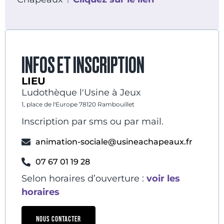
INFOS ET INSCRIPTION
LIEU
Ludothèque l'Usine à Jeux
1, place de l'Europe 78120 Rambouillet
Inscription par sms ou par mail.
animation-sociale@usineachapeaux.fr
07 67 01 19 28
Selon horaires d’ouverture :
voir les
horaires
NOUS CONTACTER