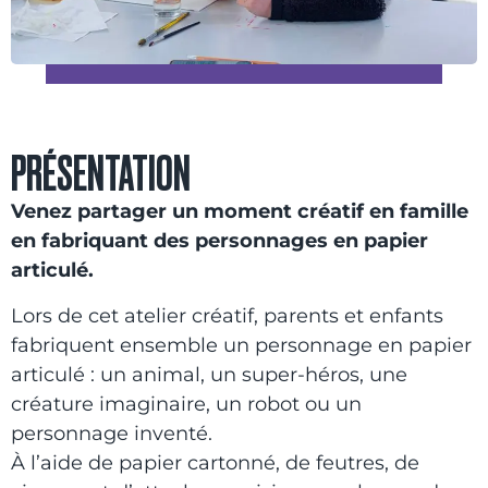
PRÉSENTATION
Venez partager un moment créatif en famille
en fabriquant des personnages en papier
articulé.
Lors de cet atelier créatif, parents et enfants
fabriquent ensemble un personnage en papier
articulé : un animal, un super-héros, une
créature imaginaire, un robot ou un
personnage inventé.
À l’aide de papier cartonné, de feutres, de