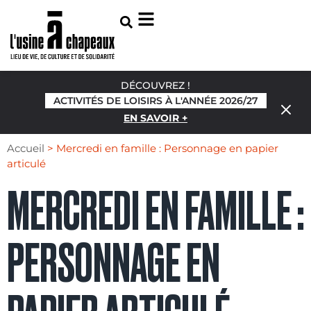
DÉCOUVREZ !
ACTIVITÉS DE LOISIRS À L'ANNÉE 2026/27
EN SAVOIR +
Accueil
>
Mercredi en famille : Personnage en papier
articulé
MERCREDI EN FAMILLE :
PERSONNAGE EN