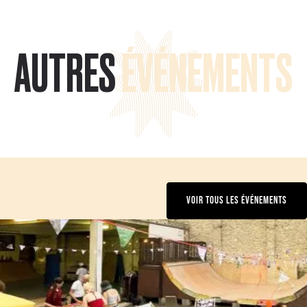
AUTRES
ÉVÉNEMENTS
VOIR TOUS LES ÉVÉNEMENTS