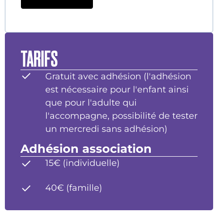
TARIFS
Gratuit avec adhésion (l'adhésion
est nécessaire pour l'enfant ainsi
que pour l'adulte qui
l'accompagne, possibilité de tester
un mercredi sans adhésion)
Adhésion association
15€ (individuelle)
40€ (famille)