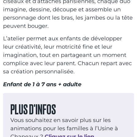
ciseaux et d’attaches parisiennes, chaque duo
imagine, dessine, découpe et assemble un
personnage dont les bras, les jambes ou la tête
peuvent bouger.
L’atelier permet aux enfants de développer
leur créativité, leur motricité fine et leur
imagination, tout en partageant un moment
complice avec leur parent. Chacun repart avec
sa création personnalisée.
Enfant de 1 à 7 ans + adulte
PLUS D'INFOS
Vous souhaitez en savoir plus sur les
animations pour les familles à l’Usine à
Chapeaux ?
Cliquez sur le lien