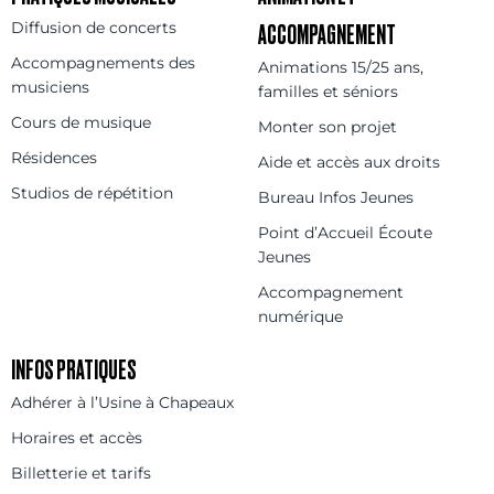
Diffusion de concerts
ACCOMPAGNEMENT
Accompagnements des
Animations 15/25 ans,
musiciens
familles et séniors
Cours de musique
Monter son projet
Résidences
Aide et accès aux droits
Studios de répétition
Bureau Infos Jeunes
Point d’Accueil Écoute
Jeunes
Accompagnement
numérique
INFOS PRATIQUES
Adhérer à l’Usine à Chapeaux
Horaires et accès
Billetterie et tarifs