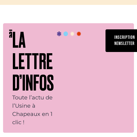
LA
INSCRIPTION
NEWSLETTER
LETTRE
D’INFOS
Toute l’actu de
l’Usine à
Chapeaux en 1
clic !