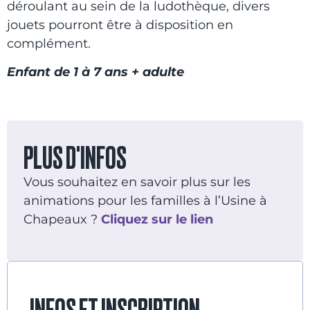
déroulant au sein de la ludothèque, divers
jouets pourront être à disposition en
complément.
Enfant de 1 à 7 ans + adulte
PLUS D'INFOS
Vous souhaitez en savoir plus sur les
animations pour les familles à l’Usine à
Chapeaux ?
Cliquez sur le lien