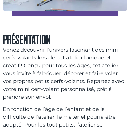
PRÉSENTATION
Venez découvrir l’univers fascinant des mini
cerfs-volants lors de cet atelier ludique et
créatif ! Conçu pour tous les âges, cet atelier
vous invite à fabriquer, décorer et faire voler
vos propres petits cerfs-volants. Repartez avec
votre mini cerf-volant personnalisé, prêt à
prendre son envol.
En fonction de l’âge de l’enfant et de la
difficulté de l’atelier, le matériel pourra être
adapté. Pour les tout petits, l’atelier se