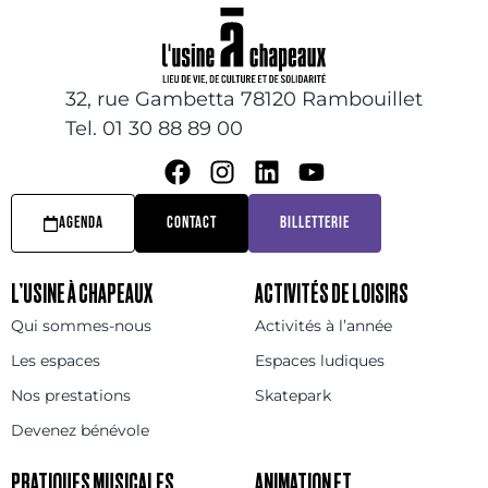
32, rue Gambetta 78120 Rambouillet
Tel. 01 30 88 89 00
AGENDA
CONTACT
BILLETTERIE
L’USINE À CHAPEAUX
ACTIVITÉS DE LOISIRS
Qui sommes-nous
Activités à l’année
Les espaces
Espaces ludiques
Nos prestations
Skatepark
Devenez bénévole
PRATIQUES MUSICALES
ANIMATION ET