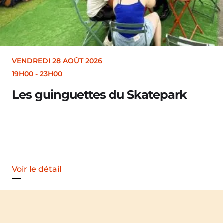
VENDREDI 28 AOÛT 2026
19H00
-
23H00
Les guinguettes du Skatepark
Voir le détail