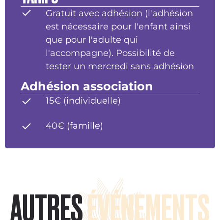
Gratuit avec adhésion (l'adhésion
est nécessaire pour l'enfant ainsi
que pour l'adulte qui
l'accompagne). Possibilité de
tester un mercredi sans adhésion
Adhésion association
15€ (individuelle)
40€ (famille)
AUTRES
ÉVÉNEMENTS