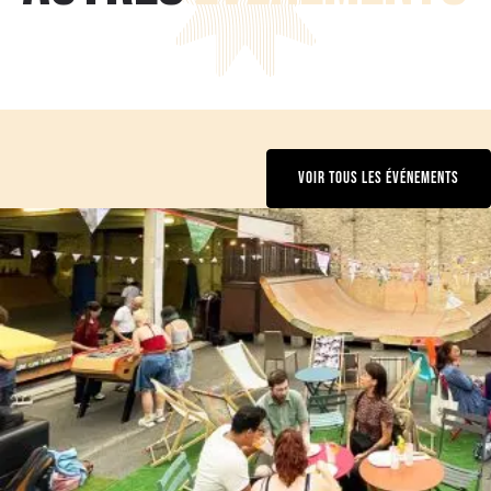
VOIR TOUS LES ÉVÉNEMENTS