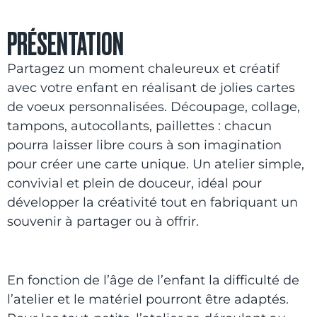
PRÉSENTATION
Partagez un moment chaleureux et créatif
avec votre enfant en réalisant de jolies cartes
de voeux personnalisées. Découpage, collage,
tampons, autocollants, paillettes : chacun
pourra laisser libre cours à son imagination
pour créer une carte unique. Un atelier simple,
convivial et plein de douceur, idéal pour
développer la créativité tout en fabriquant un
souvenir à partager ou à offrir.
En fonction de l’âge de l’enfant la difficulté de
l’atelier et le matériel pourront être adaptés.