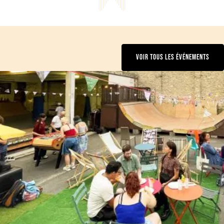
VOIR TOUS LES ÉVÉNEMENTS