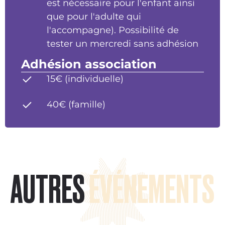
est nécessaire pour l'enfant ainsi
que pour l'adulte qui
l'accompagne). Possibilité de
tester un mercredi sans adhésion
Adhésion association
15€ (individuelle)
40€ (famille)
AUTRES
ÉVÉNEMENTS