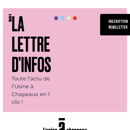
LA
INSCRIPTION
NEWSLETTER
LETTRE
D’INFOS
Toute l’actu de
l’Usine à
Chapeaux en 1
clic !