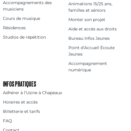
Accompagnements des
Animations 15/25 ans,
musiciens
familles et séniors
Cours de musique
Monter son projet
Résidences
Aide et accès aux droits
Studios de répétition
Bureau Infos Jeunes
Point d’Accueil Écoute
Jeunes
Accompagnement
numérique
INFOS PRATIQUES
Adhérer à l’Usine à Chapeaux
Horaires et accès
Billetterie et tarifs
FAQ
Contact