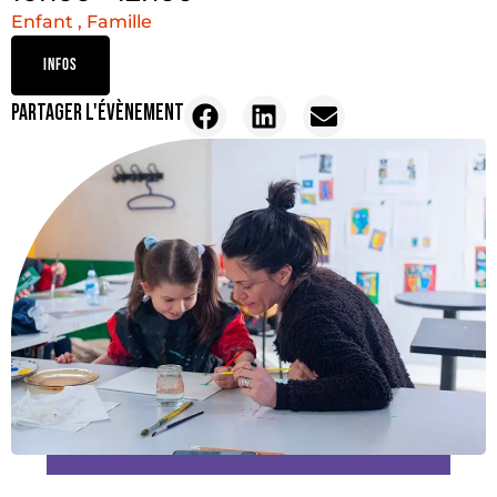
Enfant , Famille
INFOS
PARTAGER L'ÉVÈNEMENT