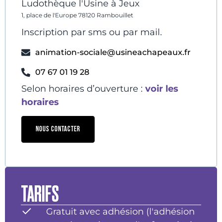
Ludothèque l'Usine à Jeux
1, place de l'Europe 78120 Rambouillet
Inscription par sms ou par mail.
animation-sociale@usineachapeaux.fr
07 67 01 19 28
Selon horaires d’ouverture :
voir les
horaires
NOUS CONTACTER
TARIFS
Gratuit avec adhésion (l'adhésion