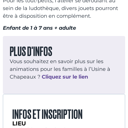
Pour les tout-petits, l’atelier se déroulant au
sein de la ludothèque, divers jouets pourront
être à disposition en complément.
Enfant de 1 à 7 ans + adulte
PLUS D'INFOS
Vous souhaitez en savoir plus sur les
animations pour les familles à l’Usine à
Chapeaux ?
Cliquez sur le lien
INFOS ET INSCRIPTION
LIEU