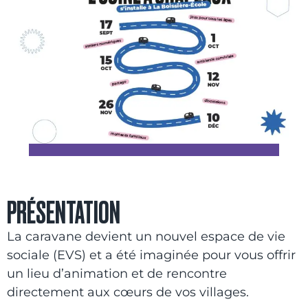
PRÉSENTATION
La caravane devient un nouvel espace de vie
sociale (EVS) et a été imaginée pour vous offrir
un lieu d’animation et de rencontre
directement aux cœurs de vos villages.