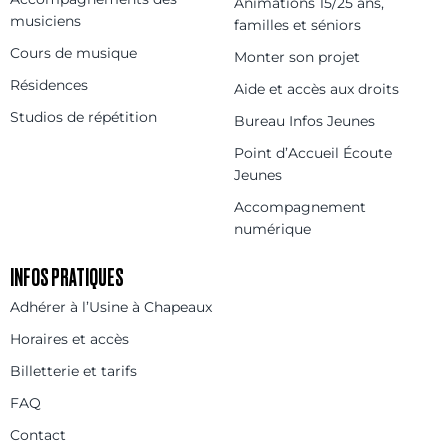
Animations 15/25 ans,
musiciens
familles et séniors
Cours de musique
Monter son projet
Résidences
Aide et accès aux droits
Studios de répétition
Bureau Infos Jeunes
Point d’Accueil Écoute
Jeunes
Accompagnement
numérique
INFOS PRATIQUES
Adhérer à l’Usine à Chapeaux
Horaires et accès
Billetterie et tarifs
FAQ
Contact