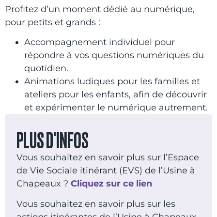
Profitez d’un moment dédié au numérique,
pour petits et grands :
Accompagnement individuel pour
répondre à vos questions numériques du
quotidien.
Animations ludiques pour les familles et
ateliers pour les enfants, afin de découvrir
et expérimenter le numérique autrement.
PLUS D'INFOS
Vous souhaitez en savoir plus sur l’Espace
de Vie Sociale itinérant (EVS) de l’Usine à
Chapeaux ?
Cliquez sur ce lien
Vous souhaitez en savoir plus sur les
actions itinérantes de l’Usine à Chapeaux