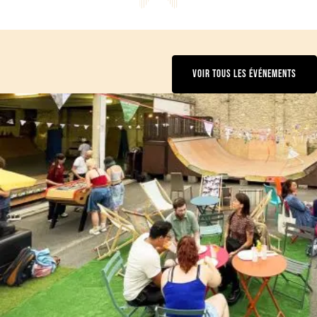
VOIR TOUS LES ÉVÉNEMENTS