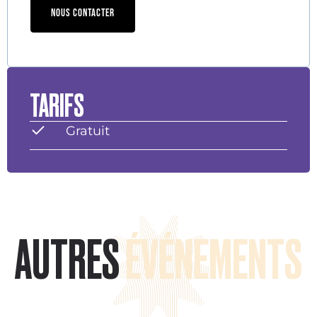
NOUS CONTACTER
TARIFS
Gratuit
AUTRES
ÉVÉNEMENTS