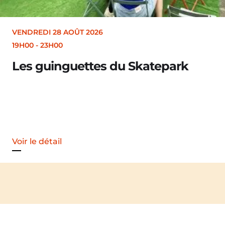
VENDREDI 28 AOÛT 2026
19H00
-
23H00
Les guinguettes du Skatepark
Voir le détail